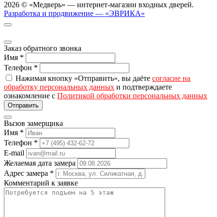
2026 © «Медверь» — интернет-магазин входных дверей.
Разработка и продвижение — «ЭВРИКА»
Заказ обратного звонка
Имя
*
Телефон
*
Нажимая кнопку «Отправить», вы даёте
согласие на
обработку персональных данных
и подтверждаете
ознакомление с
Политикой обработки персональных данных
Вызов замерщика
Имя
*
Телефон
*
E-mail
Желаемая дата замера
Адрес замера
*
Комментарий к заявке