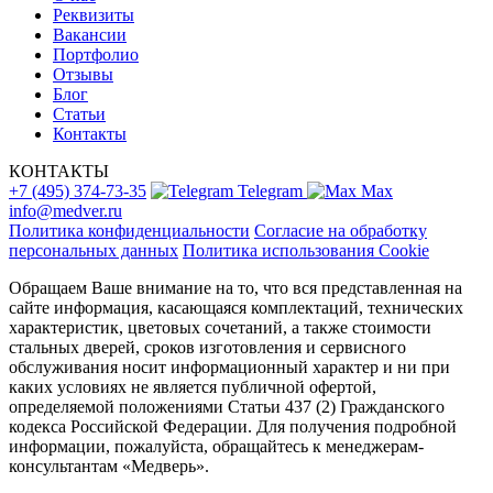
Реквизиты
Вакансии
Портфолио
Отзывы
Блог
Статьи
Контакты
КОНТАКТЫ
+7 (495) 374-73-35
Telegram
Max
info@medver.ru
Политика конфиденциальности
Согласие на обработку
персональных данных
Политика использования Cookie
Обращаем Ваше внимание на то, что вся представленная на
сайте информация, касающаяся комплектаций, технических
характеристик, цветовых сочетаний, а также стоимости
стальных дверей, сроков изготовления и сервисного
обслуживания носит информационный характер и ни при
каких условиях не является публичной офертой,
определяемой положениями Статьи 437 (2) Гражданского
кодекса Российской Федерации. Для получения подробной
информации, пожалуйста, обращайтесь к менеджерам-
консультантам «Медверь».