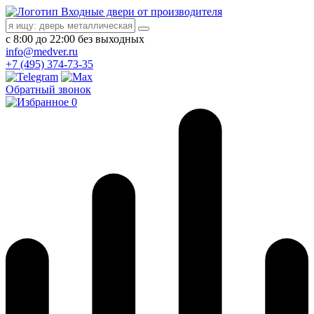
Входные двери от производителя
с 8:00 до 22:00 без выходных
info@medver.ru
+7 (495) 374-73-35
Обратный звонок
0