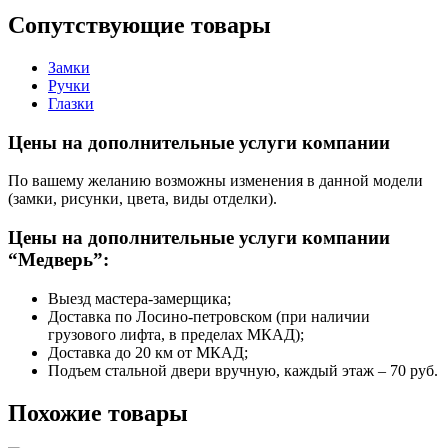
Сопутствующие товары
Замки
Ручки
Глазки
Цены на дополнительные услуги компании
По вашему желанию возможны изменения в данной модели
(замки, рисунки, цвета, виды отделки).
Цены на дополнительные услуги компании
“Медверь”:
Выезд мастера-замерщика;
Доставка по Лосино-петровском (при наличии
грузового лифта, в пределах МКАД);
Доставка до 20 км от МКАД;
Подъем стальной двери вручную, каждый этаж – 70 руб.
Похожие товары