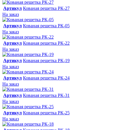
Артикул
Кованая решетка РК-27
На заказ
Артикул
Кованая решетка РК-05
На заказ
Артикул
Кованая решетка РК-22
На заказ
Артикул
Кованая решетка РК-19
На заказ
Артикул
Кованая решетка РК-24
На заказ
Артикул
Кованая решетка РК-31
На заказ
Артикул
Кованая решетка РК-25
На заказ