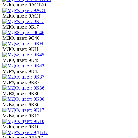
МДФ, цвет: 9АСТ40
МДФ, цвет: 9АСТ
МДФ, цвет: 9Б17
МДФ, цвет: 9С46
МДФ, цвет: 9КН
МДФ, цвет: 9К45
МДФ, цвет: 9К43
МДФ, цвет: 9К37
МДФ, цвет: 9К36
МДФ, цвет: 9К30
МДФ, цвет: 9К17
МДФ, цвет: 9К10
МДФ, цвет: 9ДВ37