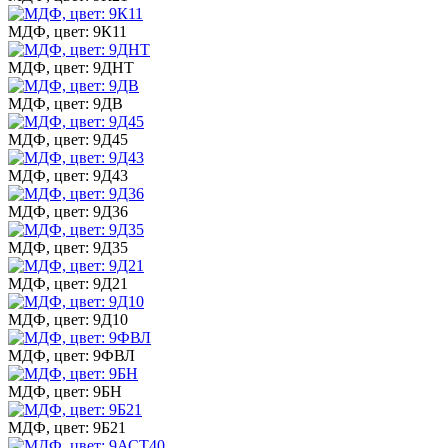
МДФ, цвет: 9К11
МДФ, цвет: 9ДНТ
МДФ, цвет: 9ДВ
МДФ, цвет: 9Д45
МДФ, цвет: 9Д43
МДФ, цвет: 9Д36
МДФ, цвет: 9Д35
МДФ, цвет: 9Д21
МДФ, цвет: 9Д10
МДФ, цвет: 9ФВЛ
МДФ, цвет: 9БН
МДФ, цвет: 9Б21