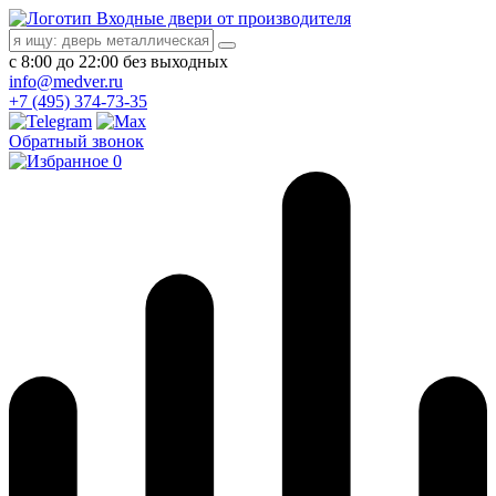
Входные двери от производителя
с 8:00 до 22:00 без выходных
info@medver.ru
+7 (495) 374-73-35
Обратный звонок
0