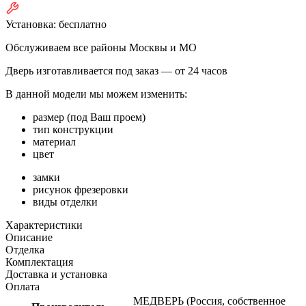
Установка:
бесплатно
Обслуживаем все районы Москвы и МО
Дверь изготавливается под заказ —
от 24 часов
В данной модели мы можем изменить:
размер (под Ваш проем)
тип конструкции
материал
цвет
замки
рисунок фрезеровки
виды отделки
Характеристики
Описание
Отделка
Комплектация
Доставка и установка
Оплата
МЕДВЕРЬ (Россия, собственное