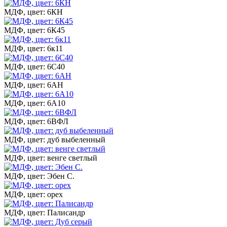
МДФ, цвет: 6КН
МДФ, цвет: 6К45
МДФ, цвет: 6к11
МДФ, цвет: 6С40
МДФ, цвет: 6АН
МДФ, цвет: 6А10
МДФ, цвет: 6ВФЛ
МДФ, цвет: дуб выбеленный
МДФ, цвет: венге светлый
МДФ, цвет: Эбен С.
МДФ, цвет: орех
МДФ, цвет: Палисандр