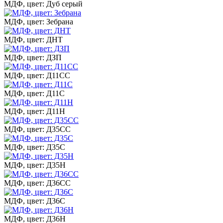
МДФ, цвет: Дуб серый
МДФ, цвет: Зебрана
МДФ, цвет: ДНТ
МДФ, цвет: ДЗП
МДФ, цвет: Д11СС
МДФ, цвет: Д11С
МДФ, цвет: Д11Н
МДФ, цвет: Д35СС
МДФ, цвет: Д35С
МДФ, цвет: Д35Н
МДФ, цвет: Д36СС
МДФ, цвет: Д36С
МДФ, цвет: Д36Н