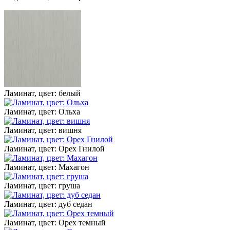
Ламинат, цвет: белый
Ламинат, цвет: Ольха
Ламинат, цвет: вишня
Ламинат, цвет: Орех Гнилой
Ламинат, цвет: Махагон
Ламинат, цвет: груша
Ламинат, цвет: дуб седан
Ламинат, цвет: Орех темный