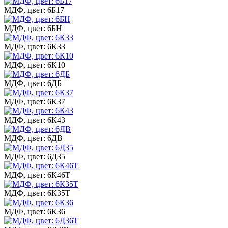
МДФ, цвет: 6Б17
МДФ, цвет: 6БН
МДФ, цвет: 6К33
МДФ, цвет: 6К10
МДФ, цвет: 6ДБ
МДФ, цвет: 6К37
МДФ, цвет: 6К43
МДФ, цвет: 6ДВ
МДФ, цвет: 6Д35
МДФ, цвет: 6К46Т
МДФ, цвет: 6К35Т
МДФ, цвет: 6К36