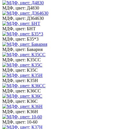
МДФ, цвет: Д4830
МДФ, цвет: Д364630
МДФ, цвет: БНТ
МДФ, цвет: Б35*3
МДФ, цвет: Бавария
МДФ, цвет: К35СС
МДФ, цвет: К35С
МДФ, цвет: К35Н
МДФ, цвет: К36СС
МДФ, цвет: К36С
МДФ, цвет: К36Н
МДФ, цвет: 10-60