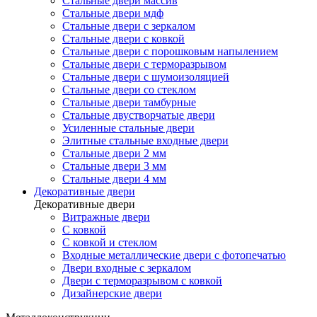
Стальные двери массив
Стальные двери мдф
Стальные двери с зеркалом
Стальные двери с ковкой
Стальные двери с порошковым напылением
Стальные двери с терморазрывом
Стальные двери с шумоизоляцией
Стальные двери со стеклом
Стальные двери тамбурные
Стальные двустворчатые двери
Усиленные стальные двери
Элитные стальные входные двери
Стальные двери 2 мм
Стальные двери 3 мм
Стальные двери 4 мм
Декоративные двери
Декоративные двери
Витражные двери
С ковкой
С ковкой и стеклом
Входные металлические двери с фотопечатью
Двери входные с зеркалом
Двери с терморазрывом с ковкой
Дизайнерские двери