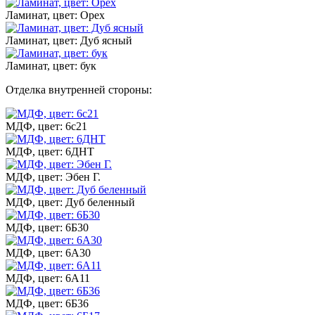
Ламинат, цвет: Орех
Ламинат, цвет: Дуб ясный
Ламинат, цвет: бук
Отделка внутренней стороны:
МДФ, цвет: 6с21
МДФ, цвет: 6ДНТ
МДФ, цвет: Эбен Г.
МДФ, цвет: Дуб беленный
МДФ, цвет: 6Б30
МДФ, цвет: 6А30
МДФ, цвет: 6А11
МДФ, цвет: 6Б36