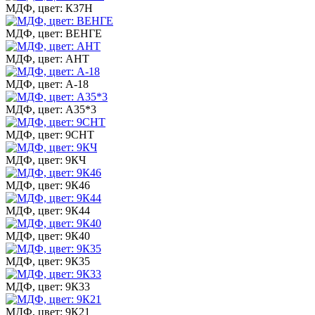
МДФ, цвет: К37Н
МДФ, цвет: ВЕНГЕ
МДФ, цвет: АНТ
МДФ, цвет: А-18
МДФ, цвет: А35*3
МДФ, цвет: 9СНТ
МДФ, цвет: 9КЧ
МДФ, цвет: 9К46
МДФ, цвет: 9К44
МДФ, цвет: 9К40
МДФ, цвет: 9К35
МДФ, цвет: 9К33
МДФ, цвет: 9К21