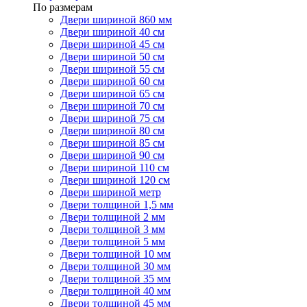
По размерам
Двери шириной 860 мм
Двери шириной 40 см
Двери шириной 45 см
Двери шириной 50 см
Двери шириной 55 см
Двери шириной 60 см
Двери шириной 65 см
Двери шириной 70 см
Двери шириной 75 см
Двери шириной 80 см
Двери шириной 85 см
Двери шириной 90 см
Двери шириной 110 см
Двери шириной 120 см
Двери шириной метр
Двери толщиной 1,5 мм
Двери толщиной 2 мм
Двери толщиной 3 мм
Двери толщиной 5 мм
Двери толщиной 10 мм
Двери толщиной 30 мм
Двери толщиной 35 мм
Двери толщиной 40 мм
Двери толщиной 45 мм