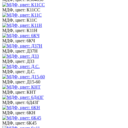
МДФ, цвет: К11СС
МДФ, цвет: К11С
МДФ, цвет: К11Н
МДФ, цвет: 6КЧ
МДФ, цвет: Д37Н
МДФ, цвет: Д33
МДФ, цвет: Д.С.
МДФ, цвет: Д15-60
МДФ, цвет: КНТ
МДФ, цвет: 6Д43Г
МДФ, цвет: 6КН
МДФ, цвет: 6К45