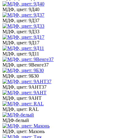
МДФ, цвет: 9Д40
МДФ, цвет: 9Д37
МДФ, цвет: 9Д33
МДФ, цвет: 9Д17
МДФ, цвет: 9Д11
МДФ, цвет: 9Венге37
МДФ, цвет: 9Б30
МДФ, цвет: 9АНТ37
МДФ, цвет: 9АНТ
МДФ, цвет: RAL
МДФ-белый
МДФ, цвет: Махонь