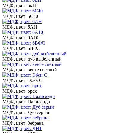
МДФ, цвет: 6к11
МДФ, цвет: 6С40
МДФ, цвет: 6АН
МДФ, цвет: 6А10
МДФ, цвет: 6ВФЛ
МДФ, цвет: дуб выбеленный
МДФ, цвет: венге светлый
МДФ, цвет: Эбен С.
МДФ, цвет: орех
МДФ, цвет: Палисандр
МДФ, цвет: Дуб серый
МДФ, цвет: Зебрана