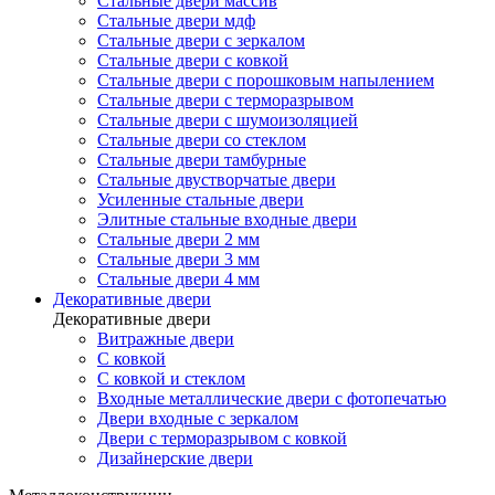
Стальные двери массив
Стальные двери мдф
Стальные двери с зеркалом
Стальные двери с ковкой
Стальные двери с порошковым напылением
Стальные двери с терморазрывом
Стальные двери с шумоизоляцией
Стальные двери со стеклом
Стальные двери тамбурные
Стальные двустворчатые двери
Усиленные стальные двери
Элитные стальные входные двери
Стальные двери 2 мм
Стальные двери 3 мм
Стальные двери 4 мм
Декоративные двери
Декоративные двери
Витражные двери
С ковкой
С ковкой и стеклом
Входные металлические двери с фотопечатью
Двери входные с зеркалом
Двери с терморазрывом с ковкой
Дизайнерские двери