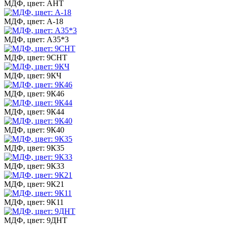
МДФ, цвет: АНТ
МДФ, цвет: А-18
МДФ, цвет: А35*3
МДФ, цвет: 9СНТ
МДФ, цвет: 9КЧ
МДФ, цвет: 9К46
МДФ, цвет: 9К44
МДФ, цвет: 9К40
МДФ, цвет: 9К35
МДФ, цвет: 9К33
МДФ, цвет: 9К21
МДФ, цвет: 9К11
МДФ, цвет: 9ДНТ