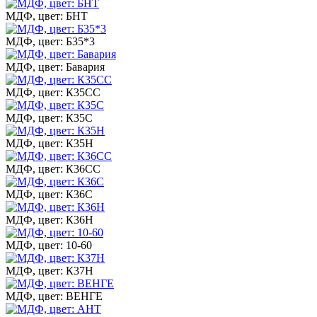
МДФ, цвет: БНТ
МДФ, цвет: Б35*3
МДФ, цвет: Бавария
МДФ, цвет: К35СС
МДФ, цвет: К35С
МДФ, цвет: К35Н
МДФ, цвет: К36СС
МДФ, цвет: К36С
МДФ, цвет: К36Н
МДФ, цвет: 10-60
МДФ, цвет: К37Н
МДФ, цвет: ВЕНГЕ