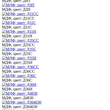
МДФ, цвет: ДНТ
МДФ, цвет: ДЗП
МДФ, цвет: Д11СС
МДФ, цвет: Д11С
МДФ, цвет: Д11Н
МДФ, цвет: Д35СС
МДФ, цвет: Д35С
МДФ, цвет: Д35Н
МДФ, цвет: Д36СС
МДФ, цвет: Д36С
МДФ, цвет: Д36Н
МДФ, цвет: Д4830
МДФ, цвет: Д364630