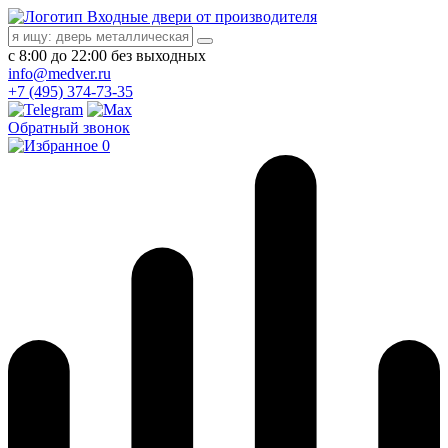
Входные двери от производителя
с 8:00 до 22:00 без выходных
info@medver.ru
+7 (495) 374-73-35
Обратный звонок
0