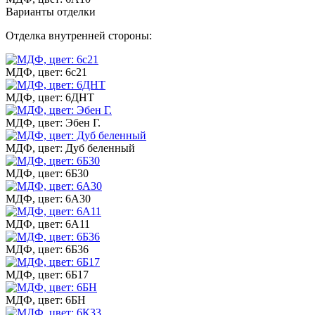
Варианты отделки
Отделка внутренней стороны:
МДФ, цвет: 6с21
МДФ, цвет: 6ДНТ
МДФ, цвет: Эбен Г.
МДФ, цвет: Дуб беленный
МДФ, цвет: 6Б30
МДФ, цвет: 6А30
МДФ, цвет: 6А11
МДФ, цвет: 6Б36
МДФ, цвет: 6Б17
МДФ, цвет: 6БН