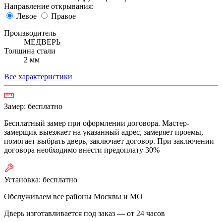
Направление открывания:
Левое
Правое
Производитель
МЕДВЕРЬ
Толщина стали
2 мм
Все характеристики
Замер:
бесплатно
Бесплатный замер при оформлении договора. Мастер-
замерщик выезжает на указанный адрес, замеряет проемы,
помогает выбрать дверь, заключает договор. При заключении
договора необходимо внести предоплату 30%
Установка:
бесплатно
Обслуживаем все районы Москвы и МО
Дверь изготавливается под заказ —
от 24 часов