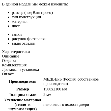
В данной модели мы можем изменить:
размер (под Ваш проем)
тип конструкции
материал
цвет
замки
рисунок фрезеровки
виды отделки
Характеристики
Описание
Отделка
Комплектация
Доставка и установка
Оплата
МЕДВЕРЬ (Россия, собственное
Производитель
производство)
Размер
1500х2100 мм
Толщина стали
2 мм
Утепление материал
(тепло- и
пенопласт в полость двери
шумоизоляция)