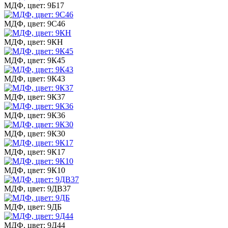
МДФ, цвет: 9Б17
МДФ, цвет: 9С46
МДФ, цвет: 9КН
МДФ, цвет: 9К45
МДФ, цвет: 9К43
МДФ, цвет: 9К37
МДФ, цвет: 9К36
МДФ, цвет: 9К30
МДФ, цвет: 9К17
МДФ, цвет: 9К10
МДФ, цвет: 9ДВ37
МДФ, цвет: 9ДБ
МДФ, цвет: 9Д44