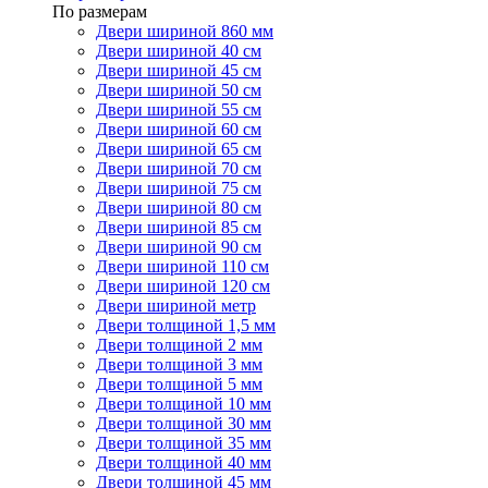
По размерам
Двери шириной 860 мм
Двери шириной 40 см
Двери шириной 45 см
Двери шириной 50 см
Двери шириной 55 см
Двери шириной 60 см
Двери шириной 65 см
Двери шириной 70 см
Двери шириной 75 см
Двери шириной 80 см
Двери шириной 85 см
Двери шириной 90 см
Двери шириной 110 см
Двери шириной 120 см
Двери шириной метр
Двери толщиной 1,5 мм
Двери толщиной 2 мм
Двери толщиной 3 мм
Двери толщиной 5 мм
Двери толщиной 10 мм
Двери толщиной 30 мм
Двери толщиной 35 мм
Двери толщиной 40 мм
Двери толщиной 45 мм