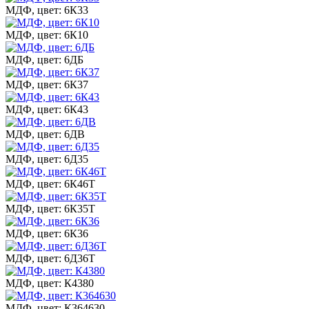
МДФ, цвет: 6К33
МДФ, цвет: 6К10
МДФ, цвет: 6ДБ
МДФ, цвет: 6К37
МДФ, цвет: 6К43
МДФ, цвет: 6ДВ
МДФ, цвет: 6Д35
МДФ, цвет: 6К46Т
МДФ, цвет: 6К35Т
МДФ, цвет: 6К36
МДФ, цвет: 6Д36Т
МДФ, цвет: К4380
МДФ, цвет: К364630