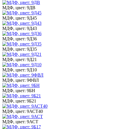
МДФ, цвет: 9ДВ
МДФ, цвет: 9Д45
МДФ, цвет: 9Д43
МДФ, цвет: 9Д36
МДФ, цвет: 9Д35
МДФ, цвет: 9Д21
МДФ, цвет: 9Д10
МДФ, цвет: 9ФВЛ
МДФ, цвет: 9БН
МДФ, цвет: 9Б21
МДФ, цвет: 9АСТ40
МДФ, цвет: 9АСТ