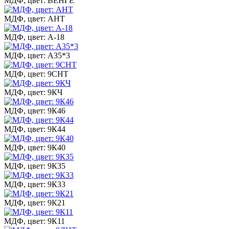
МДФ, цвет: ВЕНГЕ
МДФ, цвет: АНТ
МДФ, цвет: А-18
МДФ, цвет: А35*3
МДФ, цвет: 9СНТ
МДФ, цвет: 9КЧ
МДФ, цвет: 9К46
МДФ, цвет: 9К44
МДФ, цвет: 9К40
МДФ, цвет: 9К35
МДФ, цвет: 9К33
МДФ, цвет: 9К21
МДФ, цвет: 9К11