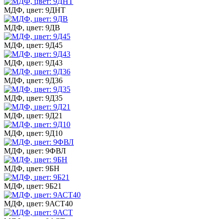
МДФ, цвет: 9ДНТ
МДФ, цвет: 9ДВ
МДФ, цвет: 9Д45
МДФ, цвет: 9Д43
МДФ, цвет: 9Д36
МДФ, цвет: 9Д35
МДФ, цвет: 9Д21
МДФ, цвет: 9Д10
МДФ, цвет: 9ФВЛ
МДФ, цвет: 9БН
МДФ, цвет: 9Б21
МДФ, цвет: 9АСТ40