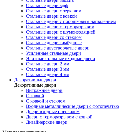
Стальные двери массив
Стальные двери мдф
Стальные двери с зеркалом
Стальные двери с ковкой
Стальные двери с порошковым напылением
Стальные двери с терморазрывом
Стальные двери с шумоизоляцией
Стальные двери со стеклом
Стальные двери тамбурные
Стальные двустворчатые двери
Усиленные стальные двери
Элитные стальные входные двери
Стальные двери 2 мм
Стальные двери 3 мм
Стальные двери 4 мм
Декоративные двери
Декоративные двери
Витражные двери
С ковкой
С ковкой и стеклом
Входные металлические двери с фотопечатью
Двери входные с зеркалом
Двери с терморазрывом с ковкой
Дизайнерские двери