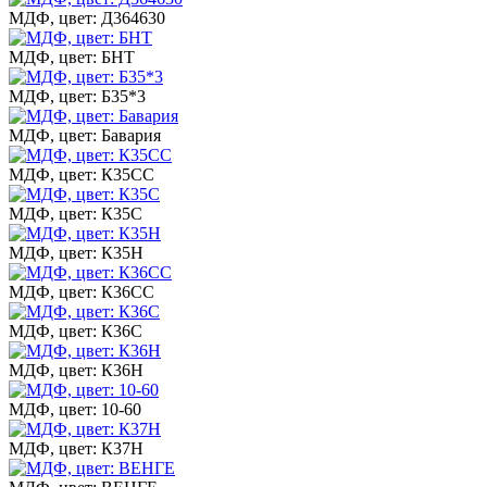
МДФ, цвет: Д364630
МДФ, цвет: БНТ
МДФ, цвет: Б35*3
МДФ, цвет: Бавария
МДФ, цвет: К35СС
МДФ, цвет: К35С
МДФ, цвет: К35Н
МДФ, цвет: К36СС
МДФ, цвет: К36С
МДФ, цвет: К36Н
МДФ, цвет: 10-60
МДФ, цвет: К37Н