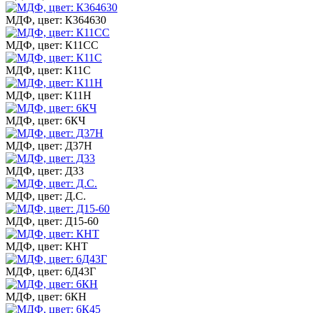
МДФ, цвет: К364630
МДФ, цвет: К11СС
МДФ, цвет: К11С
МДФ, цвет: К11Н
МДФ, цвет: 6КЧ
МДФ, цвет: Д37Н
МДФ, цвет: Д33
МДФ, цвет: Д.С.
МДФ, цвет: Д15-60
МДФ, цвет: КНТ
МДФ, цвет: 6Д43Г
МДФ, цвет: 6КН