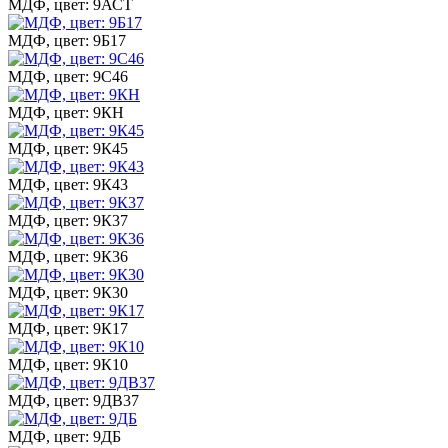
МДФ, цвет: 9АСТ
МДФ, цвет: 9Б17
МДФ, цвет: 9С46
МДФ, цвет: 9КН
МДФ, цвет: 9К45
МДФ, цвет: 9К43
МДФ, цвет: 9К37
МДФ, цвет: 9К36
МДФ, цвет: 9К30
МДФ, цвет: 9К17
МДФ, цвет: 9К10
МДФ, цвет: 9ДВ37
МДФ, цвет: 9ДБ