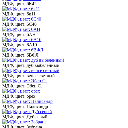
МДФ, цвет: 6К45
МДФ, цвет: 6к11
МДФ, цвет: 6С40
МДФ, цвет: 6АН
МДФ, цвет: 6А10
МДФ, цвет: 6ВФЛ
МДФ, цвет: дуб выбеленный
МДФ, цвет: венге светлый
МДФ, цвет: Эбен С.
МДФ, цвет: орех
МДФ, цвет: Палисандр
МДФ, цвет: Дуб серый
МДФ, цвет: Зебрана