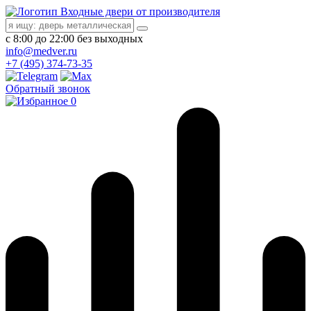
Входные двери от производителя
с 8:00 до 22:00 без выходных
info@medver.ru
+7 (495) 374-73-35
Обратный звонок
0