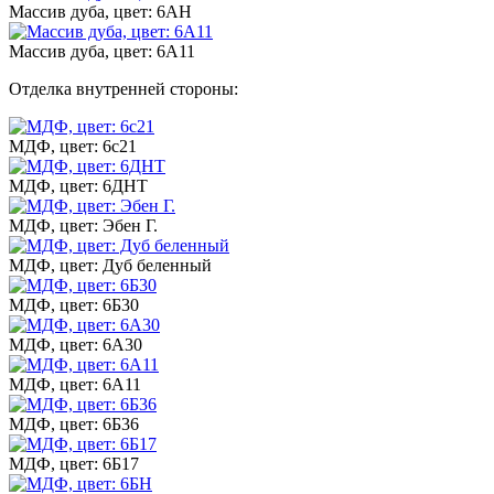
Массив дуба, цвет: 6АН
Массив дуба, цвет: 6А11
Отделка внутренней стороны:
МДФ, цвет: 6с21
МДФ, цвет: 6ДНТ
МДФ, цвет: Эбен Г.
МДФ, цвет: Дуб беленный
МДФ, цвет: 6Б30
МДФ, цвет: 6А30
МДФ, цвет: 6А11
МДФ, цвет: 6Б36
МДФ, цвет: 6Б17