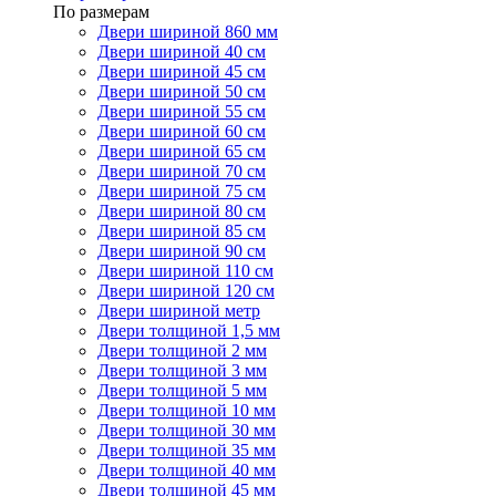
По размерам
Двери шириной 860 мм
Двери шириной 40 см
Двери шириной 45 см
Двери шириной 50 см
Двери шириной 55 см
Двери шириной 60 см
Двери шириной 65 см
Двери шириной 70 см
Двери шириной 75 см
Двери шириной 80 см
Двери шириной 85 см
Двери шириной 90 см
Двери шириной 110 см
Двери шириной 120 см
Двери шириной метр
Двери толщиной 1,5 мм
Двери толщиной 2 мм
Двери толщиной 3 мм
Двери толщиной 5 мм
Двери толщиной 10 мм
Двери толщиной 30 мм
Двери толщиной 35 мм
Двери толщиной 40 мм
Двери толщиной 45 мм