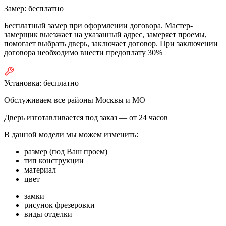
Замер:
бесплатно
Бесплатный замер при оформлении договора. Мастер-
замерщик выезжает на указанный адрес, замеряет проемы,
помогает выбрать дверь, заключает договор. При заключении
договора необходимо внести предоплату 30%
Установка:
бесплатно
Обслуживаем все районы Москвы и МО
Дверь изготавливается под заказ —
от 24 часов
В данной модели мы можем изменить:
размер (под Ваш проем)
тип конструкции
материал
цвет
замки
рисунок фрезеровки
виды отделки