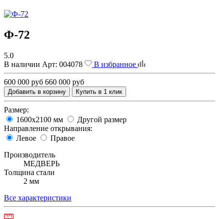
Ф-72
5.0
В наличии
Арт:
004078
В избранное
600 000 руб
660 000 руб
Добавить в корзину
Купить в 1 клик
Размер:
1600х2100 мм
Другой размер
Направление открывания:
Левое
Правое
Производитель
МЕДВЕРЬ
Толщина стали
2 мм
Все характеристики