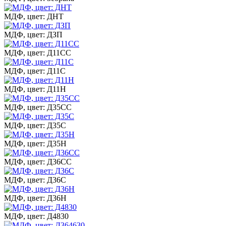
МДФ, цвет: ДНТ
МДФ, цвет: ДЗП
МДФ, цвет: Д11СС
МДФ, цвет: Д11С
МДФ, цвет: Д11Н
МДФ, цвет: Д35СС
МДФ, цвет: Д35С
МДФ, цвет: Д35Н
МДФ, цвет: Д36СС
МДФ, цвет: Д36С
МДФ, цвет: Д36Н
МДФ, цвет: Д4830