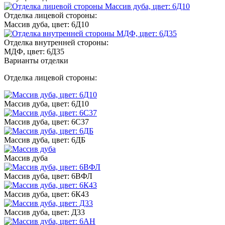
Отделка лицевой стороны:
Массив дуба, цвет: 6Д10
Отделка внутренней стороны:
МДФ, цвет: 6Д35
Варианты отделки
Отделка лицевой стороны:
Массив дуба, цвет: 6Д10
Массив дуба, цвет: 6С37
Массив дуба, цвет: 6ДБ
Массив дуба
Массив дуба, цвет: 6ВФЛ
Массив дуба, цвет: 6К43
Массив дуба, цвет: Д33