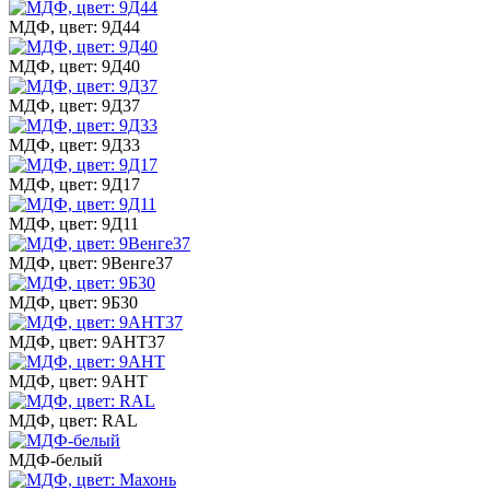
МДФ, цвет: 9Д44
МДФ, цвет: 9Д40
МДФ, цвет: 9Д37
МДФ, цвет: 9Д33
МДФ, цвет: 9Д17
МДФ, цвет: 9Д11
МДФ, цвет: 9Венге37
МДФ, цвет: 9Б30
МДФ, цвет: 9АНТ37
МДФ, цвет: 9АНТ
МДФ, цвет: RAL
МДФ-белый