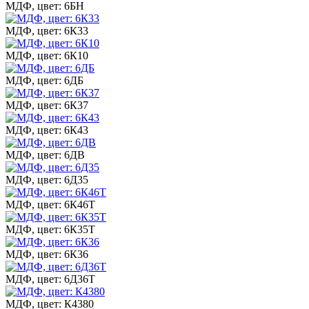
МДФ, цвет: 6БН
МДФ, цвет: 6К33
МДФ, цвет: 6К10
МДФ, цвет: 6ДБ
МДФ, цвет: 6К37
МДФ, цвет: 6К43
МДФ, цвет: 6ДВ
МДФ, цвет: 6Д35
МДФ, цвет: 6К46Т
МДФ, цвет: 6К35Т
МДФ, цвет: 6К36
МДФ, цвет: 6Д36Т
МДФ, цвет: К4380