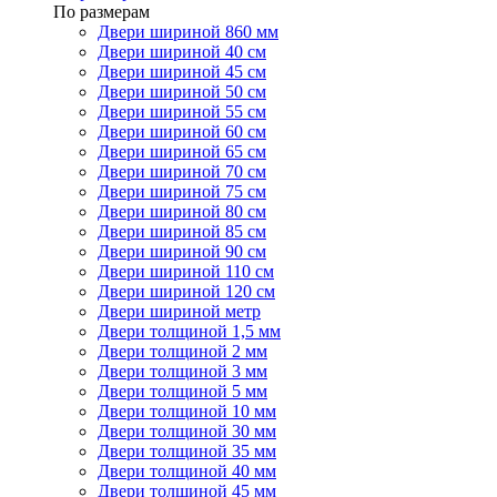
По размерам
Двери шириной 860 мм
Двери шириной 40 см
Двери шириной 45 см
Двери шириной 50 см
Двери шириной 55 см
Двери шириной 60 см
Двери шириной 65 см
Двери шириной 70 см
Двери шириной 75 см
Двери шириной 80 см
Двери шириной 85 см
Двери шириной 90 см
Двери шириной 110 см
Двери шириной 120 см
Двери шириной метр
Двери толщиной 1,5 мм
Двери толщиной 2 мм
Двери толщиной 3 мм
Двери толщиной 5 мм
Двери толщиной 10 мм
Двери толщиной 30 мм
Двери толщиной 35 мм
Двери толщиной 40 мм
Двери толщиной 45 мм