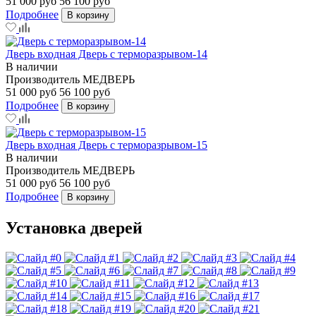
51 000 руб
56 100 руб
Подробнее
В корзину
Дверь входная Дверь с терморазрывом-14
В наличии
Производитель
МЕДВЕРЬ
51 000 руб
56 100 руб
Подробнее
В корзину
Дверь входная Дверь с терморазрывом-15
В наличии
Производитель
МЕДВЕРЬ
51 000 руб
56 100 руб
Подробнее
В корзину
Установка дверей