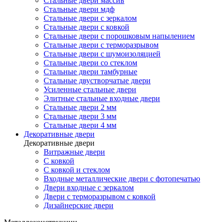
Стальные двери массив
Стальные двери мдф
Стальные двери с зеркалом
Стальные двери с ковкой
Стальные двери с порошковым напылением
Стальные двери с терморазрывом
Стальные двери с шумоизоляцией
Стальные двери со стеклом
Стальные двери тамбурные
Стальные двустворчатые двери
Усиленные стальные двери
Элитные стальные входные двери
Стальные двери 2 мм
Стальные двери 3 мм
Стальные двери 4 мм
Декоративные двери
Декоративные двери
Витражные двери
С ковкой
С ковкой и стеклом
Входные металлические двери с фотопечатью
Двери входные с зеркалом
Двери с терморазрывом с ковкой
Дизайнерские двери