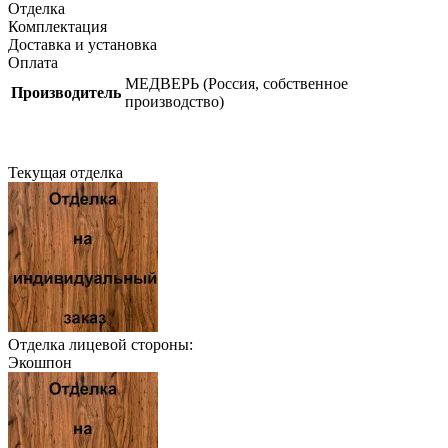
Отделка
Комплектация
Доставка и установка
Оплата
МЕДВЕРЬ (Россия, собственное
Производитель
производство)
Текущая отделка
Отделка лицевой стороны:
Экошпон