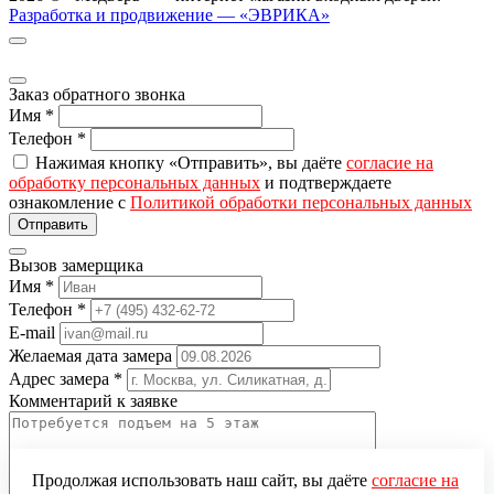
Разработка и продвижение — «ЭВРИКА»
Заказ обратного звонка
Имя
*
Телефон
*
Нажимая кнопку «Отправить», вы даёте
согласие на
обработку персональных данных
и подтверждаете
ознакомление с
Политикой обработки персональных данных
Вызов замерщика
Имя
*
Телефон
*
E-mail
Желаемая дата замера
Адрес замера
*
Комментарий к заявке
Продолжая использовать наш сайт, вы даёте
согласие на