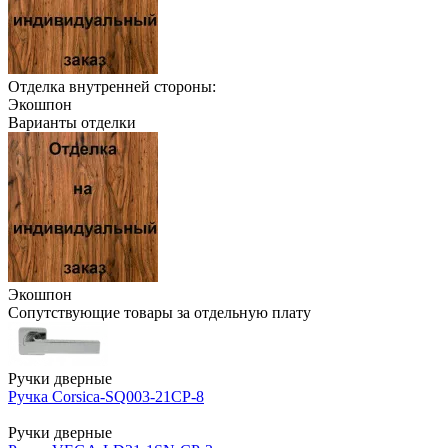
Отделка внутренней стороны:
Экошпон
Варианты отделки
Экошпон
Сопутствующие товары за отдельную плату
Ручки дверные
Ручка Corsica-SQ003-21СР-8
Ручки дверные