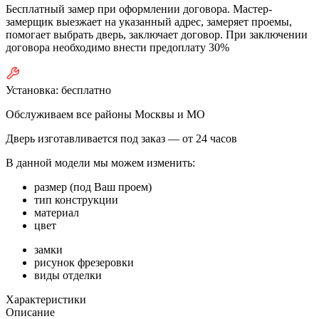
Бесплатный замер при оформлении договора. Мастер-
замерщик выезжает на указанный адрес, замеряет проемы,
помогает выбрать дверь, заключает договор. При заключении
договора необходимо внести предоплату 30%
Установка:
бесплатно
Обслуживаем все районы Москвы и МО
Дверь изготавливается под заказ —
от 24 часов
В данной модели мы можем изменить:
размер (под Ваш проем)
тип конструкции
материал
цвет
замки
рисунок фрезеровки
виды отделки
Характеристики
Описание