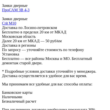
Замки дверные
ПроСАМ 3В 4-3
Замки дверные
Crit М10
Доставка по Лосино-петровском
Бесплатно в пределах 20 км от МКАД
Московская область
Далее 20 км от МКАД — 50 руб/км
Доставка в регионы
По запросу — уточняйте стоимость по телефону
Установка
Бесплатно — все районы Москвы и МО. Бесплатный
демонтаж старой двери.
* Подробные условия доставки уточняйте у менеджера.
Доставка осуществляется в удобное для вас время.
Мы принимаем все удобные для вас способы оплаты:
Банковские карты
Наличными
Безналичный расчет
При заключении договора необходима предоплата 30%.