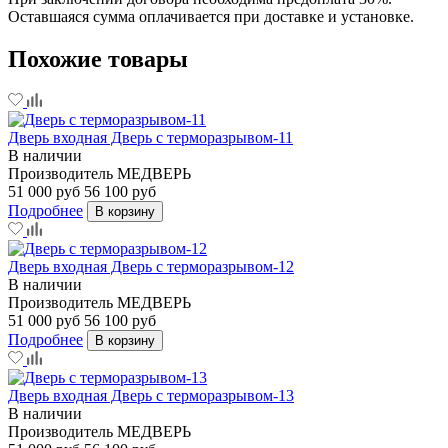
Оставшаяся сумма оплачивается при доставке и установке.
Похожие товары
Дверь входная Дверь с терморазрывом-11
В наличии
Производитель
МЕДВЕРЬ
51 000 руб
56 100 руб
Подробнее
В корзину
Дверь входная Дверь с терморазрывом-12
В наличии
Производитель
МЕДВЕРЬ
51 000 руб
56 100 руб
Подробнее
В корзину
Дверь входная Дверь с терморазрывом-13
В наличии
Производитель
МЕДВЕРЬ