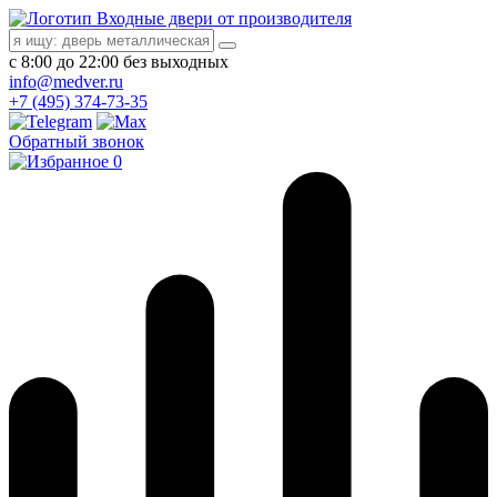
Входные двери от производителя
с 8:00 до 22:00 без выходных
info@medver.ru
+7 (495) 374-73-35
Обратный звонок
0