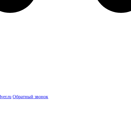
ver.ru
Обратный звонок