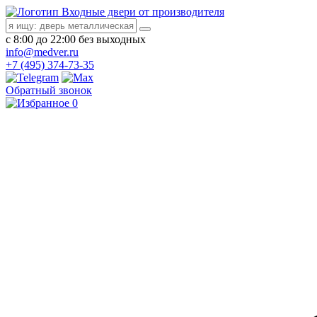
Входные двери от производителя
с 8:00 до 22:00 без выходных
info@medver.ru
+7 (495) 374-73-35
Обратный звонок
0