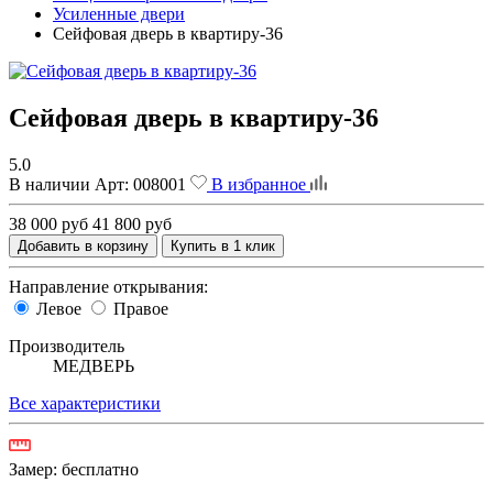
Усиленные двери
Сейфовая дверь в квартиру-36
Сейфовая дверь в квартиру-36
5.0
В наличии
Арт:
008001
В избранное
38 000 руб
41 800 руб
Добавить в корзину
Купить в 1 клик
Направление открывания:
Левое
Правое
Производитель
МЕДВЕРЬ
Все характеристики
Замер:
бесплатно