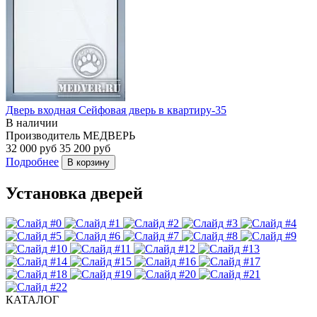
Дверь входная Сейфовая дверь в квартиру-35
В наличии
Производитель
МЕДВЕРЬ
32 000 руб
35 200 руб
Подробнее
В корзину
Установка дверей
КАТАЛОГ