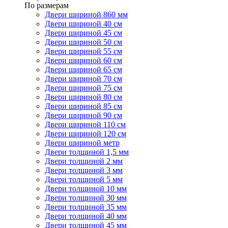
По размерам
Двери шириной 860 мм
Двери шириной 40 см
Двери шириной 45 см
Двери шириной 50 см
Двери шириной 55 см
Двери шириной 60 см
Двери шириной 65 см
Двери шириной 70 см
Двери шириной 75 см
Двери шириной 80 см
Двери шириной 85 см
Двери шириной 90 см
Двери шириной 110 см
Двери шириной 120 см
Двери шириной метр
Двери толщиной 1,5 мм
Двери толщиной 2 мм
Двери толщиной 3 мм
Двери толщиной 5 мм
Двери толщиной 10 мм
Двери толщиной 30 мм
Двери толщиной 35 мм
Двери толщиной 40 мм
Двери толщиной 45 мм