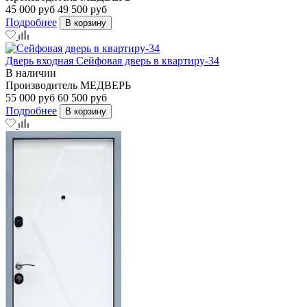
45 000 руб
49 500 руб
Подробнее
В корзину
Дверь входная Сейфовая дверь в квартиру-34
В наличии
Производитель
МЕДВЕРЬ
55 000 руб
60 500 руб
Подробнее
В корзину