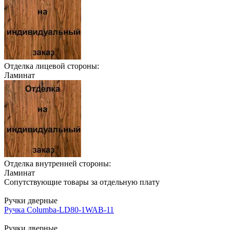
Отделка лицевой стороны:
Ламинат
Отделка внутренней стороны:
Ламинат
Сопутствующие товары за отдельную плату
Ручки дверные
Ручка Columba-LD80-1WAB-11
Ручки дверные