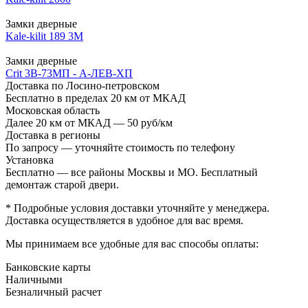
Замки дверные
Kale-kilit 189 3M
Замки дверные
Crit 3В-73МП - А-ЛЕВ-ХП
Доставка по Лосино-петровском
Бесплатно в пределах 20 км от МКАД
Московская область
Далее 20 км от МКАД — 50 руб/км
Доставка в регионы
По запросу — уточняйте стоимость по телефону
Установка
Бесплатно — все районы Москвы и МО. Бесплатный
демонтаж старой двери.
* Подробные условия доставки уточняйте у менеджера.
Доставка осуществляется в удобное для вас время.
Мы принимаем все удобные для вас способы оплаты:
Банковские карты
Наличными
Безналичный расчет