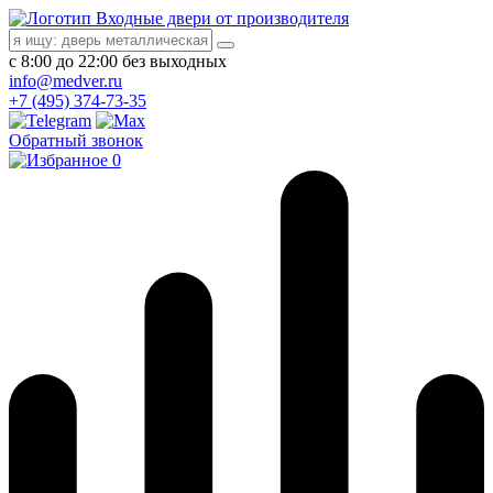
Входные двери от производителя
с 8:00 до 22:00 без выходных
info@medver.ru
+7 (495) 374-73-35
Обратный звонок
0