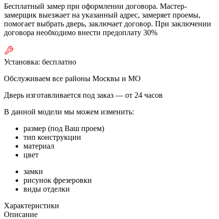
Бесплатный замер при оформлении договора. Мастер-
замерщик выезжает на указанный адрес, замеряет проемы,
помогает выбрать дверь, заключает договор. При заключении
договора необходимо внести предоплату 30%
Установка:
бесплатно
Обслуживаем все районы Москвы и МО
Дверь изготавливается под заказ —
от 24 часов
В данной модели мы можем изменить:
размер (под Ваш проем)
тип конструкции
материал
цвет
замки
рисунок фрезеровки
виды отделки
Характеристики
Описание