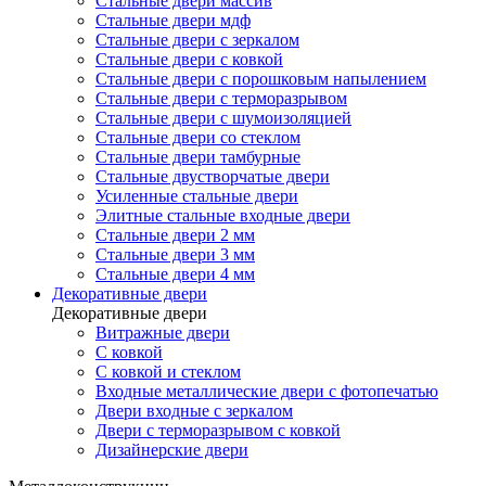
Стальные двери массив
Стальные двери мдф
Стальные двери с зеркалом
Стальные двери с ковкой
Стальные двери с порошковым напылением
Стальные двери с терморазрывом
Стальные двери с шумоизоляцией
Стальные двери со стеклом
Стальные двери тамбурные
Стальные двустворчатые двери
Усиленные стальные двери
Элитные стальные входные двери
Стальные двери 2 мм
Стальные двери 3 мм
Стальные двери 4 мм
Декоративные двери
Декоративные двери
Витражные двери
С ковкой
С ковкой и стеклом
Входные металлические двери с фотопечатью
Двери входные с зеркалом
Двери с терморазрывом с ковкой
Дизайнерские двери