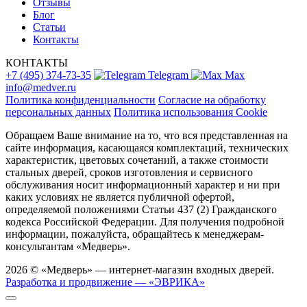
Отзывы
Блог
Статьи
Контакты
КОНТАКТЫ
+7 (495) 374-73-35
Telegram
Max
info@medver.ru
Политика конфиденциальности
Согласие на обработку
персональных данных
Политика использования Cookie
Обращаем Ваше внимание на то, что вся представленная на
сайте информация, касающаяся комплектаций, технических
характеристик, цветовых сочетаний, а также стоимости
стальных дверей, сроков изготовления и сервисного
обслуживания носит информационный характер и ни при
каких условиях не является публичной офертой,
определяемой положениями Статьи 437 (2) Гражданского
кодекса Российской Федерации. Для получения подробной
информации, пожалуйста, обращайтесь к менеджерам-
консультантам «Медверь».
2026 © «Медверь» — интернет-магазин входных дверей.
Разработка и продвижение — «ЭВРИКА»