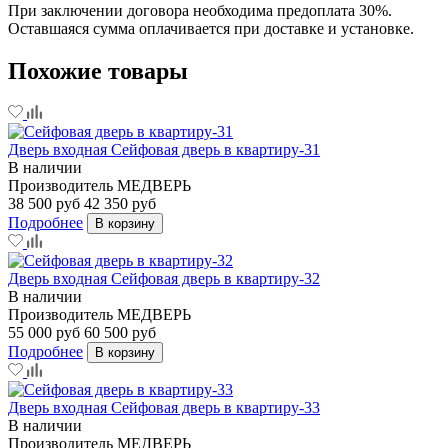
При заключении договора необходима предоплата 30%.
Оставшаяся сумма оплачивается при доставке и установке.
Похожие товары
Дверь входная Сейфовая дверь в квартиру-31
В наличии
Производитель
МЕДВЕРЬ
38 500 руб
42 350 руб
Подробнее
В корзину
Дверь входная Сейфовая дверь в квартиру-32
В наличии
Производитель
МЕДВЕРЬ
55 000 руб
60 500 руб
Подробнее
В корзину
Дверь входная Сейфовая дверь в квартиру-33
В наличии
Производитель
МЕДВЕРЬ