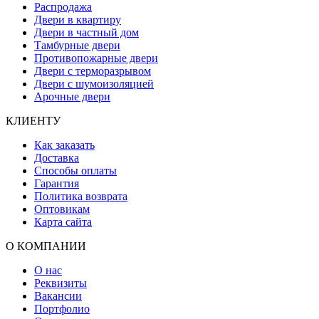
Распродажа
Двери в квартиру
Двери в частный дом
Тамбурные двери
Противопожарные двери
Двери с терморазрывом
Двери с шумоизоляцией
Арочные двери
КЛИЕНТУ
Как заказать
Доставка
Способы оплаты
Гарантия
Политика возврата
Оптовикам
Карта сайта
О КОМПАНИИ
О нас
Реквизиты
Вакансии
Портфолио