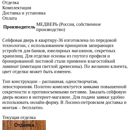
Отделка
Комплектация
Доставка и установка
Оплата
МЕДВЕРЬ (Россия, собственное
Производитель
производство)
Сейфовая дверь в квартиру-36 изготовлена по передовой
технологии, с использованием принципов запирающих
устройств для банков, ювелирных магазинов, секретных
хранилищ. Для отделки основы из гнутого профиля и
бронированной листовой стали применен влагостойкий
ламинат (имитация светлой древесины). По желанию клиента,
цвет отделки может быть изменен.
Тип конструкции – распашная, одностворчатая,
левосторонняя. Полотно комплектуется замками повышенной
секретности и противосъемными петлями. Заказать сейфовую
дверь можно в интернет-магазине. Для подачи заявки удобно
использовать онлайн-форму. В Лосино-петровском доставка и
монтаж – бесплатно.
Текущая отделка