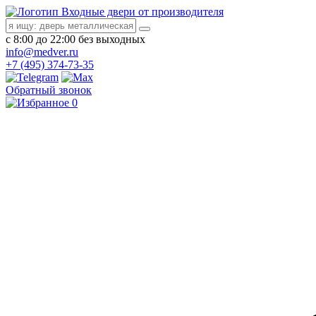
Входные двери от производителя
с 8:00 до 22:00 без выходных
info@medver.ru
+7 (495) 374-73-35
Обратный звонок
0