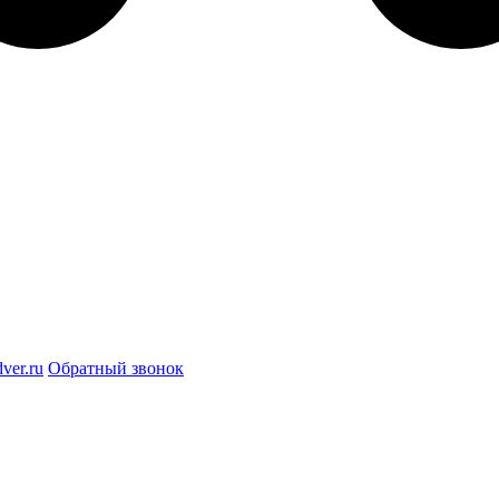
ver.ru
Обратный звонок