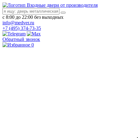
Входные двери от производителя
с 8:00 до 22:00 без выходных
info@medver.ru
+7 (495) 374-73-35
Обратный звонок
0