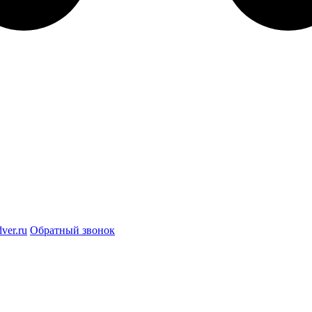
ver.ru
Обратный звонок