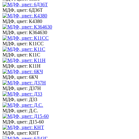
МДФ, цвет: 6Д36Т
МДФ, цвет: К4380
МДФ, цвет: К364630
МДФ, цвет: К11СС
МДФ, цвет: К11С
МДФ, цвет: К11Н
МДФ, цвет: 6КЧ
МДФ, цвет: Д37Н
МДФ, цвет: Д33
МДФ, цвет: Д.С.
МДФ, цвет: Д15-60
МДФ, цвет: КНТ