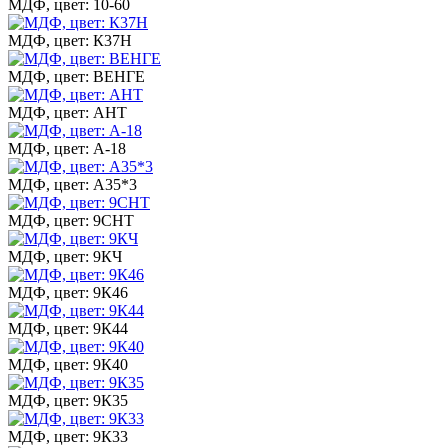
МДФ, цвет: 10-60
МДФ, цвет: К37Н
МДФ, цвет: ВЕНГЕ
МДФ, цвет: АНТ
МДФ, цвет: А-18
МДФ, цвет: А35*3
МДФ, цвет: 9СНТ
МДФ, цвет: 9КЧ
МДФ, цвет: 9К46
МДФ, цвет: 9К44
МДФ, цвет: 9К40
МДФ, цвет: 9К35
МДФ, цвет: 9К33