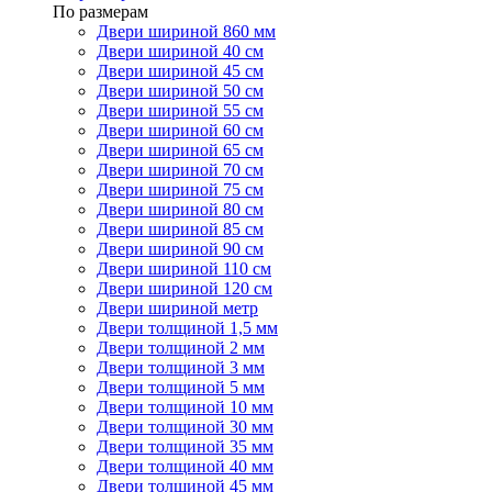
По размерам
Двери шириной 860 мм
Двери шириной 40 см
Двери шириной 45 см
Двери шириной 50 см
Двери шириной 55 см
Двери шириной 60 см
Двери шириной 65 см
Двери шириной 70 см
Двери шириной 75 см
Двери шириной 80 см
Двери шириной 85 см
Двери шириной 90 см
Двери шириной 110 см
Двери шириной 120 см
Двери шириной метр
Двери толщиной 1,5 мм
Двери толщиной 2 мм
Двери толщиной 3 мм
Двери толщиной 5 мм
Двери толщиной 10 мм
Двери толщиной 30 мм
Двери толщиной 35 мм
Двери толщиной 40 мм
Двери толщиной 45 мм