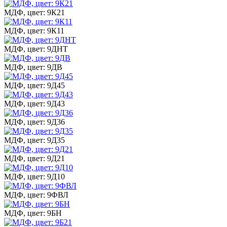
МДФ, цвет: 9К21
МДФ, цвет: 9К11
МДФ, цвет: 9ДНТ
МДФ, цвет: 9ДВ
МДФ, цвет: 9Д45
МДФ, цвет: 9Д43
МДФ, цвет: 9Д36
МДФ, цвет: 9Д35
МДФ, цвет: 9Д21
МДФ, цвет: 9Д10
МДФ, цвет: 9ФВЛ
МДФ, цвет: 9БН