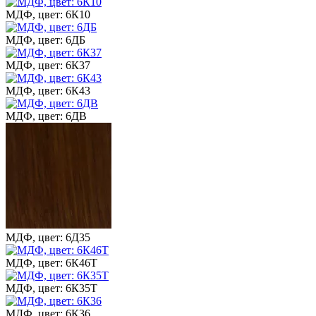
МДФ, цвет: 6К10
МДФ, цвет: 6ДБ
МДФ, цвет: 6К37
МДФ, цвет: 6К43
МДФ, цвет: 6ДВ
МДФ, цвет: 6Д35
МДФ, цвет: 6К46Т
МДФ, цвет: 6К35Т
МДФ, цвет: 6К36