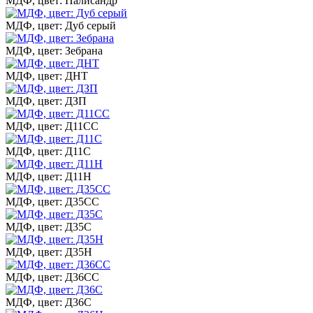
МДФ, цвет: Палисандр
МДФ, цвет: Дуб серый
МДФ, цвет: Зебрана
МДФ, цвет: ДНТ
МДФ, цвет: ДЗП
МДФ, цвет: Д11СС
МДФ, цвет: Д11С
МДФ, цвет: Д11Н
МДФ, цвет: Д35СС
МДФ, цвет: Д35С
МДФ, цвет: Д35Н
МДФ, цвет: Д36СС
МДФ, цвет: Д36С