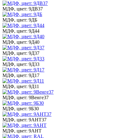
МДФ, цвет: 9ДВ37
МДФ, цвет: 9ДБ
МДФ, цвет: 9Д44
МДФ, цвет: 9Д40
МДФ, цвет: 9Д37
МДФ, цвет: 9Д33
МДФ, цвет: 9Д17
МДФ, цвет: 9Д11
МДФ, цвет: 9Венге37
МДФ, цвет: 9Б30
МДФ, цвет: 9АНТ37
МДФ, цвет: 9АНТ