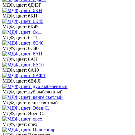
МДФ, цвет: 6Д43Г
МДФ, цвет: 6КН
МДФ, цвет: 6К45
МДФ, цвет: 6к11
МДФ, цвет: 6С40
МДФ, цвет: 6АН
МДФ, цвет: 6А10
МДФ, цвет: 6ВФЛ
МДФ, цвет: дуб выбеленный
МДФ, цвет: венге светлый
МДФ, цвет: Эбен С.
МДФ, цвет: орех