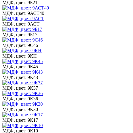
МДФ, цвет: 9Б21
МДФ, цвет: 9АСТ40
МДФ, цвет: 9АСТ
МДФ, цвет: 9Б17
МДФ, цвет: 9С46
МДФ, цвет: 9КН
МДФ, цвет: 9К45
МДФ, цвет: 9К43
МДФ, цвет: 9К37
МДФ, цвет: 9К36
МДФ, цвет: 9К30
МДФ, цвет: 9К17
МДФ, цвет: 9К10