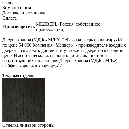
Отделка
Комплектация
Доставка и установка
Оплата
МЕДВЕРЬ (Россия, собственное
Производитель
производство)
Дверь входная (МДФ - МДФ) Сейфовая дверь в квартиру-14
по цене 54 000 Компания "Медверь" - производитель входных
дверей - изготовит, доставит и установит двери по выгодной
цене. Имеется нескольк вариантов отделок, цветов и
сопутствующих товаров для Дверь входная (МДФ - МДФ)
Сейфовая дверь в квартиру-14.
Текущая отделка
Отделка лицевой стороны: