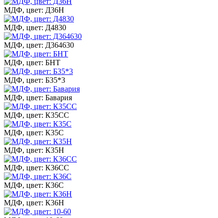
МДФ, цвет: Д36Н
МДФ, цвет: Д4830
МДФ, цвет: Д364630
МДФ, цвет: БНТ
МДФ, цвет: Б35*3
МДФ, цвет: Бавария
МДФ, цвет: К35СС
МДФ, цвет: К35С
МДФ, цвет: К35Н
МДФ, цвет: К36СС
МДФ, цвет: К36С
МДФ, цвет: К36Н