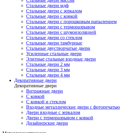
Стальные двери массив
Стальные двери мдф
Стальные двери с зеркалом
Стальные двери с ковкой
Стальные двери с порошковым напылением
Стальные двери с терморазрывом
Стальные двери с шумоизоляцией
Стальные двери со стеклом
Стальные двери тамбурные
Стальные двустворчатые двери
Усиленные стальные двери
Элитные стальные входные двери
Стальные двери 2 мм
Стальные двери 3 мм
Стальные двери 4 мм
Декоративные двери
Декоративные двери
Витражные двери
С ковкой
С ковкой и стеклом
Входные металлические двери с фотопечатью
Двери входные с зеркалом
Двери с терморазрывом с ковкой
Дизайнерские двери