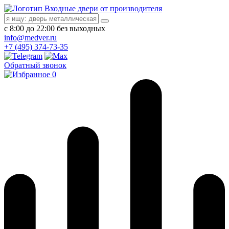
Входные двери от производителя
с 8:00 до 22:00 без выходных
info@medver.ru
+7 (495) 374-73-35
Обратный звонок
0