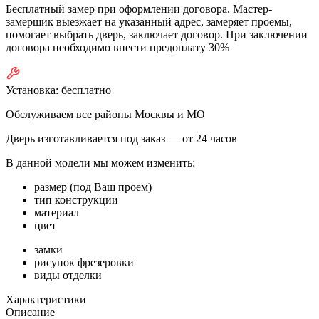
Бесплатный замер при оформлении договора. Мастер-
замерщик выезжает на указанный адрес, замеряет проемы,
помогает выбрать дверь, заключает договор. При заключении
договора необходимо внести предоплату 30%
Установка:
бесплатно
Обслуживаем все районы Москвы и МО
Дверь изготавливается под заказ —
от 24 часов
В данной модели мы можем изменить:
размер (под Ваш проем)
тип конструкции
материал
цвет
замки
рисунок фрезеровки
виды отделки
Характеристики
Описание