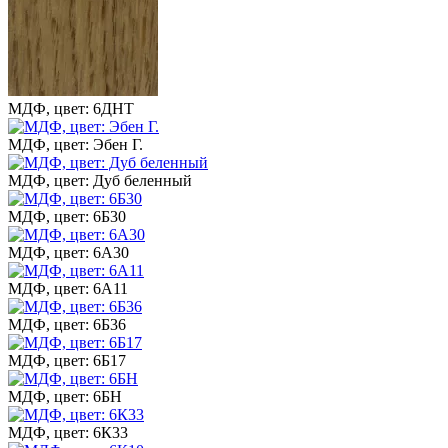
МДФ, цвет: 6ДНТ
МДФ, цвет: Эбен Г.
МДФ, цвет: Дуб беленный
МДФ, цвет: 6Б30
МДФ, цвет: 6А30
МДФ, цвет: 6А11
МДФ, цвет: 6Б36
МДФ, цвет: 6Б17
МДФ, цвет: 6БН
МДФ, цвет: 6К33