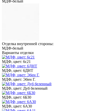
МДФ-белый
Отделка внутренней стороны:
МДФ-белый
Варианты отделки
МДФ, цвет: 6с21
МДФ, цвет: 6ДНТ
МДФ, цвет: Эбен Г.
МДФ, цвет: Дуб беленный
МДФ, цвет: 6Б30
МДФ, цвет: 6А30