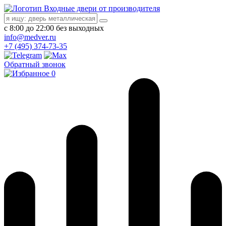
Входные двери от производителя
с 8:00 до 22:00 без выходных
info@medver.ru
+7 (495) 374-73-35
Обратный звонок
0