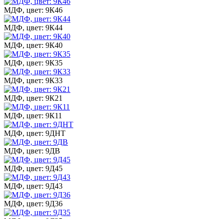
МДФ, цвет: 9К46
МДФ, цвет: 9К44
МДФ, цвет: 9К40
МДФ, цвет: 9К35
МДФ, цвет: 9К33
МДФ, цвет: 9К21
МДФ, цвет: 9К11
МДФ, цвет: 9ДНТ
МДФ, цвет: 9ДВ
МДФ, цвет: 9Д45
МДФ, цвет: 9Д43
МДФ, цвет: 9Д36