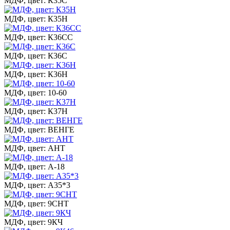
МДФ, цвет: К35С
МДФ, цвет: К35Н
МДФ, цвет: К36СС
МДФ, цвет: К36С
МДФ, цвет: К36Н
МДФ, цвет: 10-60
МДФ, цвет: К37Н
МДФ, цвет: ВЕНГЕ
МДФ, цвет: АНТ
МДФ, цвет: А-18
МДФ, цвет: А35*3
МДФ, цвет: 9СНТ
МДФ, цвет: 9КЧ