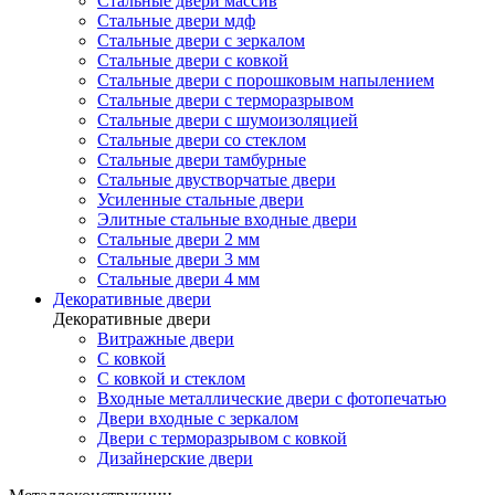
Стальные двери массив
Стальные двери мдф
Стальные двери с зеркалом
Стальные двери с ковкой
Стальные двери с порошковым напылением
Стальные двери с терморазрывом
Стальные двери с шумоизоляцией
Стальные двери со стеклом
Стальные двери тамбурные
Стальные двустворчатые двери
Усиленные стальные двери
Элитные стальные входные двери
Стальные двери 2 мм
Стальные двери 3 мм
Стальные двери 4 мм
Декоративные двери
Декоративные двери
Витражные двери
С ковкой
С ковкой и стеклом
Входные металлические двери с фотопечатью
Двери входные с зеркалом
Двери с терморазрывом с ковкой
Дизайнерские двери