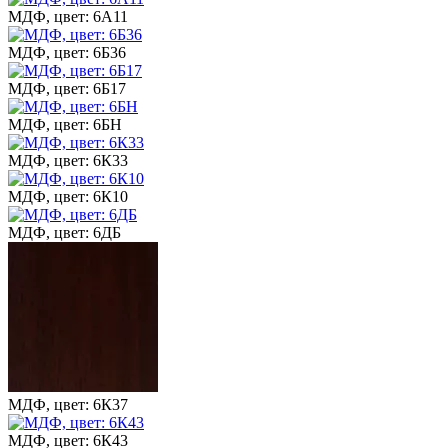
МДФ, цвет: 6А11
МДФ, цвет: 6Б36
МДФ, цвет: 6Б17
МДФ, цвет: 6БН
МДФ, цвет: 6К33
МДФ, цвет: 6К10
МДФ, цвет: 6ДБ
МДФ, цвет: 6К37
МДФ, цвет: 6К43