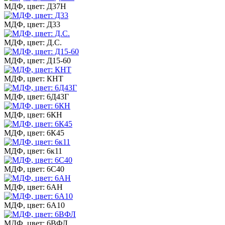
МДФ, цвет: Д37Н
МДФ, цвет: Д33
МДФ, цвет: Д.С.
МДФ, цвет: Д15-60
МДФ, цвет: КНТ
МДФ, цвет: 6Д43Г
МДФ, цвет: 6КН
МДФ, цвет: 6К45
МДФ, цвет: 6к11
МДФ, цвет: 6С40
МДФ, цвет: 6АН
МДФ, цвет: 6А10
МДФ, цвет: 6ВФЛ