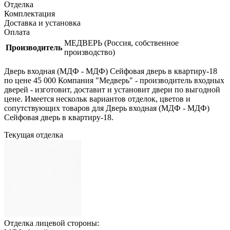
Отделка
Комплектация
Доставка и установка
Оплата
МЕДВЕРЬ (Россия, собственное
Производитель
производство)
Дверь входная (МДФ - МДФ) Сейфовая дверь в квартиру-18
по цене 45 000 Компания "Медверь" - производитель входных
дверей - изготовит, доставит и установит двери по выгодной
цене. Имеется нескольк вариантов отделок, цветов и
сопутствующих товаров для Дверь входная (МДФ - МДФ)
Сейфовая дверь в квартиру-18.
Текущая отделка
Отделка лицевой стороны: