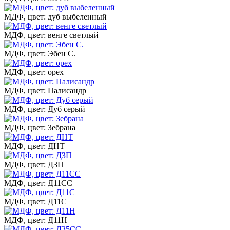
МДФ, цвет: дуб выбеленный
МДФ, цвет: венге светлый
МДФ, цвет: Эбен С.
МДФ, цвет: орех
МДФ, цвет: Палисандр
МДФ, цвет: Дуб серый
МДФ, цвет: Зебрана
МДФ, цвет: ДНТ
МДФ, цвет: ДЗП
МДФ, цвет: Д11СС
МДФ, цвет: Д11С
МДФ, цвет: Д11Н