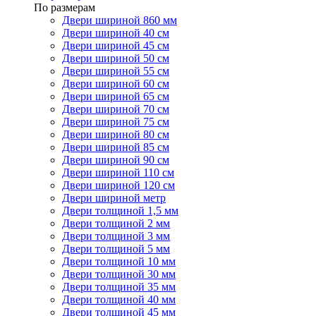
По размерам
Двери шириной 860 мм
Двери шириной 40 см
Двери шириной 45 см
Двери шириной 50 см
Двери шириной 55 см
Двери шириной 60 см
Двери шириной 65 см
Двери шириной 70 см
Двери шириной 75 см
Двери шириной 80 см
Двери шириной 85 см
Двери шириной 90 см
Двери шириной 110 см
Двери шириной 120 см
Двери шириной метр
Двери толщиной 1,5 мм
Двери толщиной 2 мм
Двери толщиной 3 мм
Двери толщиной 5 мм
Двери толщиной 10 мм
Двери толщиной 30 мм
Двери толщиной 35 мм
Двери толщиной 40 мм
Двери толщиной 45 мм