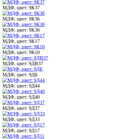
МДФ, цвет: 9К37
МДФ, цвет: 9К36
МДФ, цвет: 9К30
МДФ, цвет: 9К17
МДФ, цвет: 9К10
МДФ, цвет: 9ДВ37
МДФ, цвет: 9ДБ
МДФ, цвет: 9Д44
МДФ, цвет: 9Д40
МДФ, цвет: 9Д37
МДФ, цвет: 9Д33
МДФ, цвет: 9Д17