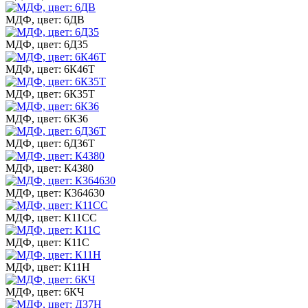
МДФ, цвет: 6ДВ
МДФ, цвет: 6Д35
МДФ, цвет: 6К46Т
МДФ, цвет: 6К35Т
МДФ, цвет: 6К36
МДФ, цвет: 6Д36Т
МДФ, цвет: К4380
МДФ, цвет: К364630
МДФ, цвет: К11СС
МДФ, цвет: К11С
МДФ, цвет: К11Н
МДФ, цвет: 6КЧ