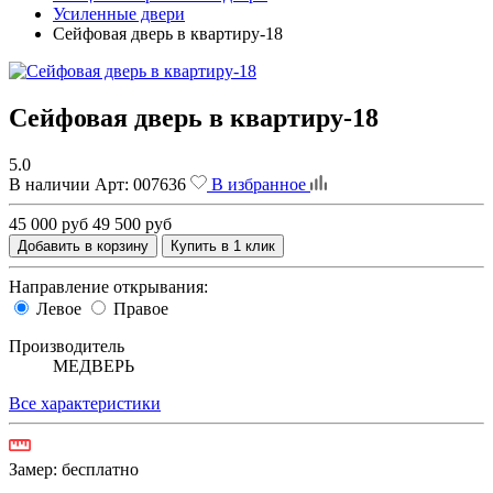
Усиленные двери
Сейфовая дверь в квартиру-18
Сейфовая дверь в квартиру-18
5.0
В наличии
Арт:
007636
В избранное
45 000 руб
49 500 руб
Добавить в корзину
Купить в 1 клик
Направление открывания:
Левое
Правое
Производитель
МЕДВЕРЬ
Все характеристики
Замер:
бесплатно