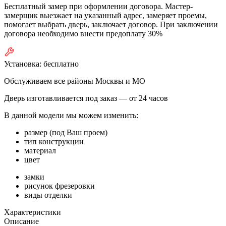
Бесплатный замер при оформлении договора. Мастер-
замерщик выезжает на указанный адрес, замеряет проемы,
помогает выбрать дверь, заключает договор. При заключении
договора необходимо внести предоплату 30%
Установка:
бесплатно
Обслуживаем все районы Москвы и МО
Дверь изготавливается под заказ —
от 24 часов
В данной модели мы можем изменить:
размер (под Ваш проем)
тип конструкции
материал
цвет
замки
рисунок фрезеровки
виды отделки
Характеристики
Описание