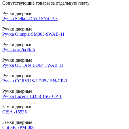
Сопутствующие товары за отдельную плату
Ручки дверные
Ручка Stella LD55-1SN/CP-3
Ручки дверные
Ручка Olimpia-SM003-9WAB-11
Ручки дверные
Ручка-скоба № 5
Ручки дверные
Ручка OCTAN-LD64-1WAB-11
Ручки дверные
Ручка CORVUS-LD35-1SN-CP-3
Ручки дверные
Ручка Lacerta-LD58-1SG-CP-1
Замки дверные
CISA -15535
Замки дверные
Crit 3В-7РМ-006