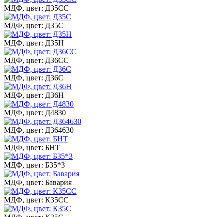
МДФ, цвет: Д35СС
МДФ, цвет: Д35С
МДФ, цвет: Д35Н
МДФ, цвет: Д36СС
МДФ, цвет: Д36С
МДФ, цвет: Д36Н
МДФ, цвет: Д4830
МДФ, цвет: Д364630
МДФ, цвет: БНТ
МДФ, цвет: Б35*3
МДФ, цвет: Бавария
МДФ, цвет: К35СС