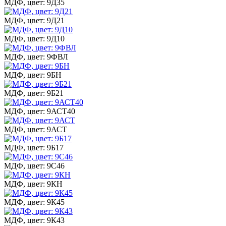
МДФ, цвет: 9Д35
МДФ, цвет: 9Д21
МДФ, цвет: 9Д10
МДФ, цвет: 9ФВЛ
МДФ, цвет: 9БН
МДФ, цвет: 9Б21
МДФ, цвет: 9АСТ40
МДФ, цвет: 9АСТ
МДФ, цвет: 9Б17
МДФ, цвет: 9С46
МДФ, цвет: 9КН
МДФ, цвет: 9К45
МДФ, цвет: 9К43