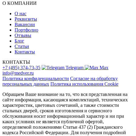
О КОМПАНИИ
О нас
Реквизиты
Вакансии
Портфолио
Отзывы
Блог
Статьи
Контакты
КОНТАКТЫ
+7 (495) 374-73-35
Telegram
Max
info@medver.ru
Политика конфиденциальности
Согласие на обработку
персональных данных
Политика использования Cookie
Обращаем Ваше внимание на то, что вся представленная на
сайте информация, касающаяся комплектаций, технических
характеристик, цветовых сочетаний, а также стоимости
стальных дверей, сроков изготовления и сервисного
обслуживания носит информационный характер и ни при
каких условиях не является публичной офертой,
определяемой положениями Статьи 437 (2) Гражданского
кодекса Российской Федерации. Для получения подробной