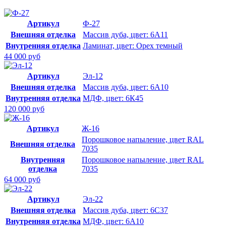
Артикул
Ф-27
Внешняя отделка
Массив дуба, цвет: 6А11
Внутренняя отделка
Ламинат, цвет: Орех темный
44 000 руб
Артикул
Эл-12
Внешняя отделка
Массив дуба, цвет: 6А10
Внутренняя отделка
МДФ, цвет: 6К45
120 000 руб
Артикул
Ж-16
Порошковое напыление, цвет RAL
Внешняя отделка
7035
Внутренняя
Порошковое напыление, цвет RAL
отделка
7035
64 000 руб
Артикул
Эл-22
Внешняя отделка
Массив дуба, цвет: 6С37
Внутренняя отделка
МДФ, цвет: 6А10