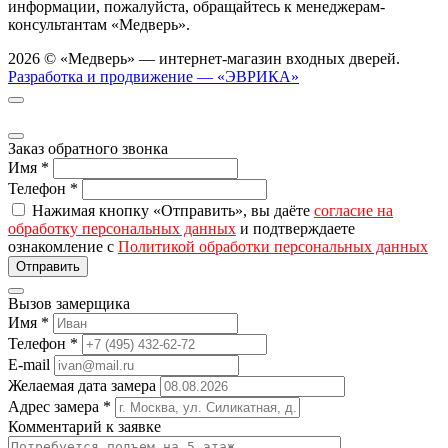
информации, пожалуйста, обращайтесь к менеджерам-
консультантам «Медверь».
2026 © «Медверь» — интернет-магазин входных дверей.
Разработка и продвижение — «ЭВРИКА»
Заказ обратного звонка
Имя
*
Телефон
*
Нажимая кнопку «Отправить», вы даёте
согласие на
обработку персональных данных
и подтверждаете
ознакомление с
Политикой обработки персональных данных
Вызов замерщика
Имя
*
Телефон
*
E-mail
Желаемая дата замера
Адрес замера
*
Комментарий к заявке