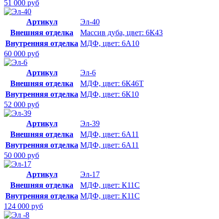
51 000 руб
Артикул
Эл-40
Внешняя отделка
Массив дуба, цвет: 6К43
Внутренняя отделка
МДФ, цвет: 6А10
60 000 руб
Артикул
Эл-6
Внешняя отделка
МДФ, цвет: 6К46Т
Внутренняя отделка
МДФ, цвет: 6К10
52 000 руб
Артикул
Эл-39
Внешняя отделка
МДФ, цвет: 6А11
Внутренняя отделка
МДФ, цвет: 6А11
50 000 руб
Артикул
Эл-17
Внешняя отделка
МДФ, цвет: К11С
Внутренняя отделка
МДФ, цвет: К11С
124 000 руб