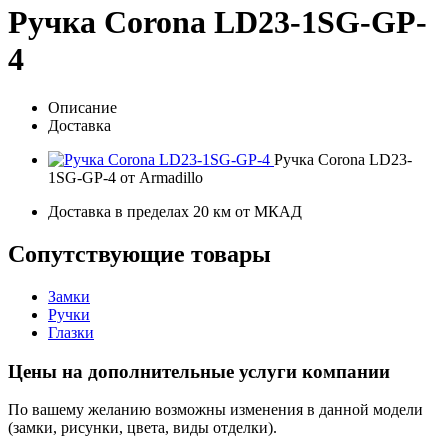
Ручка Corona LD23-1SG-GP-
4
Описание
Доставка
Ручка Corona LD23-
1SG-GP-4 от Armadillo
Доставка в пределах 20 км от МКАД
Сопутствующие товары
Замки
Ручки
Глазки
Цены на дополнительные услуги компании
По вашему желанию возможны изменения в данной модели
(замки, рисунки, цвета, виды отделки).