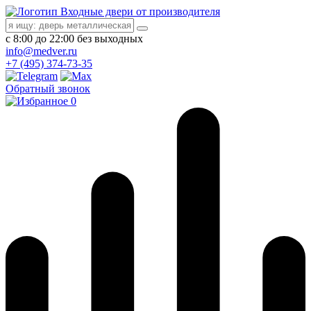
Входные двери от производителя
с 8:00 до 22:00 без выходных
info@medver.ru
+7 (495) 374-73-35
Обратный звонок
0