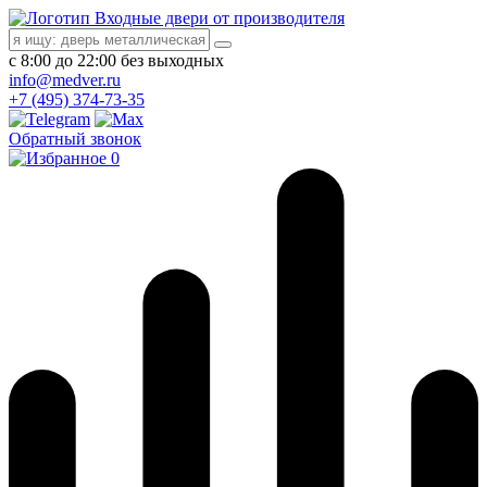
Входные двери от производителя
с 8:00 до 22:00 без выходных
info@medver.ru
+7 (495) 374-73-35
Обратный звонок
0