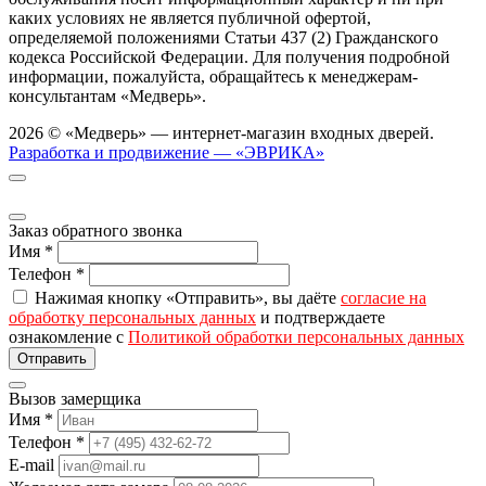
каких условиях не является публичной офертой,
определяемой положениями Статьи 437 (2) Гражданского
кодекса Российской Федерации. Для получения подробной
информации, пожалуйста, обращайтесь к менеджерам-
консультантам «Медверь».
2026 © «Медверь» — интернет-магазин входных дверей.
Разработка и продвижение — «ЭВРИКА»
Заказ обратного звонка
Имя
*
Телефон
*
Нажимая кнопку «Отправить», вы даёте
согласие на
обработку персональных данных
и подтверждаете
ознакомление с
Политикой обработки персональных данных
Вызов замерщика
Имя
*
Телефон
*
E-mail