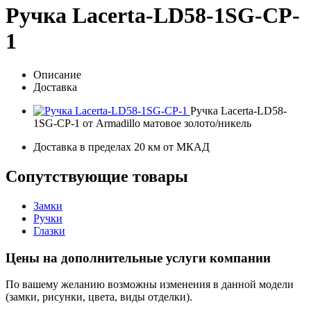
Ручка Lacerta-LD58-1SG-CP-
1
Описание
Доставка
Ручка Lacerta-LD58-
1SG-CP-1 от Armadillo матовое золото/никель
Доставка в пределах 20 км от МКАД
Сопутствующие товары
Замки
Ручки
Глазки
Цены на дополнительные услуги компании
По вашему желанию возможны изменения в данной модели
(замки, рисунки, цвета, виды отделки).