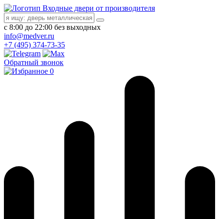
Входные двери от производителя
с 8:00 до 22:00 без выходных
info@medver.ru
+7 (495) 374-73-35
Обратный звонок
0