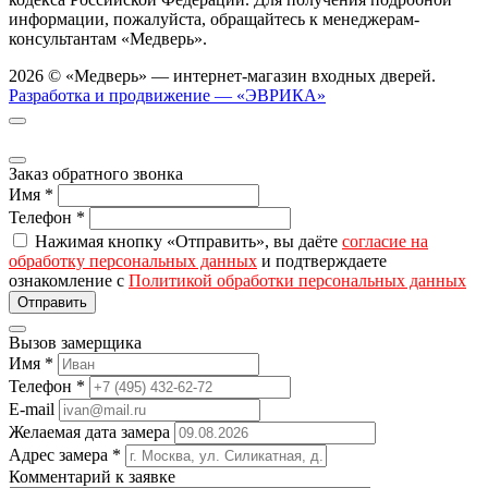
информации, пожалуйста, обращайтесь к менеджерам-
консультантам «Медверь».
2026 © «Медверь» — интернет-магазин входных дверей.
Разработка и продвижение — «ЭВРИКА»
Заказ обратного звонка
Имя
*
Телефон
*
Нажимая кнопку «Отправить», вы даёте
согласие на
обработку персональных данных
и подтверждаете
ознакомление с
Политикой обработки персональных данных
Вызов замерщика
Имя
*
Телефон
*
E-mail
Желаемая дата замера
Адрес замера
*
Комментарий к заявке