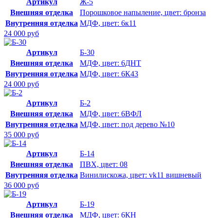
Артикул
Ж-5
Внешняя отделка
Порошковое напыление, цвет: бронза
Внутренняя отделка
МДФ, цвет: 6к11
24 000 руб
Артикул
Б-30
Внешняя отделка
МДФ, цвет: 6ДНТ
Внутренняя отделка
МДФ, цвет: 6К43
24 000 руб
Артикул
Б-2
Внешняя отделка
МДФ, цвет: 6ВФЛ
Внутренняя отделка
МДФ, цвет: под дерево №10
35 000 руб
Артикул
Б-14
Внешняя отделка
ПВХ, цвет: 08
Внутренняя отделка
Винилискожа, цвет: vk11 вишневый
36 000 руб
Артикул
Б-19
Внешняя отделка
МДФ, цвет: 6КН