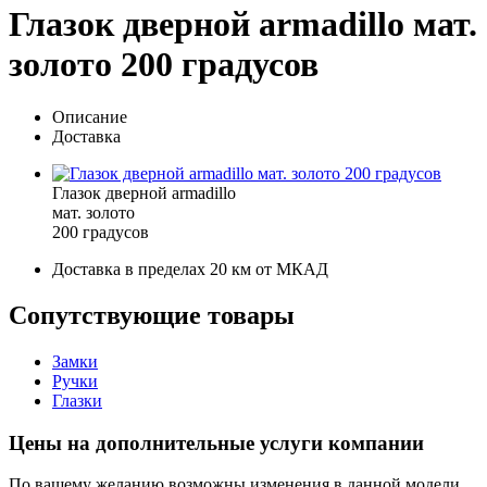
Глазок дверной armadillo мат.
золото 200 градусов
Описание
Доставка
Глазок дверной armadillo
мат. золото
200 градусов
Доставка в пределах 20 км от МКАД
Сопутствующие товары
Замки
Ручки
Глазки
Цены на дополнительные услуги компании
По вашему желанию возможны изменения в данной модели