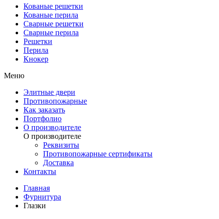
Кованые решетки
Кованые перила
Сварные решетки
Сварные перила
Решетки
Перила
Кнокер
Меню
Элитные двери
Противопожарные
Как заказать
Портфолио
О производителе
О производителе
Реквизиты
Противопожарные сертификаты
Доставка
Контакты
Главная
Фурнитура
Глазки