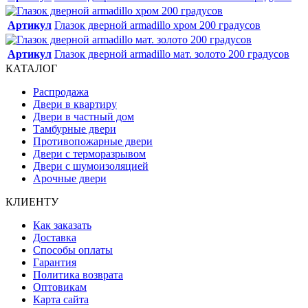
Артикул
Глазок дверной armadillo хром 200 градусов
Артикул
Глазок дверной armadillo мат. золото 200 градусов
КАТАЛОГ
Распродажа
Двери в квартиру
Двери в частный дом
Тамбурные двери
Противопожарные двери
Двери с терморазрывом
Двери с шумоизоляцией
Арочные двери
КЛИЕНТУ
Как заказать
Доставка
Способы оплаты
Гарантия
Политика возврата
Оптовикам
Карта сайта