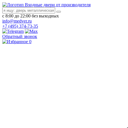
Входные двери от производителя
с 8:00 до 22:00 без выходных
info@medver.ru
+7 (495) 374-73-35
Обратный звонок
0