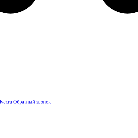
ver.ru
Обратный звонок