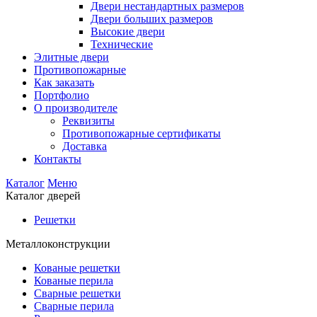
Двери нестандартных размеров
Двери больших размеров
Высокие двери
Технические
Элитные двери
Противопожарные
Как заказать
Портфолио
О производителе
Реквизиты
Противопожарные сертификаты
Доставка
Контакты
Каталог
Меню
Каталог дверей
Решетки
Металлоконструкции
Кованые решетки
Кованые перила
Сварные решетки
Сварные перила