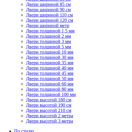
Двери шириной 85 см
Двери шириной 90 см
Двери шириной 110 см
Двери шириной 120 см
Двери шириной метр
Двери толщиной 1,5 мм
Двери толщиной 2 мм
Двери толщиной 3 мм
Двери толщиной 5 мм
Двери толщиной 10 мм
Двери толщиной 30 мм
Двери толщиной 35 мм
Двери толщиной 40 мм
Двери толщиной 45 мм
Двери толщиной 50 мм
Двери толщиной 60 мм
Двери толщиной 80 мм
Двери толщиной 100 мм
Двери высотой 180 см
Двери высотой 190 см
Двери высотой 210 см
Двери высотой 2 метра
Двери высотой 3 метра
По стилю