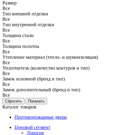
Размер
Все
Тип внешней отделки
Все
Тип внутренней отделки
Все
Толщина стали
Все
Толщина полотна
Все
Утепление материал (тепло- и шумоизоляция)
Все
Уплотнитель (количество контуров и тип)
Все
Замок основной (бренд и тип)
Все
Замок дополнительный (бренд и тип)
Все
Каталог товаров
Противопожарные двери
Ценовой сегмент
Дорогие