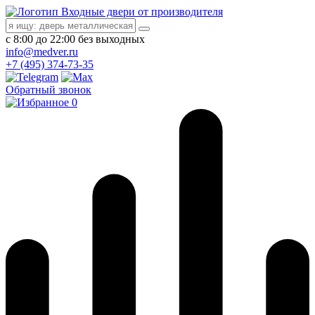
Входные двери от производителя
с 8:00 до 22:00 без выходных
info@medver.ru
+7 (495) 374-73-35
Обратный звонок
0