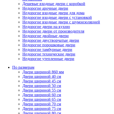
Дешевые входные двери с коробкой
Недорогие арочные двери
Недорогие входные двери для дома
Недорогие входные двери с установкой
Недорогие входные двери с шумоизоляцией
Недорогие двери на кухню
Недорогие двери от производителя
Недорогие двойные двери
Недорогие двустворчатые двери
Недорогие порошковые двери
Недорогие тамбурные двери
Недорогие технические двери
Недорогие утепленные двери
По размерам
Двери шириной 860 мм
Двери шириной 40 см
Двери шириной 45 см
Двери шириной 50 см
Двери шириной 55 см
Двери шириной 60 см
Двери шириной 65 см
Двери шириной 70 см
Двери шириной 75 см
Двери шириной 80 см