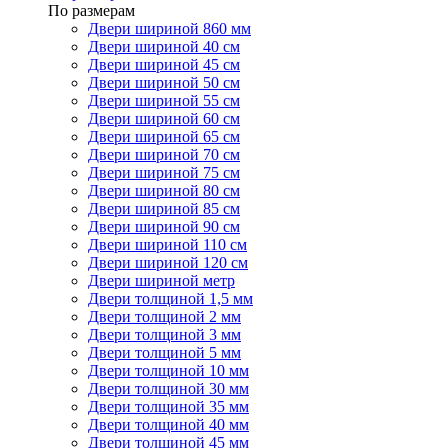
По размерам
Двери шириной 860 мм
Двери шириной 40 см
Двери шириной 45 см
Двери шириной 50 см
Двери шириной 55 см
Двери шириной 60 см
Двери шириной 65 см
Двери шириной 70 см
Двери шириной 75 см
Двери шириной 80 см
Двери шириной 85 см
Двери шириной 90 см
Двери шириной 110 см
Двери шириной 120 см
Двери шириной метр
Двери толщиной 1,5 мм
Двери толщиной 2 мм
Двери толщиной 3 мм
Двери толщиной 5 мм
Двери толщиной 10 мм
Двери толщиной 30 мм
Двери толщиной 35 мм
Двери толщиной 40 мм
Двери толщиной 45 мм