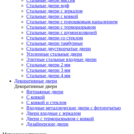
Стальные двери массив
Стальные двери мдф
Стальные двери с зеркалом
Стальные двери с ковкой
Стальные двери с порошковым напылением
Стальные двери с терморазрывом
Стальные двери с шумоизоляцией
Стальные двери со стеклом
Стальные двери тамбурные
Стальные двустворчатые двери
Усиленные стальные двери
Элитные стальные входные двери
Стальные двери 2 мм
Стальные двери 3 мм
Стальные двери 4 мм
Декоративные двери
Декоративные двери
Витражные двери
С ковкой
С ковкой и стеклом
Входные металлические двери с фотопечатью
Двери входные с зеркалом
Двери с терморазрывом с ковкой
Дизайнерские двери