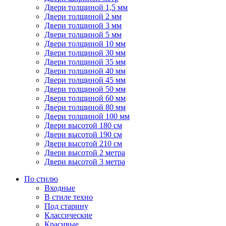
Двери толщиной 1,5 мм
Двери толщиной 2 мм
Двери толщиной 3 мм
Двери толщиной 5 мм
Двери толщиной 10 мм
Двери толщиной 30 мм
Двери толщиной 35 мм
Двери толщиной 40 мм
Двери толщиной 45 мм
Двери толщиной 50 мм
Двери толщиной 60 мм
Двери толщиной 80 мм
Двери толщиной 100 мм
Двери высотой 180 см
Двери высотой 190 см
Двери высотой 210 см
Двери высотой 2 метра
Двери высотой 3 метра
По стилю
Входные
В стиле техно
Под старину
Классические
Красивые