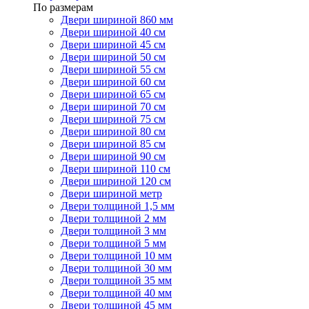
По размерам
Двери шириной 860 мм
Двери шириной 40 см
Двери шириной 45 см
Двери шириной 50 см
Двери шириной 55 см
Двери шириной 60 см
Двери шириной 65 см
Двери шириной 70 см
Двери шириной 75 см
Двери шириной 80 см
Двери шириной 85 см
Двери шириной 90 см
Двери шириной 110 см
Двери шириной 120 см
Двери шириной метр
Двери толщиной 1,5 мм
Двери толщиной 2 мм
Двери толщиной 3 мм
Двери толщиной 5 мм
Двери толщиной 10 мм
Двери толщиной 30 мм
Двери толщиной 35 мм
Двери толщиной 40 мм
Двери толщиной 45 мм