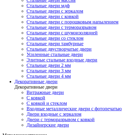
Стальные двери массив
Стальные двери мдф
Стальные двери с зеркалом
Стальные двери с ковкой
Стальные двери с порошковым напылением
Стальные двери с терморазрывом
Стальные двери с шумоизоляцией
Стальные двери со стеклом
Стальные двери тамбурные
Стальные двустворчатые двери
Усиленные стальные двери
Элитные стальные входные двери
Стальные двери 2 мм
Стальные двери 3 мм
Стальные двери 4 мм
Декоративные двери
Декоративные двери
Витражные двери
С ковкой
С ковкой и стеклом
Входные металлические двери с фотопечатью
Двери входные с зеркалом
Двери с терморазрывом с ковкой
Дизайнерские двери