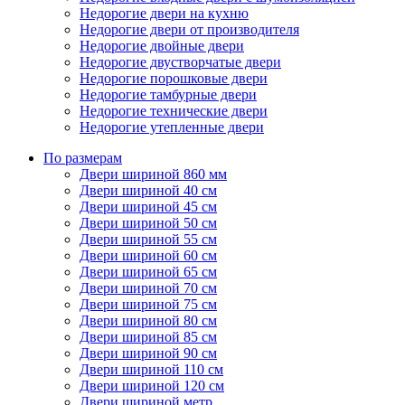
Недорогие двери на кухню
Недорогие двери от производителя
Недорогие двойные двери
Недорогие двустворчатые двери
Недорогие порошковые двери
Недорогие тамбурные двери
Недорогие технические двери
Недорогие утепленные двери
По размерам
Двери шириной 860 мм
Двери шириной 40 см
Двери шириной 45 см
Двери шириной 50 см
Двери шириной 55 см
Двери шириной 60 см
Двери шириной 65 см
Двери шириной 70 см
Двери шириной 75 см
Двери шириной 80 см
Двери шириной 85 см
Двери шириной 90 см
Двери шириной 110 см
Двери шириной 120 см
Двери шириной метр