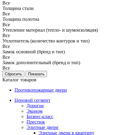
Все
Толщина стали
Все
Толщина полотна
Все
Утепление материал (тепло- и шумоизоляция)
Все
Уплотнитель (количество контуров и тип)
Все
Замок основной (бренд и тип)
Все
Замок дополнительный (бренд и тип)
Все
Каталог товаров
Противопожарные двери
Ценовой сегмент
Дорогие
Эконом
Бизнес-класс
Престиж
Элитные двери
Элитные двери в квартиру