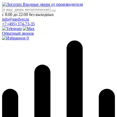
Входные двери от производителя
с 8:00 до 22:00 без выходных
info@medver.ru
+7 (495) 374-73-35
Обратный звонок
0