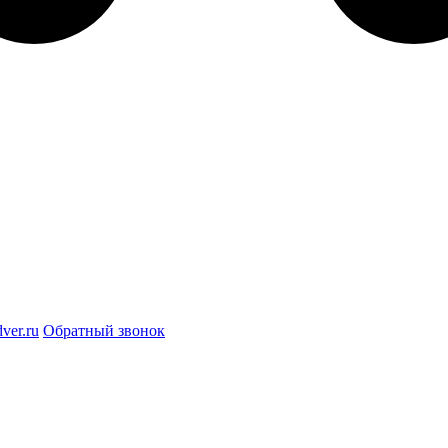
ver.ru
Обратный звонок