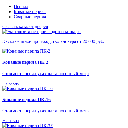
Перила
Кованые перила
Сварные перила
Скачать каталог дверей
Эксклюзивное производство кнокера от 20 000 руб.
Кованые перила ПК-2
Стоимость перил указана за погонный метр
На заказ
Кованые перила ПК-16
Стоимость перил указана за погонный метр
На заказ