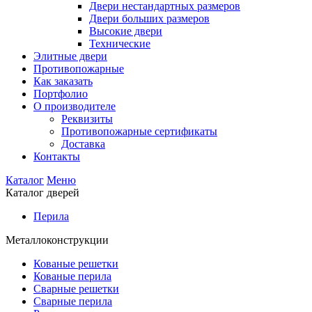
Двери нестандартных размеров
Двери больших размеров
Высокие двери
Технические
Элитные двери
Противопожарные
Как заказать
Портфолио
О производителе
Реквизиты
Противопожарные сертификаты
Доставка
Контакты
Каталог
Меню
Каталог дверей
Перила
Металлоконструкции
Кованые решетки
Кованые перила
Сварные решетки
Сварные перила