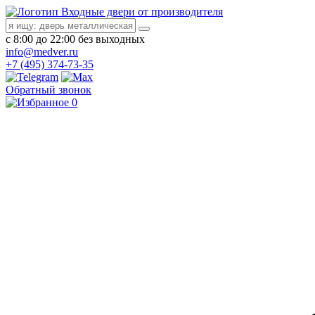
Входные двери от производителя
с 8:00 до 22:00 без выходных
info@medver.ru
+7 (495) 374-73-35
Обратный звонок
0