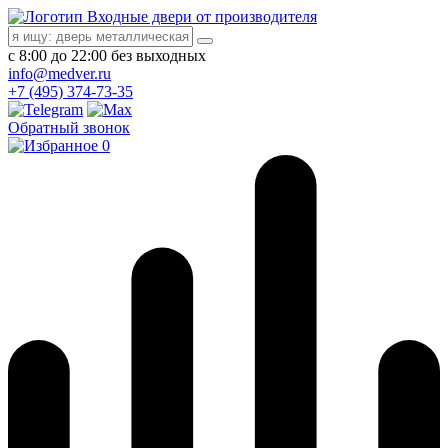
Входные двери от производителя
с 8:00 до 22:00 без выходных
info@medver.ru
+7 (495) 374-73-35
Обратный звонок
0