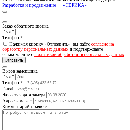
Разработка и продвижение — «ЭВРИКА»
Заказ обратного звонка
Имя
*
Телефон
*
Нажимая кнопку «Отправить», вы даёте
согласие на
обработку персональных данных
и подтверждаете
ознакомление с
Политикой обработки персональных данных
Вызов замерщика
Имя
*
Телефон
*
E-mail
Желаемая дата замера
Адрес замера
*
Комментарий к заявке