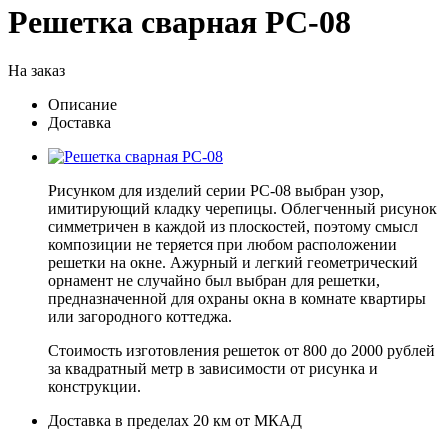
Решетка сварная РС-08
На заказ
Описание
Доставка
Рисунком для изделий серии РС-08 выбран узор,
имитирующий кладку черепицы. Облегченный рисунок
симметричен в каждой из плоскостей, поэтому смысл
композиции не теряется при любом расположении
решетки на окне. Ажурный и легкий геометрический
орнамент не случайно был выбран для решетки,
предназначенной для охраны окна в комнате квартиры
или загородного коттеджа.
Стоимость изготовления решеток от 800 до 2000 рублей
за квадратный метр в зависимости от рисунка и
конструкции.
Доставка в пределах 20 км от МКАД