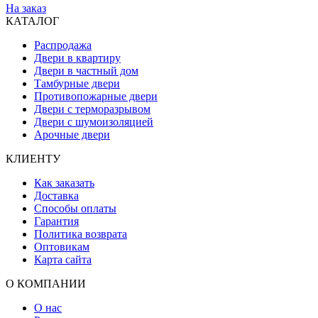
На заказ
КАТАЛОГ
Распродажа
Двери в квартиру
Двери в частный дом
Тамбурные двери
Противопожарные двери
Двери с терморазрывом
Двери с шумоизоляцией
Арочные двери
КЛИЕНТУ
Как заказать
Доставка
Способы оплаты
Гарантия
Политика возврата
Оптовикам
Карта сайта
О КОМПАНИИ
О нас