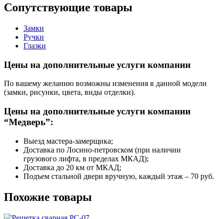
Сопутствующие товары
Замки
Ручки
Глазки
Цены на дополнительные услуги компании
По вашему желанию возможны изменения в данной модели
(замки, рисунки, цвета, виды отделки).
Цены на дополнительные услуги компании
“Медверь”:
Выезд мастера-замерщика;
Доставка по Лосино-петровском (при наличии
грузового лифта, в пределах МКАД);
Доставка до 20 км от МКАД;
Подъем стальной двери вручную, каждый этаж – 70 руб.
Похожие товары