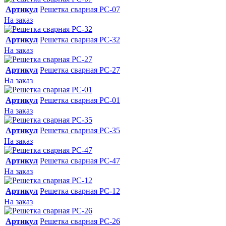
Артикул
Решетка сварная РС-07
На заказ
Артикул
Решетка сварная РС-32
На заказ
Артикул
Решетка сварная РС-27
На заказ
Артикул
Решетка сварная РС-01
На заказ
Артикул
Решетка сварная РС-35
На заказ
Артикул
Решетка сварная РС-47
На заказ
Артикул
Решетка сварная РС-12
На заказ
Артикул
Решетка сварная РС-26