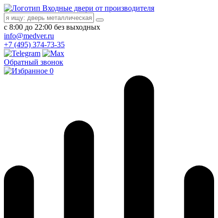
Входные двери от производителя
с 8:00 до 22:00 без выходных
info@medver.ru
+7 (495) 374-73-35
Обратный звонок
0