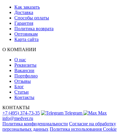
Как заказать
Доставка
Способы оплаты
Гарантия
Политика возврата
Оптовикам
Карта сайта
О КОМПАНИИ
О нас
Реквизиты
Вакансии
Портфолио
Отзывы
Блог
Статьи
Контакты
КОНТАКТЫ
+7 (495) 374-73-35
Telegram
Max
info@medver.ru
Политика конфиденциальности
Согласие на обработку
персональных данных
Политика использования Cookie