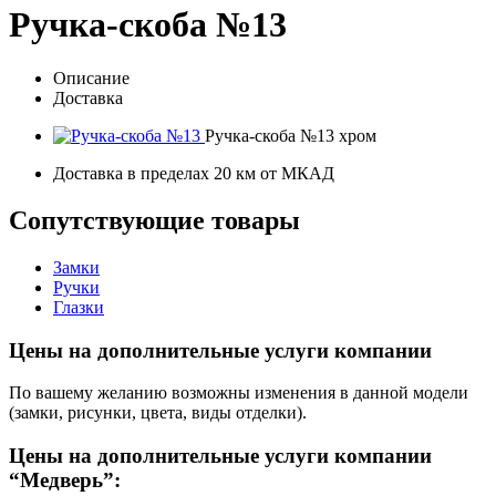
Ручка-скоба №13
Описание
Доставка
Ручка-скоба №13 хром
Доставка в пределах 20 км от МКАД
Сопутствующие товары
Замки
Ручки
Глазки
Цены на дополнительные услуги компании
По вашему желанию возможны изменения в данной модели
(замки, рисунки, цвета, виды отделки).
Цены на дополнительные услуги компании
“Медверь”: