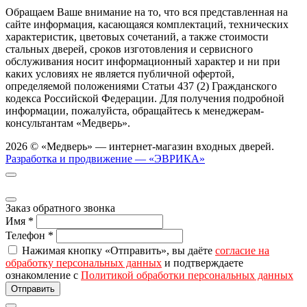
Обращаем Ваше внимание на то, что вся представленная на
сайте информация, касающаяся комплектаций, технических
характеристик, цветовых сочетаний, а также стоимости
стальных дверей, сроков изготовления и сервисного
обслуживания носит информационный характер и ни при
каких условиях не является публичной офертой,
определяемой положениями Статьи 437 (2) Гражданского
кодекса Российской Федерации. Для получения подробной
информации, пожалуйста, обращайтесь к менеджерам-
консультантам «Медверь».
2026 © «Медверь» — интернет-магазин входных дверей.
Разработка и продвижение — «ЭВРИКА»
Заказ обратного звонка
Имя
*
Телефон
*
Нажимая кнопку «Отправить», вы даёте
согласие на
обработку персональных данных
и подтверждаете
ознакомление с
Политикой обработки персональных данных