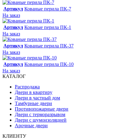
Артикул
Кованые перила ПК-7
На заказ
Артикул
Кованые перила ПК-1
На заказ
Артикул
Кованые перила ПК-37
На заказ
Артикул
Кованые перила ПК-10
На заказ
КАТАЛОГ
Распродажа
Двери в квартиру
Двери в частный дом
Тамбурные двери
Противопожарные двери
Двери с терморазрывом
Двери с шумоизоляцией
Арочные двери
КЛИЕНТУ