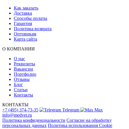
Как заказать
Доставка
Способы оплаты
Гарантия
Политика возврата
Оптовикам
Карта сайта
О КОМПАНИИ
О нас
Реквизиты
Вакансии
Портфолио
Отзывы
Блог
Статьи
Контакты
КОНТАКТЫ
+7 (495) 374-73-35
Telegram
Max
info@medver.ru
Политика конфиденциальности
Согласие на обработку
персональных данных
Политика использования Cookie