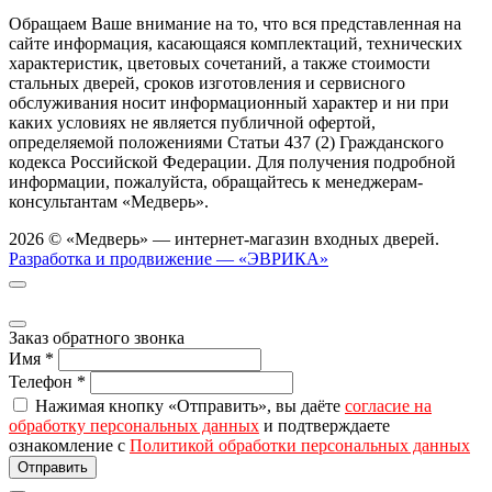
Обращаем Ваше внимание на то, что вся представленная на
сайте информация, касающаяся комплектаций, технических
характеристик, цветовых сочетаний, а также стоимости
стальных дверей, сроков изготовления и сервисного
обслуживания носит информационный характер и ни при
каких условиях не является публичной офертой,
определяемой положениями Статьи 437 (2) Гражданского
кодекса Российской Федерации. Для получения подробной
информации, пожалуйста, обращайтесь к менеджерам-
консультантам «Медверь».
2026 © «Медверь» — интернет-магазин входных дверей.
Разработка и продвижение — «ЭВРИКА»
Заказ обратного звонка
Имя
*
Телефон
*
Нажимая кнопку «Отправить», вы даёте
согласие на
обработку персональных данных
и подтверждаете
ознакомление с
Политикой обработки персональных данных