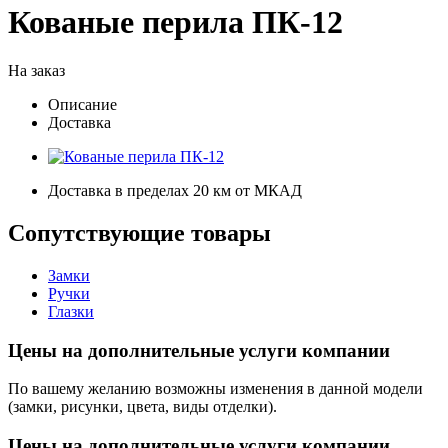
Кованые перила ПК-12
На заказ
Описание
Доставка
Доставка в пределах 20 км от МКАД
Сопутствующие товары
Замки
Ручки
Глазки
Цены на дополнительные услуги компании
По вашему желанию возможны изменения в данной модели
(замки, рисунки, цвета, виды отделки).
Цены на дополнительные услуги компании