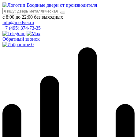
Входные двери от производителя
с 8:00 до 22:00 без выходных
info@medver.ru
+7 (495) 374-73-35
Обратный звонок
0