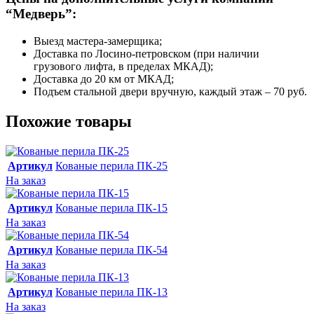
“Медверь”:
Выезд мастера-замерщика;
Доставка по Лосино-петровском (при наличии
грузового лифта, в пределах МКАД);
Доставка до 20 км от МКАД;
Подъем стальной двери вручную, каждый этаж – 70 руб.
Похожие товары
Артикул
Кованые перила ПК-25
На заказ
Артикул
Кованые перила ПК-15
На заказ
Артикул
Кованые перила ПК-54
На заказ
Артикул
Кованые перила ПК-13
На заказ