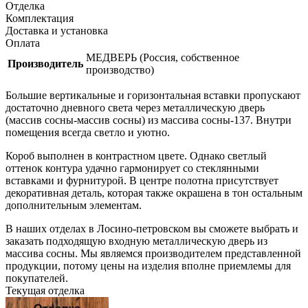
Отделка
Комплектация
Доставка и установка
Оплата
МЕДВЕРЬ (Россия, собственное
Производитель
производство)
Большие вертикальные и горизонтальная вставки пропускают
достаточно дневного света через металлическую дверь
(массив сосны-массив сосны) из массива сосны-137. Внутри
помещения всегда светло и уютно.
Короб выполнен в контрастном цвете. Однако светлый
оттенок контура удачно гармонирует со стеклянными
вставками и фурнитурой. В центре полотна присутствует
декоративная деталь, которая также окрашена в тон остальным
дополнительным элементам.
В наших отделах в Лосино-петровском вы сможете выбрать и
заказать подходящую входную металлическую дверь из
массива сосны. Мы являемся производителем представленной
продукции, потому цены на изделия вполне приемлемы для
покупателей.
Текущая отделка