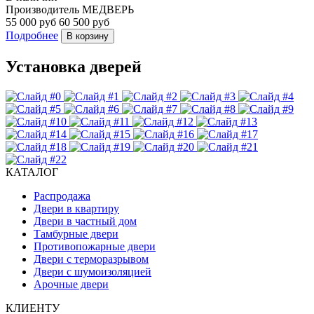
Производитель
МЕДВЕРЬ
55 000 руб
60 500 руб
Подробнее
В корзину
Установка дверей
КАТАЛОГ
Распродажа
Двери в квартиру
Двери в частный дом
Тамбурные двери
Противопожарные двери
Двери с терморазрывом
Двери с шумоизоляцией
Арочные двери
КЛИЕНТУ