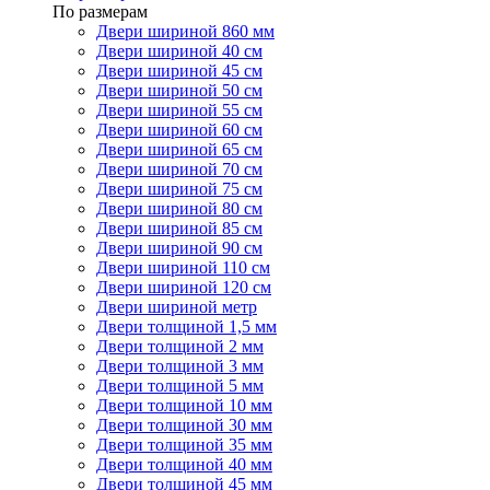
По размерам
Двери шириной 860 мм
Двери шириной 40 см
Двери шириной 45 см
Двери шириной 50 см
Двери шириной 55 см
Двери шириной 60 см
Двери шириной 65 см
Двери шириной 70 см
Двери шириной 75 см
Двери шириной 80 см
Двери шириной 85 см
Двери шириной 90 см
Двери шириной 110 см
Двери шириной 120 см
Двери шириной метр
Двери толщиной 1,5 мм
Двери толщиной 2 мм
Двери толщиной 3 мм
Двери толщиной 5 мм
Двери толщиной 10 мм
Двери толщиной 30 мм
Двери толщиной 35 мм
Двери толщиной 40 мм
Двери толщиной 45 мм