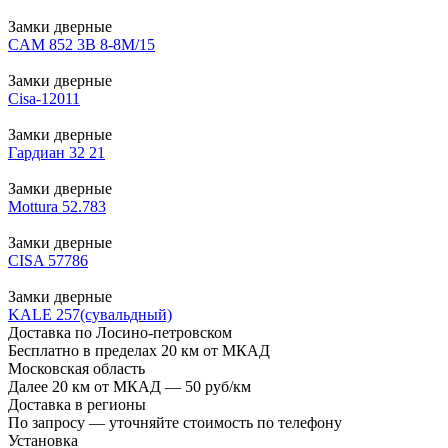
Замки дверные
CAM 852 3В 8-8М/15
Замки дверные
Cisa-12011
Замки дверные
Гардиан 32 21
Замки дверные
Mottura 52.783
Замки дверные
CISA 57786
Замки дверные
KALE 257(сувальдный)
Доставка по Лосино-петровском
Бесплатно в пределах 20 км от МКАД
Московская область
Далее 20 км от МКАД — 50 руб/км
Доставка в регионы
По запросу — уточняйте стоимость по телефону
Установка