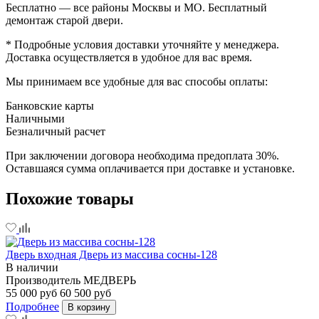
Бесплатно — все районы Москвы и МО. Бесплатный
демонтаж старой двери.
* Подробные условия доставки уточняйте у менеджера.
Доставка осуществляется в удобное для вас время.
Мы принимаем все удобные для вас способы оплаты:
Банковские карты
Наличными
Безналичный расчет
При заключении договора необходима предоплата 30%.
Оставшаяся сумма оплачивается при доставке и установке.
Похожие товары
Дверь входная Дверь из массива сосны-128
В наличии
Производитель
МЕДВЕРЬ
55 000 руб
60 500 руб
Подробнее
В корзину