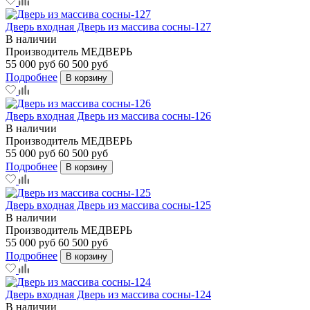
Дверь входная Дверь из массива сосны-127
В наличии
Производитель
МЕДВЕРЬ
55 000 руб
60 500 руб
Подробнее
В корзину
Дверь входная Дверь из массива сосны-126
В наличии
Производитель
МЕДВЕРЬ
55 000 руб
60 500 руб
Подробнее
В корзину
Дверь входная Дверь из массива сосны-125
В наличии
Производитель
МЕДВЕРЬ
55 000 руб
60 500 руб
Подробнее
В корзину
Дверь входная Дверь из массива сосны-124
В наличии