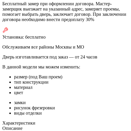
Бесплатный замер при оформлении договора. Мастер-
замерщик выезжает на указанный адрес, замеряет проемы,
помогает выбрать дверь, заключает договор. При заключении
договора необходимо внести предоплату 30%
Установка:
бесплатно
Обслуживаем все районы Москвы и МО
Дверь изготавливается под заказ —
от 24 часов
В данной модели мы можем изменить:
размер (под Ваш проем)
тип конструкции
материал
цвет
замки
рисунок фрезеровки
виды отделки
Характеристики
Описание