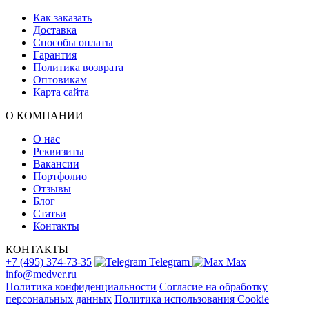
Как заказать
Доставка
Способы оплаты
Гарантия
Политика возврата
Оптовикам
Карта сайта
О КОМПАНИИ
О нас
Реквизиты
Вакансии
Портфолио
Отзывы
Блог
Статьи
Контакты
КОНТАКТЫ
+7 (495) 374-73-35
Telegram
Max
info@medver.ru
Политика конфиденциальности
Согласие на обработку
персональных данных
Политика использования Cookie