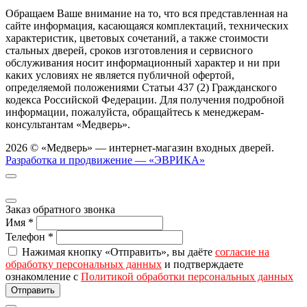
Обращаем Ваше внимание на то, что вся представленная на
сайте информация, касающаяся комплектаций, технических
характеристик, цветовых сочетаний, а также стоимости
стальных дверей, сроков изготовления и сервисного
обслуживания носит информационный характер и ни при
каких условиях не является публичной офертой,
определяемой положениями Статьи 437 (2) Гражданского
кодекса Российской Федерации. Для получения подробной
информации, пожалуйста, обращайтесь к менеджерам-
консультантам «Медверь».
2026 © «Медверь» — интернет-магазин входных дверей.
Разработка и продвижение — «ЭВРИКА»
Заказ обратного звонка
Имя
*
Телефон
*
Нажимая кнопку «Отправить», вы даёте
согласие на
обработку персональных данных
и подтверждаете
ознакомление с
Политикой обработки персональных данных