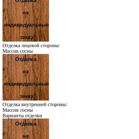
Отделка лицевой стороны:
Массив сосны
Отделка внутренней стороны:
Массив сосны
Варианты отделки