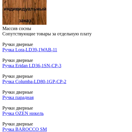
Массив сосны
Сопутствующие товары за отдельную плату
Ручки дверные
Ручка Lora-LD39-1WAB-11
Ручки дверные
Ручка Eridan LD36-1SN-CP-3
Ручки дверные
Ручка Columba-LD80-1GP-CP-2
Ручки дверные
Ручка парадная
Ручки дверные
Ручка OZEN никель
Ручки дверные
Ручка BAROCCO SM