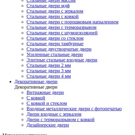
Стальные двери массив
Стальные двери мдф
Стальные двери с зеркалом
Стальные двери с ковкой
Стальные двери с порошковым напылением
Стальные двери с терморазрывом
Стальные двери с шумоизоляцией
Стальные двери со стеклом
Стальные двери тамбурные
Стальные двустворчатые двери
Усиленные стальные двери
Элитные стальные входные двери
Стальные двери 2 мм
Стальные двери 3 мм
Стальные двери 4 мм
Декоративные двери
Декоративные двери
Витражные двери
С ковкой
С ковкой и стеклом
Входные металлические двери с фотопечатью
Двери входные с зеркалом
Двери с терморазрывом с ковкой
Дизайнерские двери