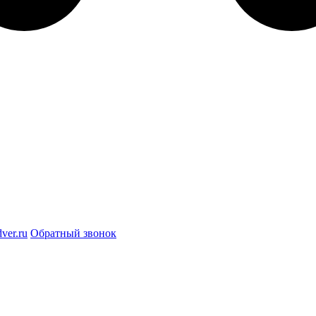
ver.ru
Обратный звонок