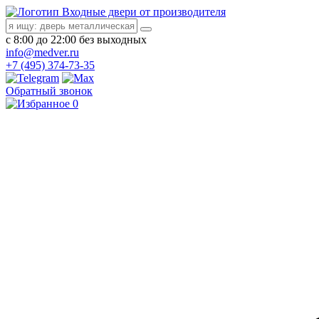
Входные двери от производителя
с 8:00 до 22:00 без выходных
info@medver.ru
+7 (495) 374-73-35
Обратный звонок
0