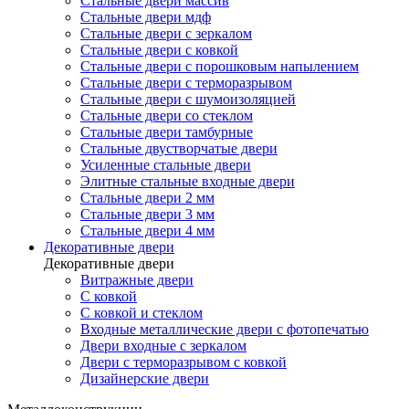
Стальные двери массив
Стальные двери мдф
Стальные двери с зеркалом
Стальные двери с ковкой
Стальные двери с порошковым напылением
Стальные двери с терморазрывом
Стальные двери с шумоизоляцией
Стальные двери со стеклом
Стальные двери тамбурные
Стальные двустворчатые двери
Усиленные стальные двери
Элитные стальные входные двери
Стальные двери 2 мм
Стальные двери 3 мм
Стальные двери 4 мм
Декоративные двери
Декоративные двери
Витражные двери
С ковкой
С ковкой и стеклом
Входные металлические двери с фотопечатью
Двери входные с зеркалом
Двери с терморазрывом с ковкой
Дизайнерские двери