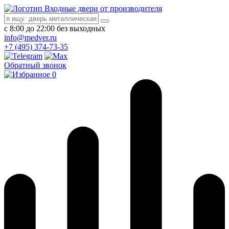
Входные двери от производителя
с 8:00 до 22:00 без выходных
info@medver.ru
+7 (495) 374-73-35
Обратный звонок
0