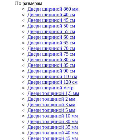
По размерам
Двери шириной 860 мм
Двери шириной 40 см
Двери шириной 45 см
Двери шириной 50 см
Двери шириной 55 см
Двери шириной 60 см
Двери шириной 65 см
Двери шириной 70 см
Двери шириной 75 см
Двери шириной 80 см
Двери шириной 85 см
Двери шириной 90 см
Двери шириной 110 см
Двери шириной 120 см
Двери шириной метр
Двери толщиной 1,5 мм
Двери толщиной 2 мм
Двери толщиной 3 мм
Двери толщиной 5 мм
Двери толщиной 10 мм
Двери толщиной 30 мм
Двери толщиной 35 мм
Двери толщиной 40 мм
Двери толщиной 45 мм