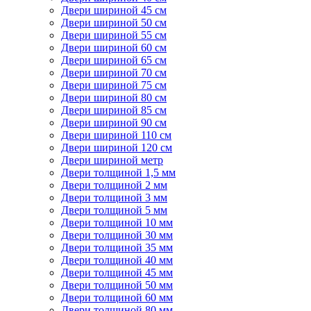
Двери шириной 45 см
Двери шириной 50 см
Двери шириной 55 см
Двери шириной 60 см
Двери шириной 65 см
Двери шириной 70 см
Двери шириной 75 см
Двери шириной 80 см
Двери шириной 85 см
Двери шириной 90 см
Двери шириной 110 см
Двери шириной 120 см
Двери шириной метр
Двери толщиной 1,5 мм
Двери толщиной 2 мм
Двери толщиной 3 мм
Двери толщиной 5 мм
Двери толщиной 10 мм
Двери толщиной 30 мм
Двери толщиной 35 мм
Двери толщиной 40 мм
Двери толщиной 45 мм
Двери толщиной 50 мм
Двери толщиной 60 мм
Двери толщиной 80 мм