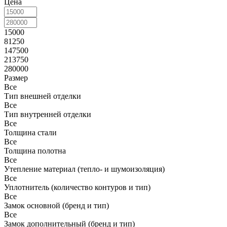
Цена
15000
81250
147500
213750
280000
Размер
Все
Тип внешней отделки
Все
Тип внутренней отделки
Все
Толщина стали
Все
Толщина полотна
Все
Утепление материал (тепло- и шумоизоляция)
Все
Уплотнитель (количество контуров и тип)
Все
Замок основной (бренд и тип)
Все
Замок дополнительный (бренд и тип)