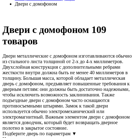
Двери с домофоном
Двери с домофоном
109
товаров
Двери металлические с домофоном изготавливаются обычно
из стального листа толщиной от 2-х до 4-х миллиметров.
Двухслойная конструкция с дополнительными ребрами
жесткости внутри должна быть не менее 40 миллиметров в
толщину. Большая масса, которой обладает металлическая
дверь с домофоном, предъявляет повышенные требования к
дверным петлям: они должны быть достаточно надежными,
чтобы исключить возможность заклинивания. Также
подъездные двери с домофоном часто оснащаются
противосъемными штырями. Замок к такой двери
используется обычно электромеханический или
электромагнитный. Важным элементом двери с домофоном
является доводчик, который будет возвращать дверное
полотно в закрытое состояние.
Подберите дверь по параметрам
▼