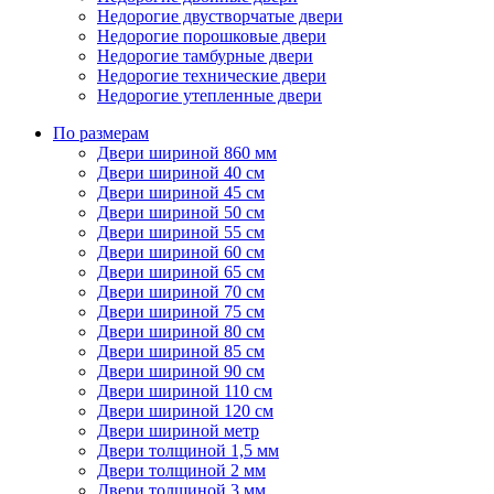
Недорогие двустворчатые двери
Недорогие порошковые двери
Недорогие тамбурные двери
Недорогие технические двери
Недорогие утепленные двери
По размерам
Двери шириной 860 мм
Двери шириной 40 см
Двери шириной 45 см
Двери шириной 50 см
Двери шириной 55 см
Двери шириной 60 см
Двери шириной 65 см
Двери шириной 70 см
Двери шириной 75 см
Двери шириной 80 см
Двери шириной 85 см
Двери шириной 90 см
Двери шириной 110 см
Двери шириной 120 см
Двери шириной метр
Двери толщиной 1,5 мм
Двери толщиной 2 мм
Двери толщиной 3 мм