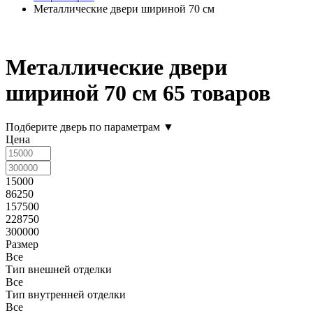
Металлические двери шириной 70 см
Металлические двери
шириной 70 см
65 товаров
Подберите дверь по параметрам
▼
Цена
15000
86250
157500
228750
300000
Размер
Все
Тип внешней отделки
Все
Тип внутренней отделки
Все