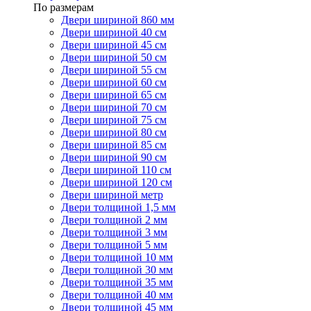
По размерам
Двери шириной 860 мм
Двери шириной 40 см
Двери шириной 45 см
Двери шириной 50 см
Двери шириной 55 см
Двери шириной 60 см
Двери шириной 65 см
Двери шириной 70 см
Двери шириной 75 см
Двери шириной 80 см
Двери шириной 85 см
Двери шириной 90 см
Двери шириной 110 см
Двери шириной 120 см
Двери шириной метр
Двери толщиной 1,5 мм
Двери толщиной 2 мм
Двери толщиной 3 мм
Двери толщиной 5 мм
Двери толщиной 10 мм
Двери толщиной 30 мм
Двери толщиной 35 мм
Двери толщиной 40 мм
Двери толщиной 45 мм