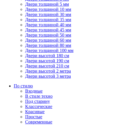
Двери толщиной 5 мм
Двери толщиной 10 мм
Двери толщиной 30 мм
Двери толщиной 35 мм
Двери толщиной 40 мм
Двери толщиной 45 мм
Двери толщиной 50 мм
Двери толщиной 60 мм
Двери толщиной 80 мм
Двери толщиной 100 мм
Двери высотой 180 см
Двери высотой 190 см
Двери высотой 210 см
Двери высотой 2 метра
Двери высотой 3 метра
По стилю
Входные
В стиле техно
Под старину
Классические
Красивые
Простые
Современные