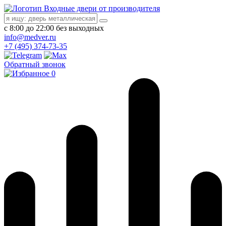
Входные двери от производителя
с 8:00 до 22:00 без выходных
info@medver.ru
+7 (495) 374-73-35
Обратный звонок
0