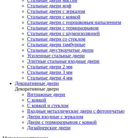
Стальные двери массив
Стальные двери мдф
Стальные двери с зеркалом
Стальные двери с ковкой
Стальные двери с порошковым напылением
Стальные двери с терморазрывом
Стальные двери с шумоизоляцией
Стальные двери со стеклом
Стальные двери тамбурные
Стальные двустворчатые двери
Усиленные стальные двери
Элитные стальные входные двери
Стальные двери 2 мм
Стальные двери 3 мм
Стальные двери 4 мм
Декоративные двери
Декоративные двери
Витражные двери
С ковкой
С ковкой и стеклом
Входные металлические двери с фотопечатью
Двери входные с зеркалом
Двери с терморазрывом с ковкой
Дизайнерские двери