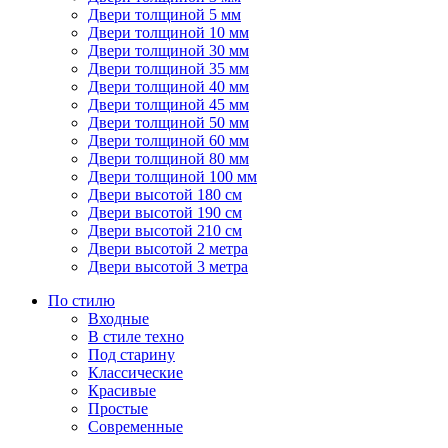
Двери толщиной 5 мм
Двери толщиной 10 мм
Двери толщиной 30 мм
Двери толщиной 35 мм
Двери толщиной 40 мм
Двери толщиной 45 мм
Двери толщиной 50 мм
Двери толщиной 60 мм
Двери толщиной 80 мм
Двери толщиной 100 мм
Двери высотой 180 см
Двери высотой 190 см
Двери высотой 210 см
Двери высотой 2 метра
Двери высотой 3 метра
По стилю
Входные
В стиле техно
Под старину
Классические
Красивые
Простые
Современные