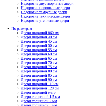
Недорогие двустворчатые двери
Недорогие порошковые двери
Недорогие тамбурные двери
Недорогие технические двери
Недорогие утепленные двери
По размерам
Двери шириной 860 мм
Двери шириной 40 см
Двери шириной 45 см
Двери шириной 50 см
Двери шириной 55 см
Двери шириной 60 см
Двери шириной 65 см
Двери шириной 70 см
Двери шириной 75 см
Двери шириной 80 см
Двери шириной 85 см
Двери шириной 90 см
Двери шириной 110 см
Двери шириной 120 см
Двери шириной метр
Двери толщиной 1,5 мм
Двери толщиной 2 мм
Двери толщиной 3 мм