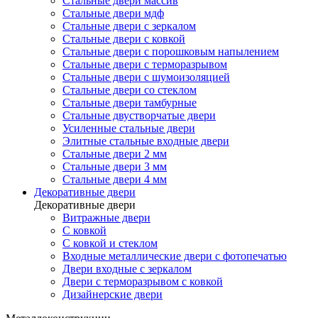
Стальные двери массив
Стальные двери мдф
Стальные двери с зеркалом
Стальные двери с ковкой
Стальные двери с порошковым напылением
Стальные двери с терморазрывом
Стальные двери с шумоизоляцией
Стальные двери со стеклом
Стальные двери тамбурные
Стальные двустворчатые двери
Усиленные стальные двери
Элитные стальные входные двери
Стальные двери 2 мм
Стальные двери 3 мм
Стальные двери 4 мм
Декоративные двери
Декоративные двери
Витражные двери
С ковкой
С ковкой и стеклом
Входные металлические двери с фотопечатью
Двери входные с зеркалом
Двери с терморазрывом с ковкой
Дизайнерские двери