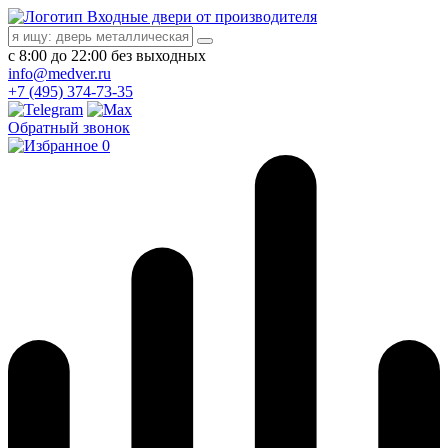
Входные двери от производителя
с 8:00 до 22:00 без выходных
info@medver.ru
+7 (495) 374-73-35
Обратный звонок
0