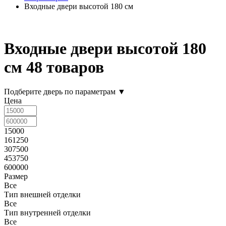
Входные двери высотой 180 см
Входные двери высотой 180
см
48 товаров
Подберите дверь по параметрам
▼
Цена
15000
161250
307500
453750
600000
Размер
Все
Тип внешней отделки
Все
Тип внутренней отделки
Все