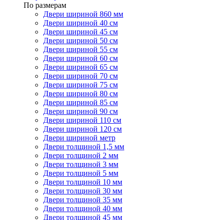
По размерам
Двери шириной 860 мм
Двери шириной 40 см
Двери шириной 45 см
Двери шириной 50 см
Двери шириной 55 см
Двери шириной 60 см
Двери шириной 65 см
Двери шириной 70 см
Двери шириной 75 см
Двери шириной 80 см
Двери шириной 85 см
Двери шириной 90 см
Двери шириной 110 см
Двери шириной 120 см
Двери шириной метр
Двери толщиной 1,5 мм
Двери толщиной 2 мм
Двери толщиной 3 мм
Двери толщиной 5 мм
Двери толщиной 10 мм
Двери толщиной 30 мм
Двери толщиной 35 мм
Двери толщиной 40 мм
Двери толщиной 45 мм