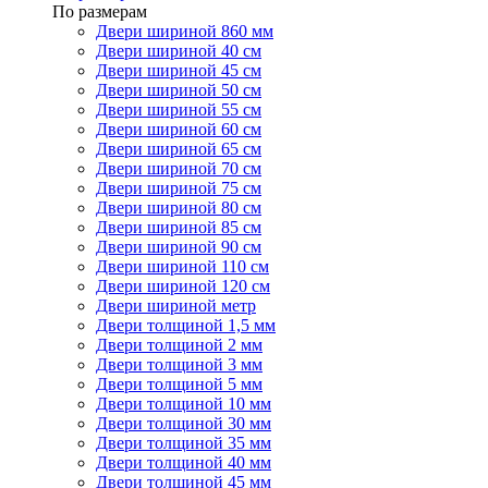
По размерам
Двери шириной 860 мм
Двери шириной 40 см
Двери шириной 45 см
Двери шириной 50 см
Двери шириной 55 см
Двери шириной 60 см
Двери шириной 65 см
Двери шириной 70 см
Двери шириной 75 см
Двери шириной 80 см
Двери шириной 85 см
Двери шириной 90 см
Двери шириной 110 см
Двери шириной 120 см
Двери шириной метр
Двери толщиной 1,5 мм
Двери толщиной 2 мм
Двери толщиной 3 мм
Двери толщиной 5 мм
Двери толщиной 10 мм
Двери толщиной 30 мм
Двери толщиной 35 мм
Двери толщиной 40 мм
Двери толщиной 45 мм