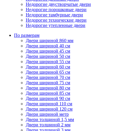
Недорогие двустворчатые двери
Недорогие порошковые двери
Недорогие тамбурные двери
Недорогие технические двери
Недорогие утепленные двери
По размерам
Двери шириной 860 мм
Двери шириной 40 см
Двери шириной 45 см
Двери шириной 50 см
Двери шириной 55 см
Двери шириной 60 см
Двери шириной 65 см
Двери шириной 70 см
Двери шириной 75 см
Двери шириной 80 см
Двери шириной 85 см
Двери шириной 90 см
Двери шириной 110 см
Двери шириной 120 см
Двери шириной метр
Двери толщиной 1,5 мм
Двери толщиной 2 мм
Двери толщиной 3 мм