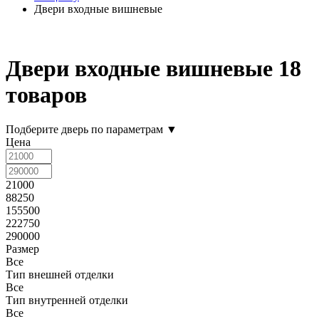
Двери входные вишневые
Двери входные вишневые
18
товаров
Подберите дверь по параметрам
▼
Цена
21000
88250
155500
222750
290000
Размер
Все
Тип внешней отделки
Все
Тип внутренней отделки
Все