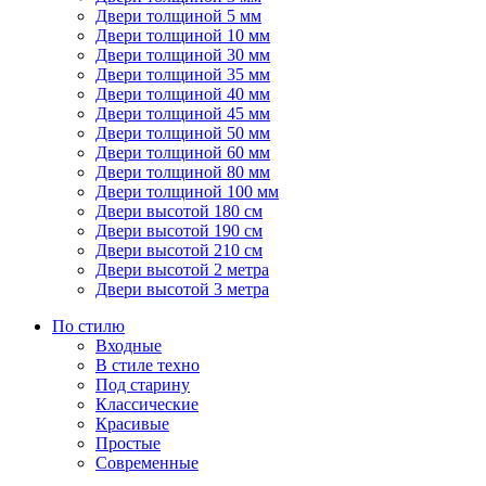
Двери толщиной 5 мм
Двери толщиной 10 мм
Двери толщиной 30 мм
Двери толщиной 35 мм
Двери толщиной 40 мм
Двери толщиной 45 мм
Двери толщиной 50 мм
Двери толщиной 60 мм
Двери толщиной 80 мм
Двери толщиной 100 мм
Двери высотой 180 см
Двери высотой 190 см
Двери высотой 210 см
Двери высотой 2 метра
Двери высотой 3 метра
По стилю
Входные
В стиле техно
Под старину
Классические
Красивые
Простые
Современные