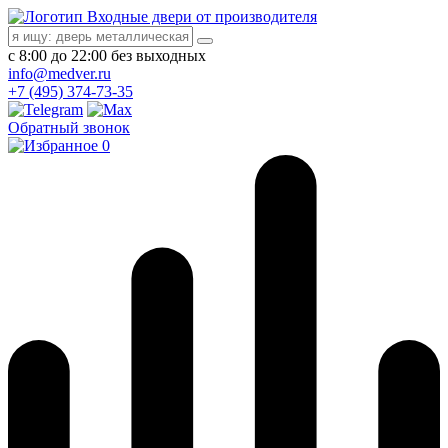
Входные двери от производителя
с 8:00 до 22:00 без выходных
info@medver.ru
+7 (495) 374-73-35
Обратный звонок
0