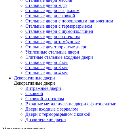
Стальные двери массив
Стальные двери мдф
Стальные двери с зеркалом
Стальные двери с ковкой
Стальные двери с порошковым напылением
Стальные двери с терморазрывом
Стальные двери с шумоизоляцией
Стальные двери со стеклом
Стальные двери тамбурные
Стальные двустворчатые двери
Усиленные стальные двери
Элитные стальные входные двери
Стальные двери 2 мм
Стальные двери 3 мм
Стальные двери 4 мм
Декоративные двери
Декоративные двери
Витражные двери
С ковкой
С ковкой и стеклом
Входные металлические двери с фотопечатью
Двери входные с зеркалом
Двери с терморазрывом с ковкой
Дизайнерские двери