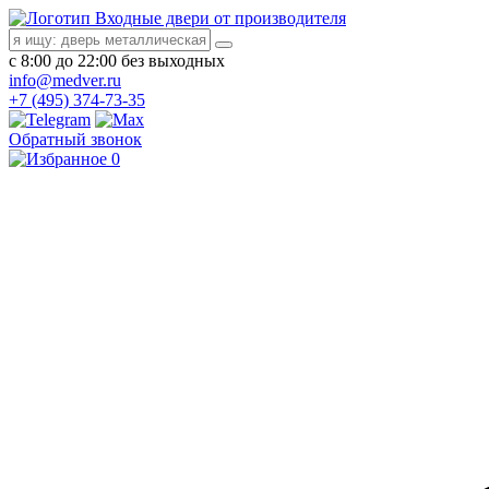
Входные двери от производителя
с 8:00 до 22:00 без выходных
info@medver.ru
+7 (495) 374-73-35
Обратный звонок
0