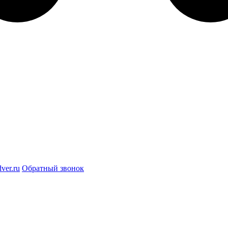
ver.ru
Обратный звонок