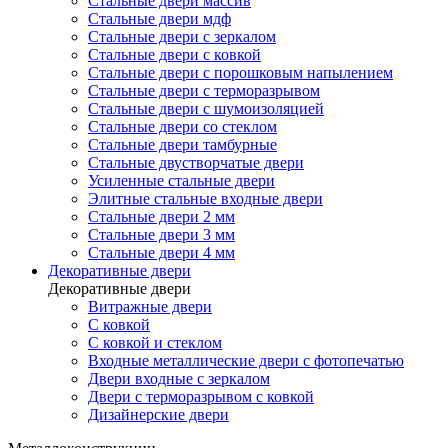
Стальные двери массив
Стальные двери мдф
Стальные двери с зеркалом
Стальные двери с ковкой
Стальные двери с порошковым напылением
Стальные двери с терморазрывом
Стальные двери с шумоизоляцией
Стальные двери со стеклом
Стальные двери тамбурные
Стальные двустворчатые двери
Усиленные стальные двери
Элитные стальные входные двери
Стальные двери 2 мм
Стальные двери 3 мм
Стальные двери 4 мм
Декоративные двери
Декоративные двери
Витражные двери
С ковкой
С ковкой и стеклом
Входные металлические двери с фотопечатью
Двери входные с зеркалом
Двери с терморазрывом с ковкой
Дизайнерские двери