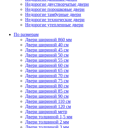
Недорогие двустворчатые двери
Недорогие порошковые двери
Недорогие тамбурные двери
Недорогие технические двери
Недорогие утепленные двери
По размерам
Двери шириной 860 мм
Двери шириной 40 см
Двери шириной 45 см
Двери шириной 50 см
Двери шириной 55 см
Двери шириной 60 см
Двери шириной 65 см
Двери шириной 70 см
Двери шириной 75 см
Двери шириной 80 см
Двери шириной 85 см
Двери шириной 90 см
Двери шириной 110 см
Двери шириной 120 см
Двери шириной метр
Двери толщиной 1,5 мм
Двери толщиной 2 мм
Двери толщиной 3 мм