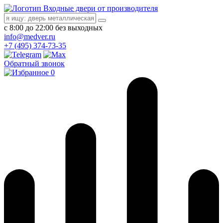
Входные двери от производителя
с 8:00 до 22:00 без выходных
info@medver.ru
+7 (495) 374-73-35
Обратный звонок
0