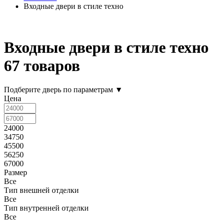
Входные двери в стиле техно
Входные двери в стиле техно
67 товаров
Подберите дверь по параметрам
▼
Цена
24000
34750
45500
56250
67000
Размер
Все
Тип внешней отделки
Все
Тип внутренней отделки
Все