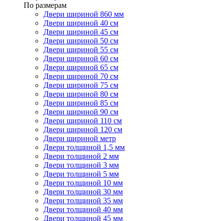
По размерам
Двери шириной 860 мм
Двери шириной 40 см
Двери шириной 45 см
Двери шириной 50 см
Двери шириной 55 см
Двери шириной 60 см
Двери шириной 65 см
Двери шириной 70 см
Двери шириной 75 см
Двери шириной 80 см
Двери шириной 85 см
Двери шириной 90 см
Двери шириной 110 см
Двери шириной 120 см
Двери шириной метр
Двери толщиной 1,5 мм
Двери толщиной 2 мм
Двери толщиной 3 мм
Двери толщиной 5 мм
Двери толщиной 10 мм
Двери толщиной 30 мм
Двери толщиной 35 мм
Двери толщиной 40 мм
Двери толщиной 45 мм