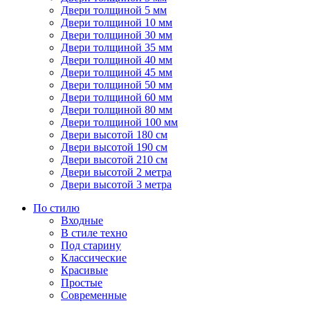
Двери толщиной 5 мм
Двери толщиной 10 мм
Двери толщиной 30 мм
Двери толщиной 35 мм
Двери толщиной 40 мм
Двери толщиной 45 мм
Двери толщиной 50 мм
Двери толщиной 60 мм
Двери толщиной 80 мм
Двери толщиной 100 мм
Двери высотой 180 см
Двери высотой 190 см
Двери высотой 210 см
Двери высотой 2 метра
Двери высотой 3 метра
По стилю
Входные
В стиле техно
Под старину
Классические
Красивые
Простые
Современные