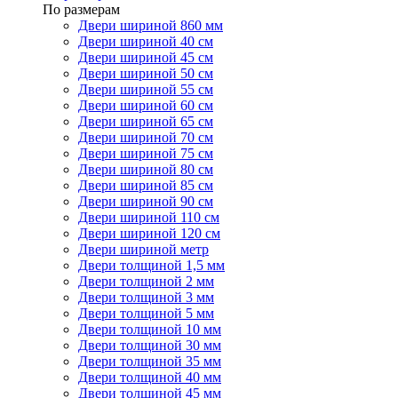
По размерам
Двери шириной 860 мм
Двери шириной 40 см
Двери шириной 45 см
Двери шириной 50 см
Двери шириной 55 см
Двери шириной 60 см
Двери шириной 65 см
Двери шириной 70 см
Двери шириной 75 см
Двери шириной 80 см
Двери шириной 85 см
Двери шириной 90 см
Двери шириной 110 см
Двери шириной 120 см
Двери шириной метр
Двери толщиной 1,5 мм
Двери толщиной 2 мм
Двери толщиной 3 мм
Двери толщиной 5 мм
Двери толщиной 10 мм
Двери толщиной 30 мм
Двери толщиной 35 мм
Двери толщиной 40 мм
Двери толщиной 45 мм