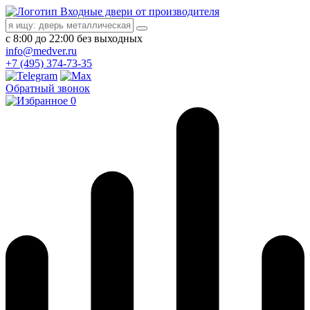
Входные двери от производителя
с 8:00 до 22:00 без выходных
info@medver.ru
+7 (495) 374-73-35
Обратный звонок
0