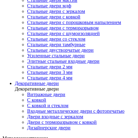
Стальные двери массив
Стальные двери мдф
Стальные двери с зеркалом
Стальные двери с ковкой
Стальные двери с порошковым напылением
Стальные двери с терморазрывом
Стальные двери с шумоизоляцией
Стальные двери со стеклом
Стальные двери тамбурные
Стальные двустворчатые двери
Усиленные стальные двери
Элитные стальные входные двери
Стальные двери 2 мм
Стальные двери 3 мм
Стальные двери 4 мм
Декоративные двери
Декоративные двери
Витражные двери
С ковкой
С ковкой и стеклом
Входные металлические двери с фотопечатью
Двери входные с зеркалом
Двери с терморазрывом с ковкой
Дизайнерские двери