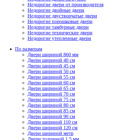
Недорогие двери от производителя
Недорогие двойные двери
Недорогие двустворчатые двери
Недорогие порошковые двери
Недорогие тамбурные двери
Недорогие технические двери
Недорогие утепленные двери
По размерам
Двери шириной 860 мм
Двери шириной 40 см
Двери шириной 45 см
Двери шириной 50 см
Двери шириной 55 см
Двери шириной 60 см
Двери шириной 65 см
Двери шириной 70 см
Двери шириной 75 см
Двери шириной 80 см
Двери шириной 85 см
Двери шириной 90 см
Двери шириной 110 см
Двери шириной 120 см
Двери шириной метр
Двери толщиной 1,5 мм