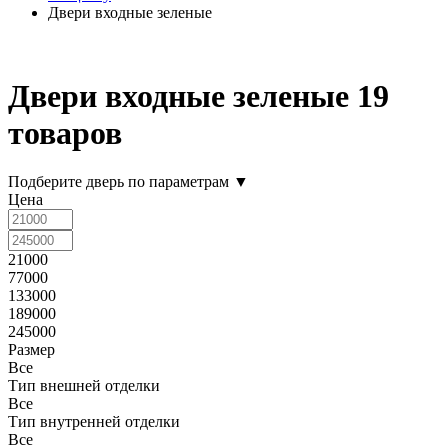
Двери входные зеленые
Двери входные зеленые
19
товаров
Подберите дверь по параметрам
▼
Цена
21000
77000
133000
189000
245000
Размер
Все
Тип внешней отделки
Все
Тип внутренней отделки
Все