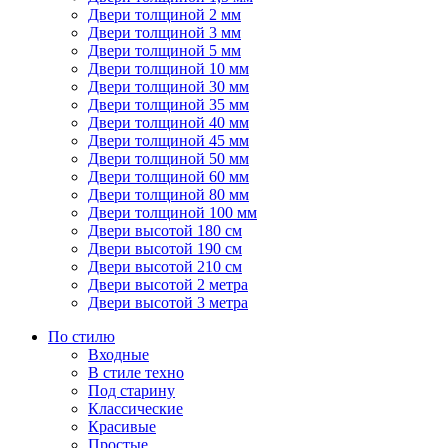
Двери толщиной 2 мм
Двери толщиной 3 мм
Двери толщиной 5 мм
Двери толщиной 10 мм
Двери толщиной 30 мм
Двери толщиной 35 мм
Двери толщиной 40 мм
Двери толщиной 45 мм
Двери толщиной 50 мм
Двери толщиной 60 мм
Двери толщиной 80 мм
Двери толщиной 100 мм
Двери высотой 180 см
Двери высотой 190 см
Двери высотой 210 см
Двери высотой 2 метра
Двери высотой 3 метра
По стилю
Входные
В стиле техно
Под старину
Классические
Красивые
Простые