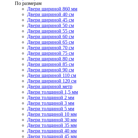
По размерам
Двери шириной 860 мм
Двери шириной 40 см
Двери шириной 45 см
Двери шириной 50 см
Двери шириной 55 см
Двери шириной 60 см
Двери шириной 65 см
Двери шириной 70 см
Двери шириной 75 см
Двери шириной 80 см
Двери шириной 85 см
Двери шириной 90 см
Двери шириной 110 см
Двери шириной 120 см
Двери шириной метр
Двери толщиной 1,5 мм
Двери толщиной 2 мм
Двери толщиной 3 мм
Двери толщиной 5 мм
Двери толщиной 10 мм
Двери толщиной 30 мм
Двери толщиной 35 мм
Двери толщиной 40 мм
Двери толщиной 45 мм