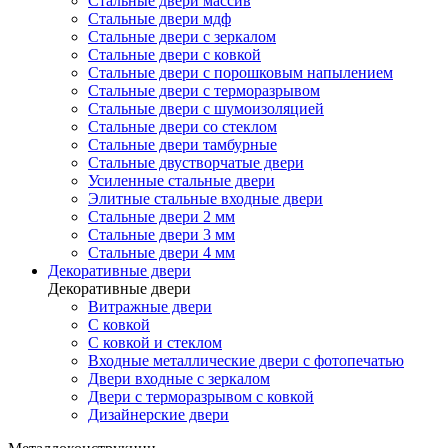
Стальные двери массив
Стальные двери мдф
Стальные двери с зеркалом
Стальные двери с ковкой
Стальные двери с порошковым напылением
Стальные двери с терморазрывом
Стальные двери с шумоизоляцией
Стальные двери со стеклом
Стальные двери тамбурные
Стальные двустворчатые двери
Усиленные стальные двери
Элитные стальные входные двери
Стальные двери 2 мм
Стальные двери 3 мм
Стальные двери 4 мм
Декоративные двери
Декоративные двери
Витражные двери
С ковкой
С ковкой и стеклом
Входные металлические двери с фотопечатью
Двери входные с зеркалом
Двери с терморазрывом с ковкой
Дизайнерские двери