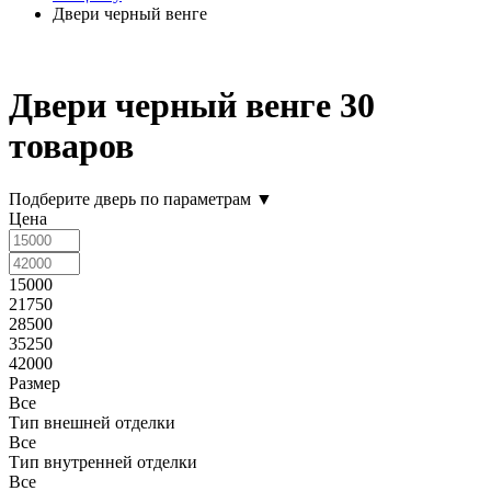
Двери черный венге
Двери черный венге
30
товаров
Подберите дверь по параметрам
▼
Цена
15000
21750
28500
35250
42000
Размер
Все
Тип внешней отделки
Все
Тип внутренней отделки
Все