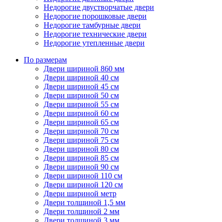
Недорогие двустворчатые двери
Недорогие порошковые двери
Недорогие тамбурные двери
Недорогие технические двери
Недорогие утепленные двери
По размерам
Двери шириной 860 мм
Двери шириной 40 см
Двери шириной 45 см
Двери шириной 50 см
Двери шириной 55 см
Двери шириной 60 см
Двери шириной 65 см
Двери шириной 70 см
Двери шириной 75 см
Двери шириной 80 см
Двери шириной 85 см
Двери шириной 90 см
Двери шириной 110 см
Двери шириной 120 см
Двери шириной метр
Двери толщиной 1,5 мм
Двери толщиной 2 мм
Двери толщиной 3 мм