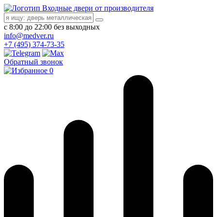
Входные двери от производителя
с 8:00 до 22:00 без выходных
info@medver.ru
+7 (495) 374-73-35
Обратный звонок
0