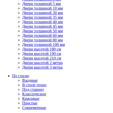
Двери толщиной 5 мм
Двери толщиной 10 мм
Двери толщиной 30 мм
Двери толщиной 35 мм
Двери толщиной 40 мм
Двери толщиной 45 мм
Двери толщиной 50 мм
Двери толщиной 60 мм
Двери толщиной 80 мм
Двери толщиной 100 мм
Двери высотой 180 см
Двери высотой 190 см
Двери высотой 210 см
Двери высотой 2 метра
Двери высотой 3 метра
По стилю
Входные
В стиле техно
Под старину
Классические
Красивые
Простые
Современные