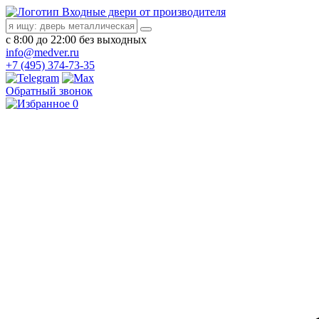
Входные двери от производителя
с 8:00 до 22:00 без выходных
info@medver.ru
+7 (495) 374-73-35
Обратный звонок
0