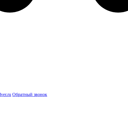
ver.ru
Обратный звонок