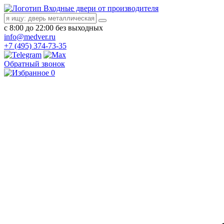
Входные двери от производителя
с 8:00 до 22:00 без выходных
info@medver.ru
+7 (495) 374-73-35
Обратный звонок
0