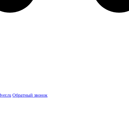
ver.ru
Обратный звонок