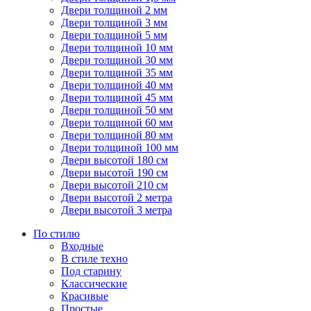
Двери толщиной 2 мм
Двери толщиной 3 мм
Двери толщиной 5 мм
Двери толщиной 10 мм
Двери толщиной 30 мм
Двери толщиной 35 мм
Двери толщиной 40 мм
Двери толщиной 45 мм
Двери толщиной 50 мм
Двери толщиной 60 мм
Двери толщиной 80 мм
Двери толщиной 100 мм
Двери высотой 180 см
Двери высотой 190 см
Двери высотой 210 см
Двери высотой 2 метра
Двери высотой 3 метра
По стилю
Входные
В стиле техно
Под старину
Классические
Красивые
Простые