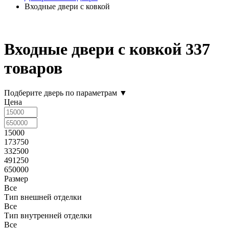
Входные двери с ковкой
Входные двери с ковкой
337
товаров
Подберите дверь по параметрам
▼
Цена
15000
173750
332500
491250
650000
Размер
Все
Тип внешней отделки
Все
Тип внутренней отделки
Все