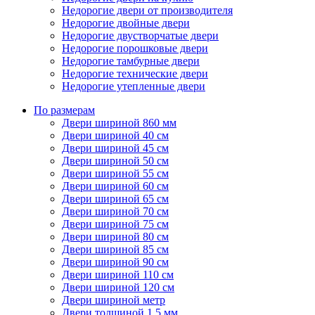
Недорогие двери от производителя
Недорогие двойные двери
Недорогие двустворчатые двери
Недорогие порошковые двери
Недорогие тамбурные двери
Недорогие технические двери
Недорогие утепленные двери
По размерам
Двери шириной 860 мм
Двери шириной 40 см
Двери шириной 45 см
Двери шириной 50 см
Двери шириной 55 см
Двери шириной 60 см
Двери шириной 65 см
Двери шириной 70 см
Двери шириной 75 см
Двери шириной 80 см
Двери шириной 85 см
Двери шириной 90 см
Двери шириной 110 см
Двери шириной 120 см
Двери шириной метр
Двери толщиной 1,5 мм