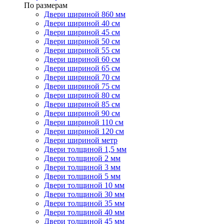
По размерам
Двери шириной 860 мм
Двери шириной 40 см
Двери шириной 45 см
Двери шириной 50 см
Двери шириной 55 см
Двери шириной 60 см
Двери шириной 65 см
Двери шириной 70 см
Двери шириной 75 см
Двери шириной 80 см
Двери шириной 85 см
Двери шириной 90 см
Двери шириной 110 см
Двери шириной 120 см
Двери шириной метр
Двери толщиной 1,5 мм
Двери толщиной 2 мм
Двери толщиной 3 мм
Двери толщиной 5 мм
Двери толщиной 10 мм
Двери толщиной 30 мм
Двери толщиной 35 мм
Двери толщиной 40 мм
Двери толщиной 45 мм