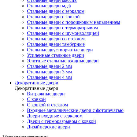
Стальные двери массив
Стальные двери мдф
Стальные двери с зеркалом
Стальные двери с ковкой
Стальные двери с порошковым напылением
Стальные двери с терморазрывом
Стальные двери с шумоизоляцией
Стальные двери со стеклом
Стальные двери тамбурные
Стальные двустворчатые двери
Усиленные стальные двери
Элитные стальные входные двери
Стальные двери 2 мм
Стальные двери 3 мм
Стальные двери 4 мм
Декоративные двери
Декоративные двери
Витражные двери
С ковкой
С ковкой и стеклом
Входные металлические двери с фотопечатью
Двери входные с зеркалом
Двери с терморазрывом с ковкой
Дизайнерские двери