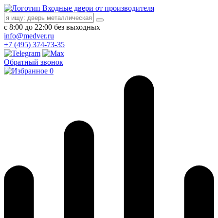
Входные двери от производителя
с 8:00 до 22:00 без выходных
info@medver.ru
+7 (495) 374-73-35
Обратный звонок
0