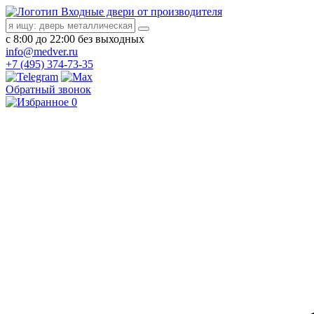
Входные двери от производителя
с 8:00 до 22:00 без выходных
info@medver.ru
+7 (495) 374-73-35
Обратный звонок
0