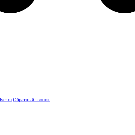
ver.ru
Обратный звонок