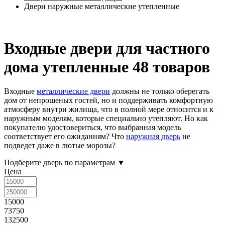
Двери наружные металлические утепленные
Входные двери для частного
дома утепленные
48 товаров
Входные
металлические двери
должны не только оберегать
дом от непрошеных гостей, но и поддерживать комфортную
атмосферу внутри жилища, что в полной мере относится и к
наружным моделям, которые специально утепляют. Но как
покупателю удостовериться, что выбранная модель
соответствует его ожиданиям? Что
наружная дверь
не
подведет даже в лютые морозы?
Подберите дверь по параметрам
▼
Цена
15000
73750
132500