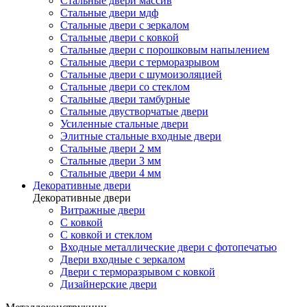
Стальные двери массив
Стальные двери мдф
Стальные двери с зеркалом
Стальные двери с ковкой
Стальные двери с порошковым напылением
Стальные двери с терморазрывом
Стальные двери с шумоизоляцией
Стальные двери со стеклом
Стальные двери тамбурные
Стальные двустворчатые двери
Усиленные стальные двери
Элитные стальные входные двери
Стальные двери 2 мм
Стальные двери 3 мм
Стальные двери 4 мм
Декоративные двери
Декоративные двери
Витражные двери
С ковкой
С ковкой и стеклом
Входные металлические двери с фотопечатью
Двери входные с зеркалом
Двери с терморазрывом с ковкой
Дизайнерские двери