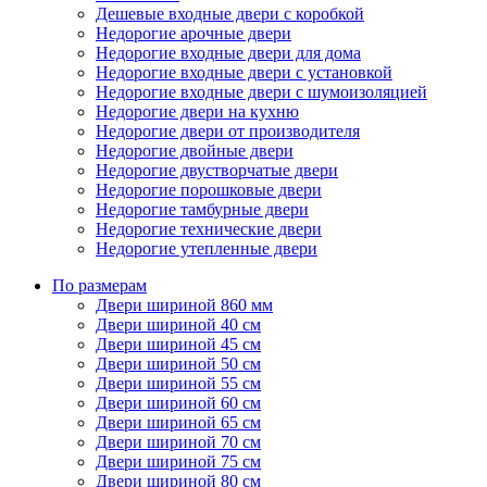
Дешевые входные двери с коробкой
Недорогие арочные двери
Недорогие входные двери для дома
Недорогие входные двери с установкой
Недорогие входные двери с шумоизоляцией
Недорогие двери на кухню
Недорогие двери от производителя
Недорогие двойные двери
Недорогие двустворчатые двери
Недорогие порошковые двери
Недорогие тамбурные двери
Недорогие технические двери
Недорогие утепленные двери
По размерам
Двери шириной 860 мм
Двери шириной 40 см
Двери шириной 45 см
Двери шириной 50 см
Двери шириной 55 см
Двери шириной 60 см
Двери шириной 65 см
Двери шириной 70 см
Двери шириной 75 см
Двери шириной 80 см