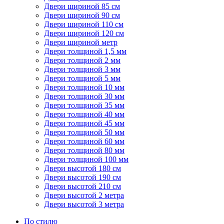
Двери шириной 85 см
Двери шириной 90 см
Двери шириной 110 см
Двери шириной 120 см
Двери шириной метр
Двери толщиной 1,5 мм
Двери толщиной 2 мм
Двери толщиной 3 мм
Двери толщиной 5 мм
Двери толщиной 10 мм
Двери толщиной 30 мм
Двери толщиной 35 мм
Двери толщиной 40 мм
Двери толщиной 45 мм
Двери толщиной 50 мм
Двери толщиной 60 мм
Двери толщиной 80 мм
Двери толщиной 100 мм
Двери высотой 180 см
Двери высотой 190 см
Двери высотой 210 см
Двери высотой 2 метра
Двери высотой 3 метра
По стилю