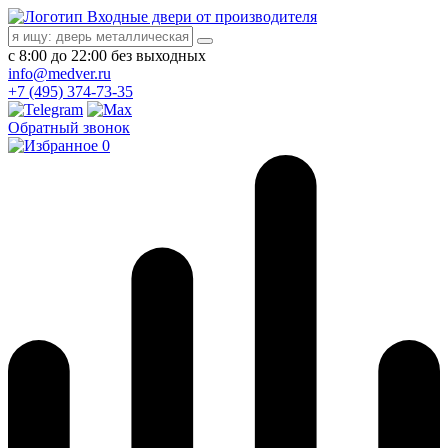
Входные двери от производителя
с 8:00 до 22:00 без выходных
info@medver.ru
+7 (495) 374-73-35
Обратный звонок
0