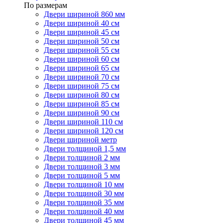
По размерам
Двери шириной 860 мм
Двери шириной 40 см
Двери шириной 45 см
Двери шириной 50 см
Двери шириной 55 см
Двери шириной 60 см
Двери шириной 65 см
Двери шириной 70 см
Двери шириной 75 см
Двери шириной 80 см
Двери шириной 85 см
Двери шириной 90 см
Двери шириной 110 см
Двери шириной 120 см
Двери шириной метр
Двери толщиной 1,5 мм
Двери толщиной 2 мм
Двери толщиной 3 мм
Двери толщиной 5 мм
Двери толщиной 10 мм
Двери толщиной 30 мм
Двери толщиной 35 мм
Двери толщиной 40 мм
Двери толщиной 45 мм