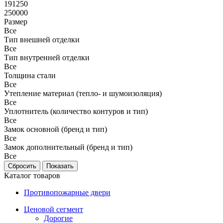
191250
250000
Размер
Все
Тип внешней отделки
Все
Тип внутренней отделки
Все
Толщина стали
Все
Утепление материал (тепло- и шумоизоляция)
Все
Уплотнитель (количество контуров и тип)
Все
Замок основной (бренд и тип)
Все
Замок дополнительный (бренд и тип)
Все
Каталог товаров
Противопожарные двери
Ценовой сегмент
Дорогие