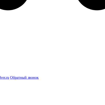
ver.ru
Обратный звонок