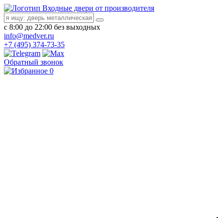
Входные двери от производителя
с 8:00 до 22:00 без выходных
info@medver.ru
+7 (495) 374-73-35
Обратный звонок
0