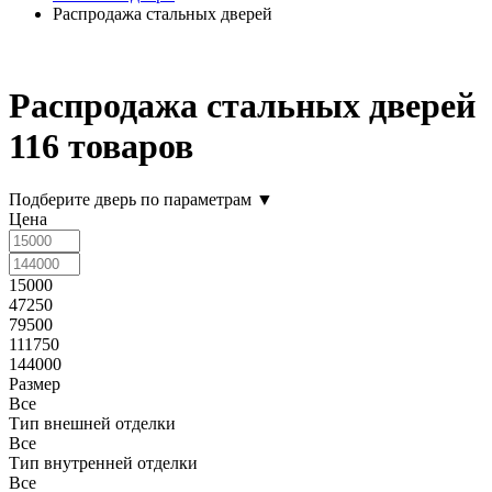
Распродажа стальных дверей
Распродажа стальных дверей
116 товаров
Подберите дверь по параметрам
▼
Цена
15000
47250
79500
111750
144000
Размер
Все
Тип внешней отделки
Все
Тип внутренней отделки
Все