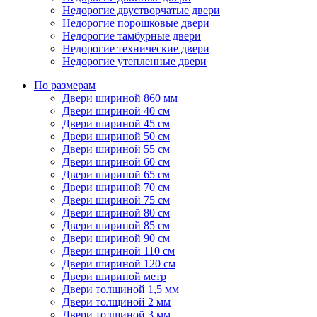
Недорогие двустворчатые двери
Недорогие порошковые двери
Недорогие тамбурные двери
Недорогие технические двери
Недорогие утепленные двери
По размерам
Двери шириной 860 мм
Двери шириной 40 см
Двери шириной 45 см
Двери шириной 50 см
Двери шириной 55 см
Двери шириной 60 см
Двери шириной 65 см
Двери шириной 70 см
Двери шириной 75 см
Двери шириной 80 см
Двери шириной 85 см
Двери шириной 90 см
Двери шириной 110 см
Двери шириной 120 см
Двери шириной метр
Двери толщиной 1,5 мм
Двери толщиной 2 мм
Двери толщиной 3 мм