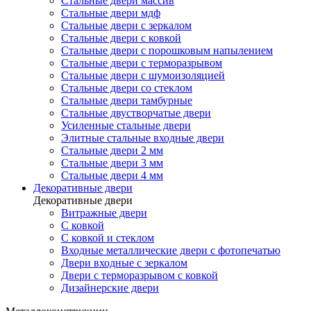
Стальные двери массив
Стальные двери мдф
Стальные двери с зеркалом
Стальные двери с ковкой
Стальные двери с порошковым напылением
Стальные двери с терморазрывом
Стальные двери с шумоизоляцией
Стальные двери со стеклом
Стальные двери тамбурные
Стальные двустворчатые двери
Усиленные стальные двери
Элитные стальные входные двери
Стальные двери 2 мм
Стальные двери 3 мм
Стальные двери 4 мм
Декоративные двери
Декоративные двери
Витражные двери
С ковкой
С ковкой и стеклом
Входные металлические двери с фотопечатью
Двери входные с зеркалом
Двери с терморазрывом с ковкой
Дизайнерские двери