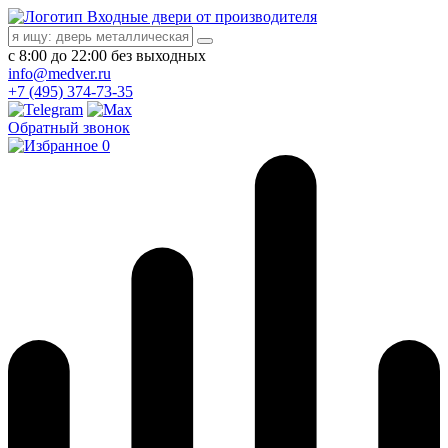
Входные двери от производителя
с 8:00 до 22:00 без выходных
info@medver.ru
+7 (495) 374-73-35
Обратный звонок
0