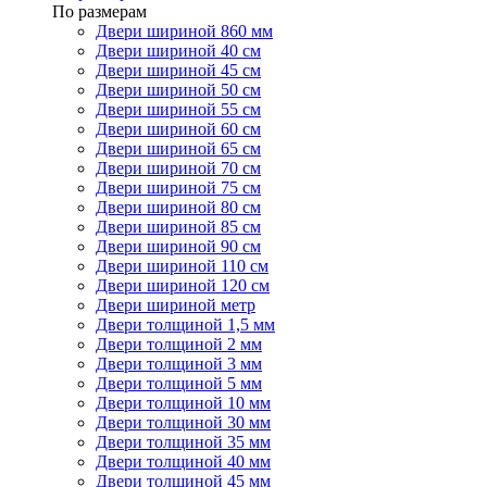
По размерам
Двери шириной 860 мм
Двери шириной 40 см
Двери шириной 45 см
Двери шириной 50 см
Двери шириной 55 см
Двери шириной 60 см
Двери шириной 65 см
Двери шириной 70 см
Двери шириной 75 см
Двери шириной 80 см
Двери шириной 85 см
Двери шириной 90 см
Двери шириной 110 см
Двери шириной 120 см
Двери шириной метр
Двери толщиной 1,5 мм
Двери толщиной 2 мм
Двери толщиной 3 мм
Двери толщиной 5 мм
Двери толщиной 10 мм
Двери толщиной 30 мм
Двери толщиной 35 мм
Двери толщиной 40 мм
Двери толщиной 45 мм