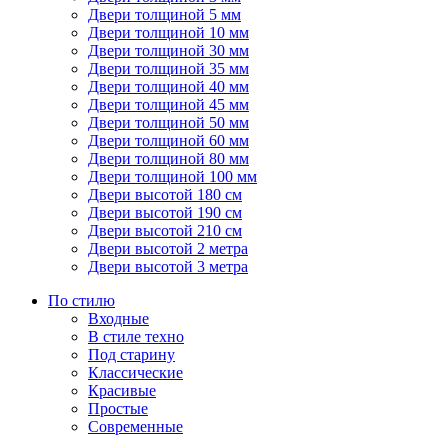
Двери толщиной 5 мм
Двери толщиной 10 мм
Двери толщиной 30 мм
Двери толщиной 35 мм
Двери толщиной 40 мм
Двери толщиной 45 мм
Двери толщиной 50 мм
Двери толщиной 60 мм
Двери толщиной 80 мм
Двери толщиной 100 мм
Двери высотой 180 см
Двери высотой 190 см
Двери высотой 210 см
Двери высотой 2 метра
Двери высотой 3 метра
По стилю
Входные
В стиле техно
Под старину
Классические
Красивые
Простые
Современные