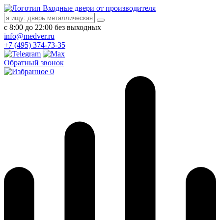
Входные двери от производителя
с 8:00 до 22:00 без выходных
info@medver.ru
+7 (495) 374-73-35
Обратный звонок
0