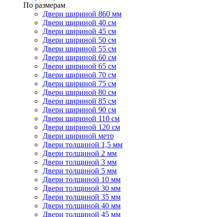
По размерам
Двери шириной 860 мм
Двери шириной 40 см
Двери шириной 45 см
Двери шириной 50 см
Двери шириной 55 см
Двери шириной 60 см
Двери шириной 65 см
Двери шириной 70 см
Двери шириной 75 см
Двери шириной 80 см
Двери шириной 85 см
Двери шириной 90 см
Двери шириной 110 см
Двери шириной 120 см
Двери шириной метр
Двери толщиной 1,5 мм
Двери толщиной 2 мм
Двери толщиной 3 мм
Двери толщиной 5 мм
Двери толщиной 10 мм
Двери толщиной 30 мм
Двери толщиной 35 мм
Двери толщиной 40 мм
Двери толщиной 45 мм