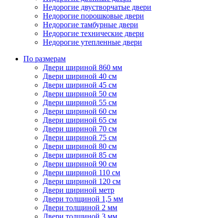
Недорогие двустворчатые двери
Недорогие порошковые двери
Недорогие тамбурные двери
Недорогие технические двери
Недорогие утепленные двери
По размерам
Двери шириной 860 мм
Двери шириной 40 см
Двери шириной 45 см
Двери шириной 50 см
Двери шириной 55 см
Двери шириной 60 см
Двери шириной 65 см
Двери шириной 70 см
Двери шириной 75 см
Двери шириной 80 см
Двери шириной 85 см
Двери шириной 90 см
Двери шириной 110 см
Двери шириной 120 см
Двери шириной метр
Двери толщиной 1,5 мм
Двери толщиной 2 мм
Двери толщиной 3 мм