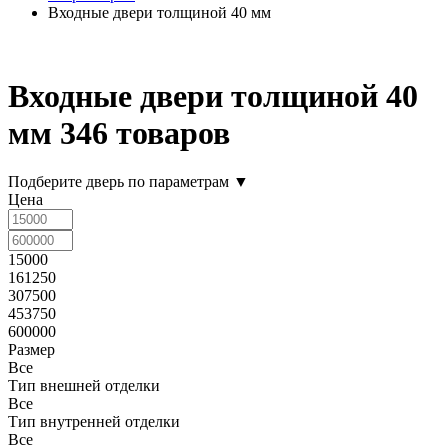
Входные двери толщиной 40 мм
Входные двери толщиной 40
мм
346 товаров
Подберите дверь по параметрам
▼
Цена
15000
161250
307500
453750
600000
Размер
Все
Тип внешней отделки
Все
Тип внутренней отделки
Все