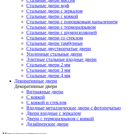
Стальные двери массив
Стальные двери мдф
Стальные двери с зеркалом
Стальные двери с ковкой
Стальные двери с порошковым напылением
Стальные двери с терморазрывом
Стальные двери с шумоизоляцией
Стальные двери со стеклом
Стальные двери тамбурные
Стальные двустворчатые двери
Усиленные стальные двери
Элитные стальные входные двери
Стальные двери 2 мм
Стальные двери 3 мм
Стальные двери 4 мм
Декоративные двери
Декоративные двери
Витражные двери
С ковкой
С ковкой и стеклом
Входные металлические двери с фотопечатью
Двери входные с зеркалом
Двери с терморазрывом с ковкой
Дизайнерские двери