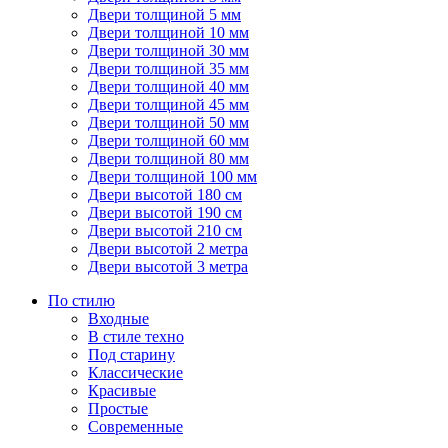
Двери толщиной 5 мм
Двери толщиной 10 мм
Двери толщиной 30 мм
Двери толщиной 35 мм
Двери толщиной 40 мм
Двери толщиной 45 мм
Двери толщиной 50 мм
Двери толщиной 60 мм
Двери толщиной 80 мм
Двери толщиной 100 мм
Двери высотой 180 см
Двери высотой 190 см
Двери высотой 210 см
Двери высотой 2 метра
Двери высотой 3 метра
По стилю
Входные
В стиле техно
Под старину
Классические
Красивые
Простые
Современные