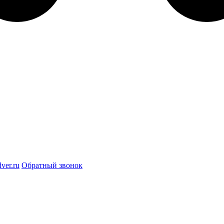
ver.ru
Обратный звонок