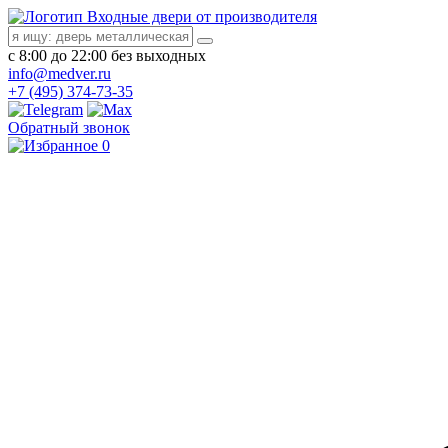
Входные двери от производителя
с 8:00 до 22:00 без выходных
info@medver.ru
+7 (495) 374-73-35
Обратный звонок
0