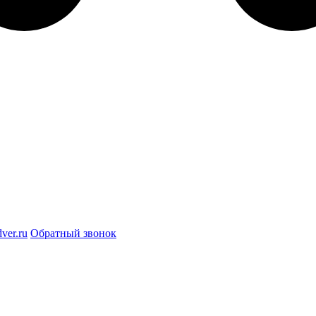
ver.ru
Обратный звонок