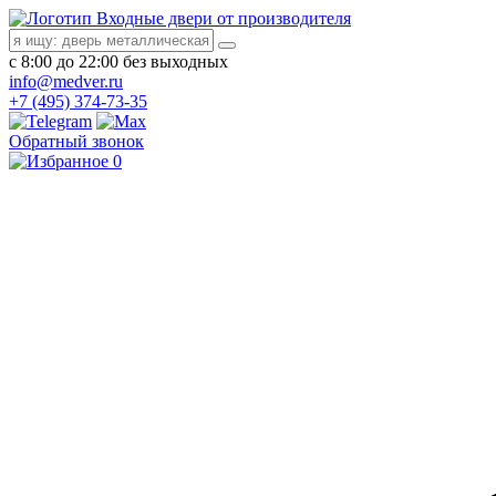
Входные двери от производителя
с 8:00 до 22:00 без выходных
info@medver.ru
+7 (495) 374-73-35
Обратный звонок
0