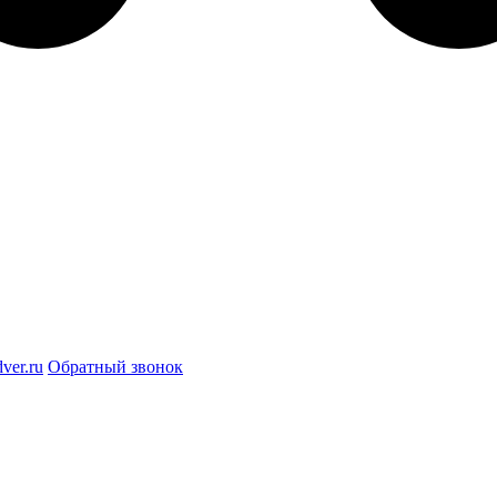
ver.ru
Обратный звонок