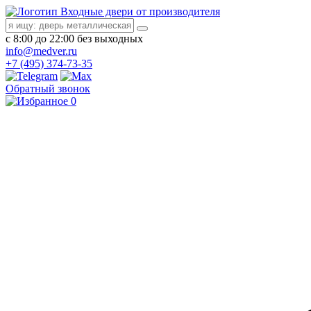
Входные двери от производителя
с 8:00 до 22:00 без выходных
info@medver.ru
+7 (495) 374-73-35
Обратный звонок
0