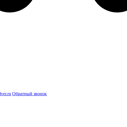
ver.ru
Обратный звонок