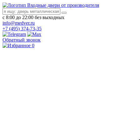
Входные двери от производителя
с 8:00 до 22:00 без выходных
info@medver.ru
+7 (495) 374-73-35
Обратный звонок
0