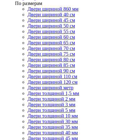
По размерам
Двери шириной 860 мм
Двери шириной 40 см
Двери шириной 45 см
Двери шириной 50 см
Двери шириной 55 см
Двери шириной 60 см
Двери шириной 65 см
Двери шириной 70 см
Двери шириной 75 см
Двери шириной 80 см
Двери шириной 85 см
Двери шириной 90 см
Двери шириной 110 см
Двери шириной 120 см
Двери шириной метр
Двери толщиной 1,5 мм
Двери толщиной 2 мм
Двери толщиной 3 мм
Двери толщиной 5 мм
Двери толщиной 10 мм
Двери толщиной 30 мм
Двери толщиной 35 мм
Двери толщиной 40 мм
Двери толщиной 45 мм