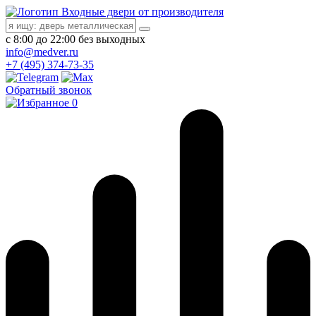
Входные двери от производителя
с 8:00 до 22:00 без выходных
info@medver.ru
+7 (495) 374-73-35
Обратный звонок
0