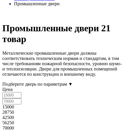
Промышленные двери
Промышленные двери
21
товар
Металлические промышленные двери должны
соответствовать техническим нормам и стандартам, в том
числе требованиям пожарной безопасности, уровню шумо-
и теплоизоляции. Двери для промышленных помещений
отличаются по конструкции и внешнему виду.
Подберите дверь по параметрам
▼
Цена
15000
28750
42500
56250
70000