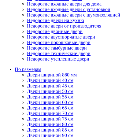
Недорогие входные двери для дома
Недорогие входные двери с установкой
Недорогие входные двери с шумоизоляцией
Недорогие двери на кухню
Недорогие двери от производителя
Недорогие двойные двери
Недорогие двустворчатые двери
Недорогие порошковые двери
Недорогие тамбурные двери
Недорогие технические двери
Недорогие утепленные двери
По размерам
Двери шириной 860 мм
Двери шириной 40 см
Двери шириной 45 см
Двери шириной 50 см
Двери шириной 55 см
Двери шириной 60 см
Двери шириной 65 см
Двери шириной 70 см
Двери шириной 75 см
Двери шириной 80 см
Двери шириной 85 см
Двери шириной 90 см