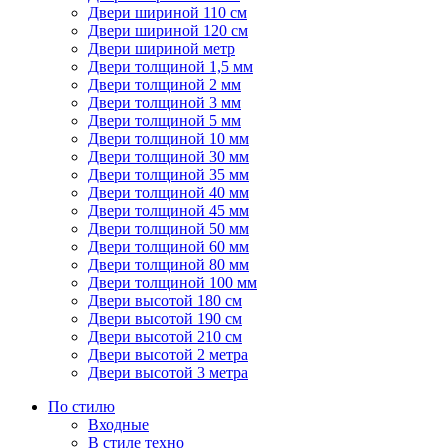
Двери шириной 110 см
Двери шириной 120 см
Двери шириной метр
Двери толщиной 1,5 мм
Двери толщиной 2 мм
Двери толщиной 3 мм
Двери толщиной 5 мм
Двери толщиной 10 мм
Двери толщиной 30 мм
Двери толщиной 35 мм
Двери толщиной 40 мм
Двери толщиной 45 мм
Двери толщиной 50 мм
Двери толщиной 60 мм
Двери толщиной 80 мм
Двери толщиной 100 мм
Двери высотой 180 см
Двери высотой 190 см
Двери высотой 210 см
Двери высотой 2 метра
Двери высотой 3 метра
По стилю
Входные
В стиле техно