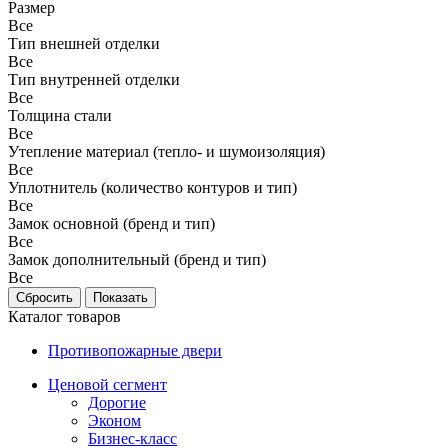
Размер
Все
Тип внешней отделки
Все
Тип внутренней отделки
Все
Толщина стали
Все
Утепление материал (тепло- и шумоизоляция)
Все
Уплотнитель (количество контуров и тип)
Все
Замок основной (бренд и тип)
Все
Замок дополнительный (бренд и тип)
Все
Каталог товаров
Противопожарные двери
Ценовой сегмент
Дорогие
Эконом
Бизнес-класс