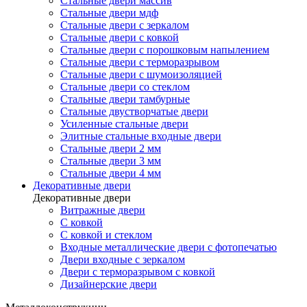
Стальные двери массив
Стальные двери мдф
Стальные двери с зеркалом
Стальные двери с ковкой
Стальные двери с порошковым напылением
Стальные двери с терморазрывом
Стальные двери с шумоизоляцией
Стальные двери со стеклом
Стальные двери тамбурные
Стальные двустворчатые двери
Усиленные стальные двери
Элитные стальные входные двери
Стальные двери 2 мм
Стальные двери 3 мм
Стальные двери 4 мм
Декоративные двери
Декоративные двери
Витражные двери
С ковкой
С ковкой и стеклом
Входные металлические двери с фотопечатью
Двери входные с зеркалом
Двери с терморазрывом с ковкой
Дизайнерские двери