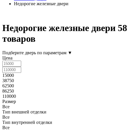
Недорогие железные двери
Недорогие железные двери
58
товаров
Подберите дверь по параметрам
▼
Цена
15000
38750
62500
86250
110000
Размер
Все
Тип внешней отделки
Все
Тип внутренней отделки
Все