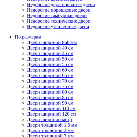
Недорогие двустворчатые двери
Недорогие порошковые двери
Недорогие тамбурные двери
Недорогие технические двери
Недорогие утепленные двери
По размерам
Двери шириной 860 мм
Двери шириной 40 см
Двери шириной 45 см
Двери шириной 50 см
Двери шириной 55 см
Двери шириной 60 см
Двери шириной 65 см
Двери шириной 70 см
Двери шириной 75 см
Двери шириной 80 см
Двери шириной 85 см
Двери шириной 90 см
Двери шириной 110 см
Двери шириной 120 см
Двери шириной метр
Двери толщиной 1,5 мм
Двери толщиной 2 мм
Двери толщиной 3 мм