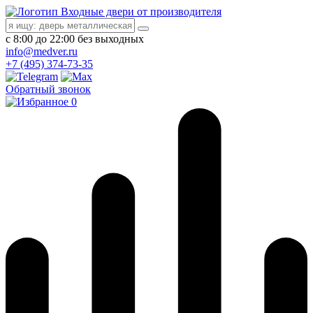
Входные двери от производителя
с 8:00 до 22:00 без выходных
info@medver.ru
+7 (495) 374-73-35
Обратный звонок
0