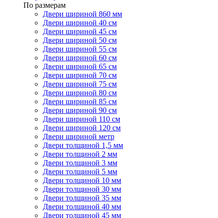
По размерам
Двери шириной 860 мм
Двери шириной 40 см
Двери шириной 45 см
Двери шириной 50 см
Двери шириной 55 см
Двери шириной 60 см
Двери шириной 65 см
Двери шириной 70 см
Двери шириной 75 см
Двери шириной 80 см
Двери шириной 85 см
Двери шириной 90 см
Двери шириной 110 см
Двери шириной 120 см
Двери шириной метр
Двери толщиной 1,5 мм
Двери толщиной 2 мм
Двери толщиной 3 мм
Двери толщиной 5 мм
Двери толщиной 10 мм
Двери толщиной 30 мм
Двери толщиной 35 мм
Двери толщиной 40 мм
Двери толщиной 45 мм