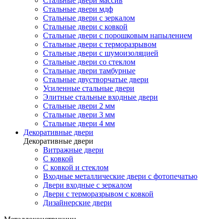
Стальные двери массив
Стальные двери мдф
Стальные двери с зеркалом
Стальные двери с ковкой
Стальные двери с порошковым напылением
Стальные двери с терморазрывом
Стальные двери с шумоизоляцией
Стальные двери со стеклом
Стальные двери тамбурные
Стальные двустворчатые двери
Усиленные стальные двери
Элитные стальные входные двери
Стальные двери 2 мм
Стальные двери 3 мм
Стальные двери 4 мм
Декоративные двери
Декоративные двери
Витражные двери
С ковкой
С ковкой и стеклом
Входные металлические двери с фотопечатью
Двери входные с зеркалом
Двери с терморазрывом с ковкой
Дизайнерские двери