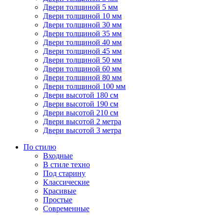
Двери толщиной 5 мм
Двери толщиной 10 мм
Двери толщиной 30 мм
Двери толщиной 35 мм
Двери толщиной 40 мм
Двери толщиной 45 мм
Двери толщиной 50 мм
Двери толщиной 60 мм
Двери толщиной 80 мм
Двери толщиной 100 мм
Двери высотой 180 см
Двери высотой 190 см
Двери высотой 210 см
Двери высотой 2 метра
Двери высотой 3 метра
По стилю
Входные
В стиле техно
Под старину
Классические
Красивые
Простые
Современные