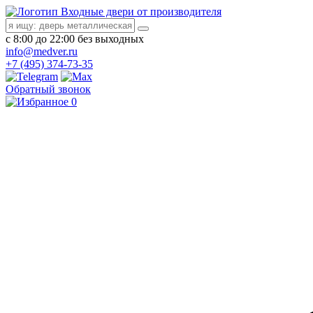
Входные двери от производителя
с 8:00 до 22:00 без выходных
info@medver.ru
+7 (495) 374-73-35
Обратный звонок
0