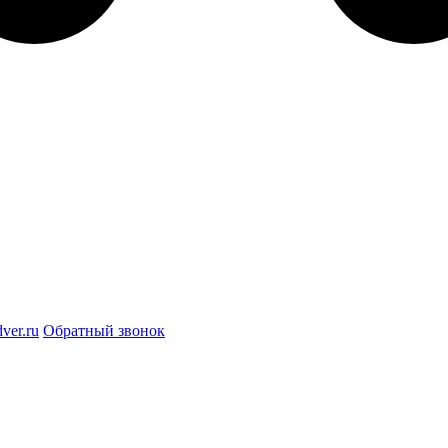
ver.ru
Обратный звонок