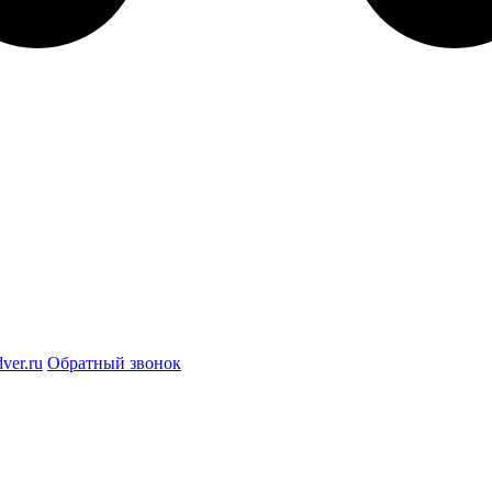
ver.ru
Обратный звонок