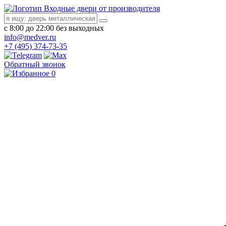
Входные двери от производителя
с 8:00 до 22:00 без выходных
info@medver.ru
+7 (495) 374-73-35
Обратный звонок
0