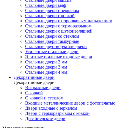
Стальные двери массив
Стальные двери мдф
Стальные двери с зеркалом
Стальные двери с ковкой
Стальные двери с порошковым напылением
Стальные двери с терморазрывом
Стальные двери с шумоизоляцией
Стальные двери со стеклом
Стальные двери тамбурные
Стальные двустворчатые двери
Усиленные стальные двери
Элитные стальные входные двери
Стальные двери 2 мм
Стальные двери 3 мм
Стальные двери 4 мм
Декоративные двери
Декоративные двери
Витражные двери
С ковкой
С ковкой и стеклом
Входные металлические двери с фотопечатью
Двери входные с зеркалом
Двери с терморазрывом с ковкой
Дизайнерские двери