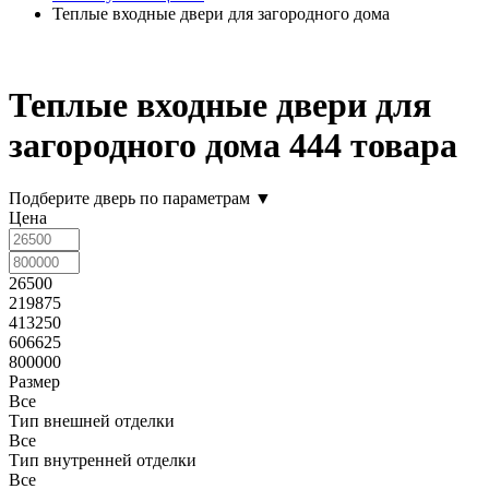
Теплые входные двери для загородного дома
Теплые входные двери для
загородного дома
444 товара
Подберите дверь по параметрам
▼
Цена
26500
219875
413250
606625
800000
Размер
Все
Тип внешней отделки
Все
Тип внутренней отделки
Все