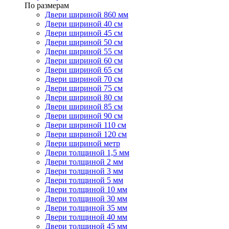
По размерам
Двери шириной 860 мм
Двери шириной 40 см
Двери шириной 45 см
Двери шириной 50 см
Двери шириной 55 см
Двери шириной 60 см
Двери шириной 65 см
Двери шириной 70 см
Двери шириной 75 см
Двери шириной 80 см
Двери шириной 85 см
Двери шириной 90 см
Двери шириной 110 см
Двери шириной 120 см
Двери шириной метр
Двери толщиной 1,5 мм
Двери толщиной 2 мм
Двери толщиной 3 мм
Двери толщиной 5 мм
Двери толщиной 10 мм
Двери толщиной 30 мм
Двери толщиной 35 мм
Двери толщиной 40 мм
Двери толщиной 45 мм