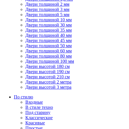
Двери толщиной 2 мм
Двери толщиной 3 мм
Двери толщиной 5 мм
Двери толщиной 10 мм
Двери толщиной 30 мм
Двери толщиной 35 мм
Двери толщиной 40 мм
Двери толщиной 45 мм
Двери толщиной 50 мм
Двери толщиной 60 мм
Двери толщиной 80 мм
Двери толщиной 100 мм
Двери высотой 180 см
Двери высотой 190 см
Двери высотой 210 см
Двери высотой 2 метра
Двери высотой 3 метра
По стилю
Входные
В стиле техно
Под старину
Классические
Красивые
Простые