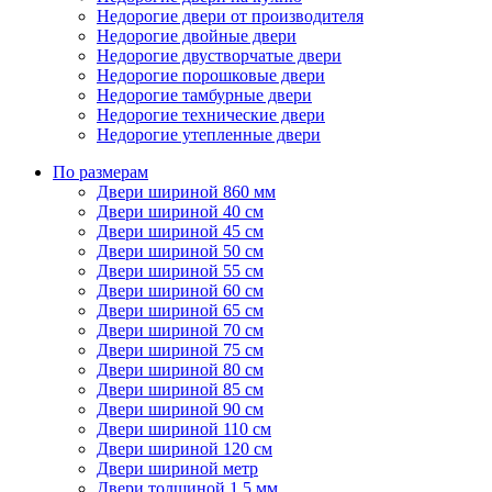
Недорогие двери от производителя
Недорогие двойные двери
Недорогие двустворчатые двери
Недорогие порошковые двери
Недорогие тамбурные двери
Недорогие технические двери
Недорогие утепленные двери
По размерам
Двери шириной 860 мм
Двери шириной 40 см
Двери шириной 45 см
Двери шириной 50 см
Двери шириной 55 см
Двери шириной 60 см
Двери шириной 65 см
Двери шириной 70 см
Двери шириной 75 см
Двери шириной 80 см
Двери шириной 85 см
Двери шириной 90 см
Двери шириной 110 см
Двери шириной 120 см
Двери шириной метр
Двери толщиной 1,5 мм