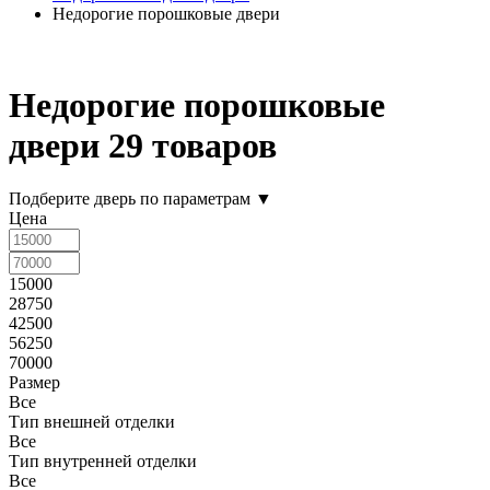
Недорогие порошковые двери
Недорогие порошковые
двери
29 товаров
Подберите дверь по параметрам
▼
Цена
15000
28750
42500
56250
70000
Размер
Все
Тип внешней отделки
Все
Тип внутренней отделки
Все