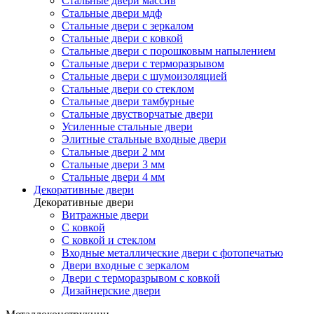
Стальные двери массив
Стальные двери мдф
Стальные двери с зеркалом
Стальные двери с ковкой
Стальные двери с порошковым напылением
Стальные двери с терморазрывом
Стальные двери с шумоизоляцией
Стальные двери со стеклом
Стальные двери тамбурные
Стальные двустворчатые двери
Усиленные стальные двери
Элитные стальные входные двери
Стальные двери 2 мм
Стальные двери 3 мм
Стальные двери 4 мм
Декоративные двери
Декоративные двери
Витражные двери
С ковкой
С ковкой и стеклом
Входные металлические двери с фотопечатью
Двери входные с зеркалом
Двери с терморазрывом с ковкой
Дизайнерские двери