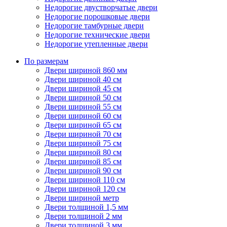
Недорогие двустворчатые двери
Недорогие порошковые двери
Недорогие тамбурные двери
Недорогие технические двери
Недорогие утепленные двери
По размерам
Двери шириной 860 мм
Двери шириной 40 см
Двери шириной 45 см
Двери шириной 50 см
Двери шириной 55 см
Двери шириной 60 см
Двери шириной 65 см
Двери шириной 70 см
Двери шириной 75 см
Двери шириной 80 см
Двери шириной 85 см
Двери шириной 90 см
Двери шириной 110 см
Двери шириной 120 см
Двери шириной метр
Двери толщиной 1,5 мм
Двери толщиной 2 мм
Двери толщиной 3 мм