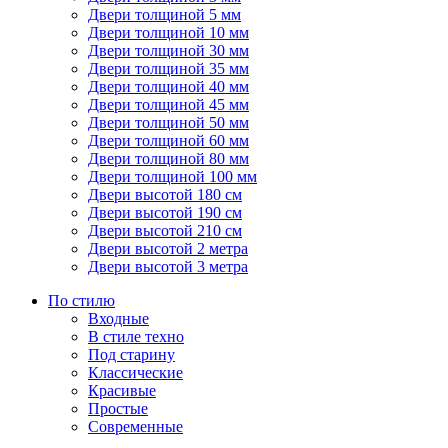
Двери толщиной 5 мм
Двери толщиной 10 мм
Двери толщиной 30 мм
Двери толщиной 35 мм
Двери толщиной 40 мм
Двери толщиной 45 мм
Двери толщиной 50 мм
Двери толщиной 60 мм
Двери толщиной 80 мм
Двери толщиной 100 мм
Двери высотой 180 см
Двери высотой 190 см
Двери высотой 210 см
Двери высотой 2 метра
Двери высотой 3 метра
По стилю
Входные
В стиле техно
Под старину
Классические
Красивые
Простые
Современные