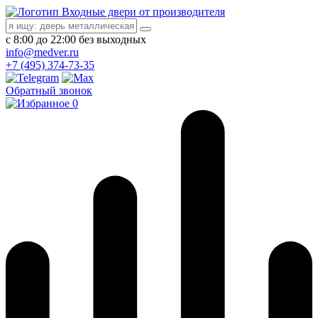
Входные двери от производителя
с 8:00 до 22:00 без выходных
info@medver.ru
+7 (495) 374-73-35
Обратный звонок
0