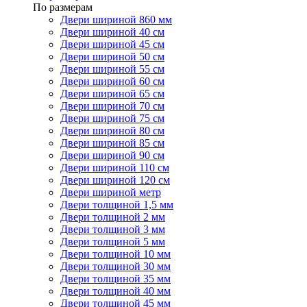
По размерам
Двери шириной 860 мм
Двери шириной 40 см
Двери шириной 45 см
Двери шириной 50 см
Двери шириной 55 см
Двери шириной 60 см
Двери шириной 65 см
Двери шириной 70 см
Двери шириной 75 см
Двери шириной 80 см
Двери шириной 85 см
Двери шириной 90 см
Двери шириной 110 см
Двери шириной 120 см
Двери шириной метр
Двери толщиной 1,5 мм
Двери толщиной 2 мм
Двери толщиной 3 мм
Двери толщиной 5 мм
Двери толщиной 10 мм
Двери толщиной 30 мм
Двери толщиной 35 мм
Двери толщиной 40 мм
Двери толщиной 45 мм