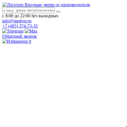
Входные двери от производителя
с 8:00 до 22:00 без выходных
info@medver.ru
+7 (495) 374-73-35
Обратный звонок
0