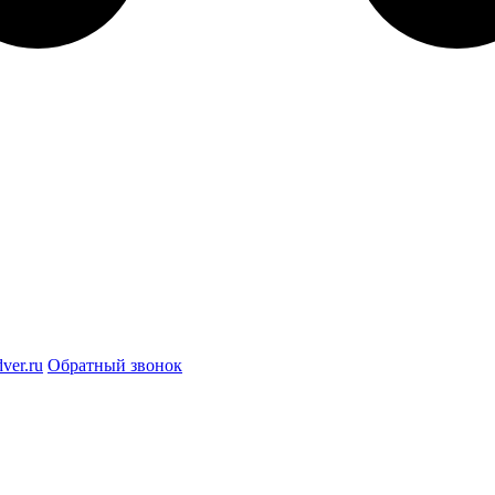
ver.ru
Обратный звонок